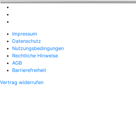
Impressum
Datenschutz
Nutzungsbedingungen
Rechtliche Hinweise
AGB
Barrierefreiheit
Vertrag widerrufen