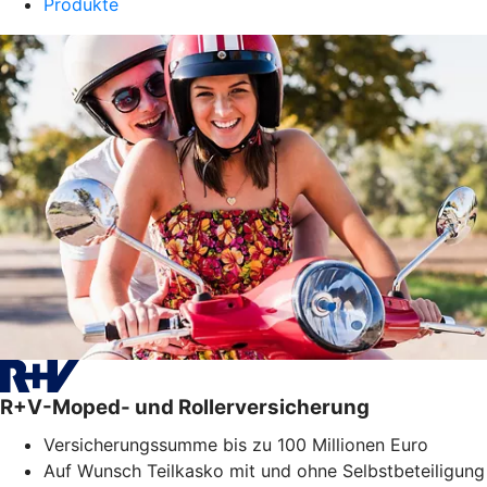
Produkte
R+V-Moped- und Rollerversicherung
Versicherungssumme bis zu 100 Millionen Euro
Auf Wunsch Teilkasko mit und ohne Selbstbeteiligung