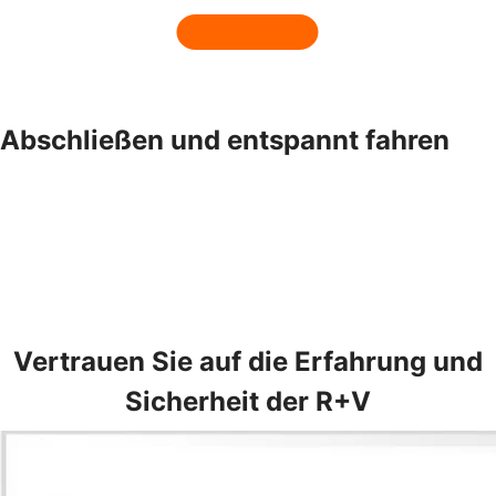
Abschließen und entspannt fahren
Vertrauen Sie auf die Erfahrung und
Sicherheit der R+V