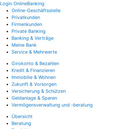
Login OnlineBanking
Online-Geschäftsstelle
Privatkunden
Firmenkunden
Private Banking
Banking & Verträge
Meine Bank
Service & Mehrwerte
Girokonto & Bezahlen
Kredit & Finanzieren
Immobilie & Wohnen
Zukunft & Vorsorgen
Versicherung & Schützen
Geldanlage & Sparen
Vermögensverwaltung und -beratung
Übersicht
Beratung