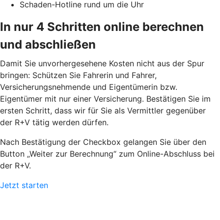
Schaden-Hotline rund um die Uhr
In nur 4 Schritten online berechnen
und abschließen
Damit Sie unvorhergesehene Kosten nicht aus der Spur
bringen: Schützen Sie Fahrerin und Fahrer,
Versicherungsnehmende und Eigentümerin bzw.
Eigentümer mit nur einer Versicherung. Bestätigen Sie im
ersten Schritt, dass wir für Sie als Vermittler gegenüber
der R+V tätig werden dürfen.
Nach Bestätigung der Checkbox gelangen Sie über den
Button „Weiter zur Berechnung“ zum Online-Abschluss bei
der R+V.
Jetzt starten