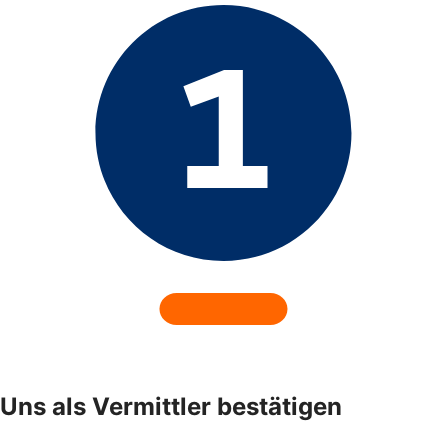
Uns als Vermittler bestätigen