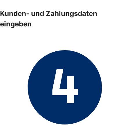
Kunden- und Zahlungsdaten
eingeben