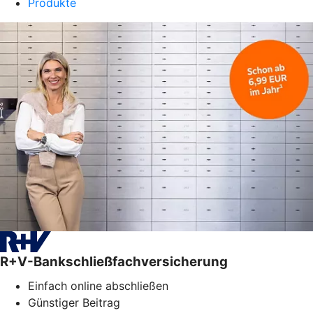
Produkte
R+V-Bankschließfachversicherung
Einfach online abschließen
Günstiger Beitrag