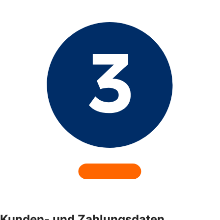
Kunden- und Zahlungsdaten