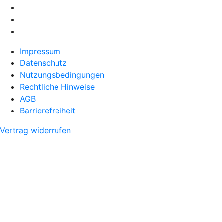
Impressum
Datenschutz
Nutzungsbedingungen
Rechtliche Hinweise
AGB
Barrierefreiheit
Vertrag widerrufen