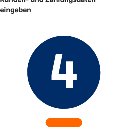
eingeben