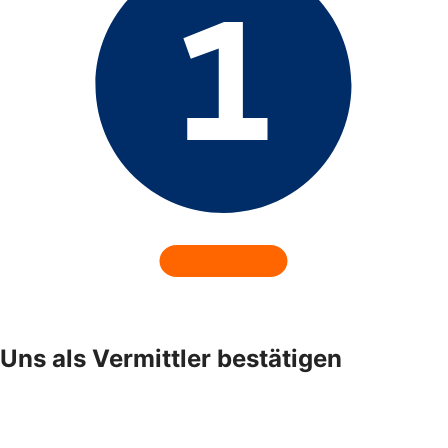
Uns als Vermittler bestätigen