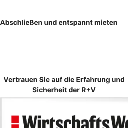
Abschließen und entspannt mieten
Vertrauen Sie auf die Erfahrung und
Sicherheit der R+V