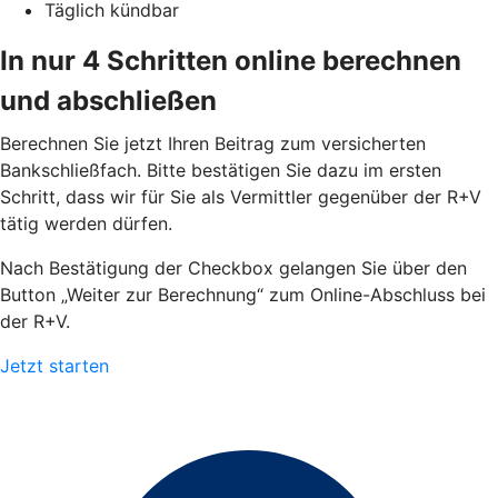
Täglich kündbar
In nur 4 Schritten online berechnen
und abschließen
Berechnen Sie jetzt Ihren Beitrag zum versicherten
Bankschließfach. Bitte bestätigen Sie dazu im ersten
Schritt, dass wir für Sie als Vermittler gegenüber der R+V
tätig werden dürfen.
Nach Bestätigung der Checkbox gelangen Sie über den
Button „Weiter zur Berechnung“ zum Online-Abschluss bei
der R+V.
Jetzt starten