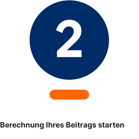
Berechnung Ihres Beitrags starten