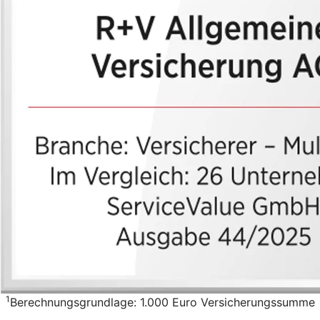
1
Berechnungsgrundlage: 1.000 Euro Versicherungssumme