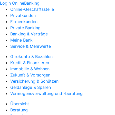
Login OnlineBanking
Online-Geschäftsstelle
Privatkunden
Firmenkunden
Private Banking
Banking & Verträge
Meine Bank
Service & Mehrwerte
Girokonto & Bezahlen
Kredit & Finanzieren
Immobilie & Wohnen
Zukunft & Vorsorgen
Versicherung & Schützen
Geldanlage & Sparen
Vermögensverwaltung und -beratung
Übersicht
Beratung