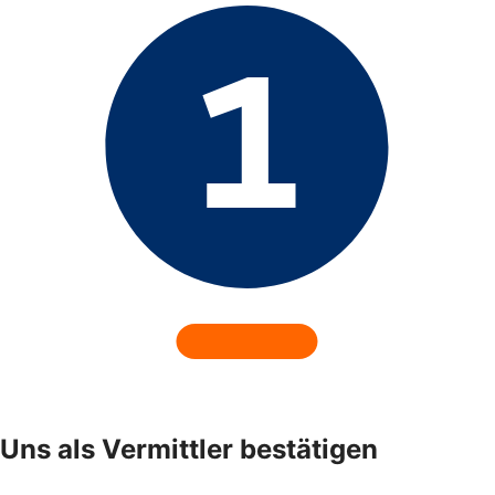
Uns als Vermittler bestätigen