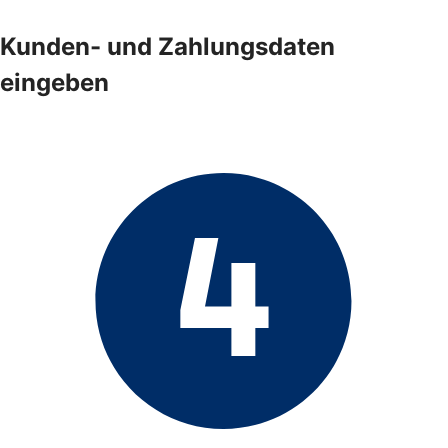
Kunden- und Zahlungsdaten
eingeben