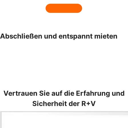
Abschließen und entspannt mieten
Vertrauen Sie auf die Erfahrung und
Sicherheit der R+V