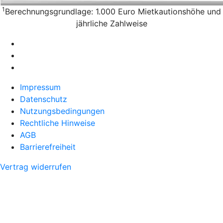
1
Berechnungsgrundlage: 1.000 Euro Mietkautionshöhe und
jährliche Zahlweise
Impressum
Datenschutz
Nutzungsbedingungen
Rechtliche Hinweise
AGB
Barrierefreiheit
Vertrag widerrufen