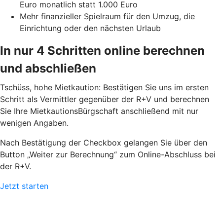
Euro monatlich statt 1.000 Euro
Mehr finanzieller Spielraum für den Umzug, die
Einrichtung oder den nächsten Urlaub
In nur 4 Schritten online berechnen
und abschließen
Tschüss, hohe Mietkaution: Bestätigen Sie uns im ersten
Schritt als Vermittler gegenüber der R+V und berechnen
Sie Ihre MietkautionsBürgschaft anschließend mit nur
wenigen Angaben.
Nach Bestätigung der Checkbox gelangen Sie über den
Button „Weiter zur Berechnung“ zum Online-Abschluss bei
der R+V.
Jetzt starten