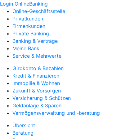
Login OnlineBanking
Online-Geschäftsstelle
Privatkunden
Firmenkunden
Private Banking
Banking & Verträge
Meine Bank
Service & Mehrwerte
Girokonto & Bezahlen
Kredit & Finanzieren
Immobilie & Wohnen
Zukunft & Vorsorgen
Versicherung & Schützen
Geldanlage & Sparen
Vermögensverwaltung und -beratung
Übersicht
Beratung