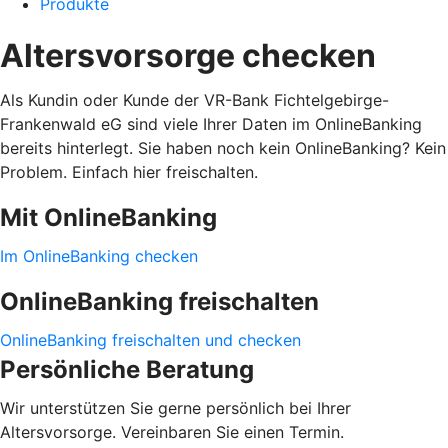
Produkte
Altersvorsorge checken
Als Kundin oder Kunde der VR-Bank Fichtelgebirge-
Frankenwald eG sind viele Ihrer Daten im OnlineBanking
bereits hinterlegt. Sie haben noch kein OnlineBanking? Kein
Problem. Einfach hier freischalten.
Mit OnlineBanking
Im OnlineBanking checken
OnlineBanking freischalten
OnlineBanking freischalten und checken
Persönliche Beratung
Wir unterstützen Sie gerne persönlich bei Ihrer
Altersvorsorge. Vereinbaren Sie einen Termin.