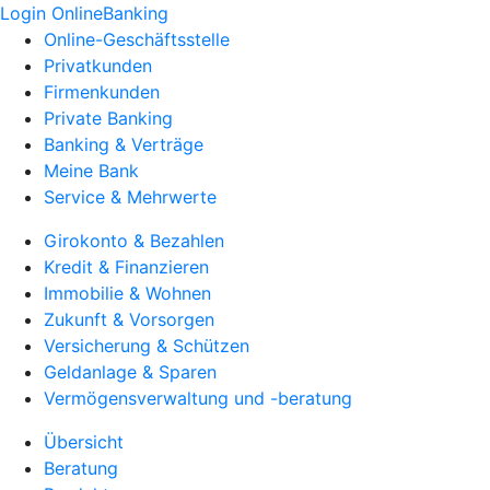
Login OnlineBanking
Online-Geschäftsstelle
Privatkunden
Firmenkunden
Private Banking
Banking & Verträge
Meine Bank
Service & Mehrwerte
Girokonto & Bezahlen
Kredit & Finanzieren
Immobilie & Wohnen
Zukunft & Vorsorgen
Versicherung & Schützen
Geldanlage & Sparen
Vermögensverwaltung und -beratung
Übersicht
Beratung