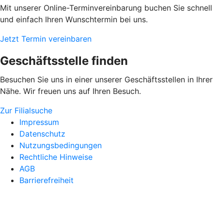
Mit unserer Online-Terminvereinbarung buchen Sie schnell
und einfach Ihren Wunschtermin bei uns.
Jetzt Termin vereinbaren
Geschäftsstelle finden
Besuchen Sie uns in einer unserer Geschäftsstellen in Ihrer
Nähe. Wir freuen uns auf Ihren Besuch.
Zur Filialsuche
Impressum
Datenschutz
Nutzungsbedingungen
Rechtliche Hinweise
AGB
Barrierefreiheit