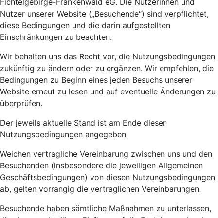
Fichtelgebirge-Frankenwald eG. Die Nutzerinnen und
Nutzer unserer Website („Besuchende“) sind verpflichtet,
diese Bedingungen und die darin aufgestellten
Einschränkungen zu beachten.
Wir behalten uns das Recht vor, die Nutzungsbedingungen
zukünftig zu ändern oder zu ergänzen. Wir empfehlen, die
Bedingungen zu Beginn eines jeden Besuchs unserer
Website erneut zu lesen und auf eventuelle Änderungen zu
überprüfen.
Der jeweils aktuelle Stand ist am Ende dieser
Nutzungsbedingungen angegeben.
Weichen vertragliche Vereinbarung zwischen uns und den
Besuchenden (insbesondere die jeweiligen Allgemeinen
Geschäftsbedingungen) von diesen Nutzungsbedingungen
ab, gelten vorrangig die vertraglichen Vereinbarungen.
Besuchende haben sämtliche Maßnahmen zu unterlassen,