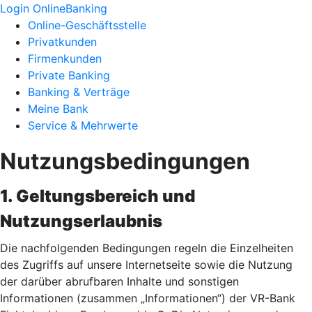
Login OnlineBanking
Online-Geschäftsstelle
Privatkunden
Firmenkunden
Private Banking
Banking & Verträge
Meine Bank
Service & Mehrwerte
Nutzungsbedingungen
1. Geltungsbereich und
Nutzungserlaubnis
Die nachfolgenden Bedingungen regeln die Einzelheiten
des Zugriffs auf unsere Internetseite sowie die Nutzung
der darüber abrufbaren Inhalte und sonstigen
Informationen (zusammen „Informationen“) der VR-Bank