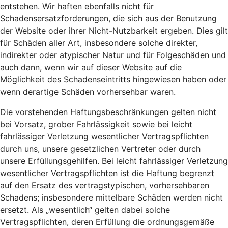
entstehen. Wir haften ebenfalls nicht für
Schadensersatzforderungen, die sich aus der Benutzung
der Website oder ihrer Nicht-Nutzbarkeit ergeben. Dies gilt
für Schäden aller Art, insbesondere solche direkter,
indirekter oder atypischer Natur und für Folgeschäden und
auch dann, wenn wir auf dieser Website auf die
Möglichkeit des Schadenseintritts hingewiesen haben oder
wenn derartige Schäden vorhersehbar waren.
Die vorstehenden Haftungsbeschränkungen gelten nicht
bei Vorsatz, grober Fahrlässigkeit sowie bei leicht
fahrlässiger Verletzung wesentlicher Vertragspflichten
durch uns, unsere gesetzlichen Vertreter oder durch
unsere Erfüllungsgehilfen. Bei leicht fahrlässiger Verletzung
wesentlicher Vertragspflichten ist die Haftung begrenzt
auf den Ersatz des vertragstypischen, vorhersehbaren
Schadens; insbesondere mittelbare Schäden werden nicht
ersetzt. Als „wesentlich“ gelten dabei solche
Vertragspflichten, deren Erfüllung die ordnungsgemäße