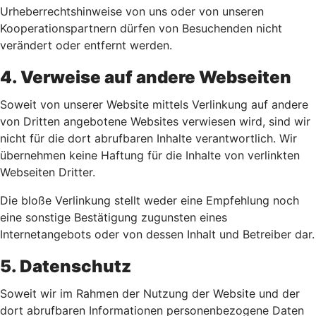
Urheberrechtshinweise von uns oder von unseren
Kooperationspartnern dürfen von Besuchenden nicht
verändert oder entfernt werden.
4. Verweise auf andere Webseiten
Soweit von unserer Website mittels Verlinkung auf andere
von Dritten angebotene Websites verwiesen wird, sind wir
nicht für die dort abrufbaren Inhalte verantwortlich. Wir
übernehmen keine Haftung für die Inhalte von verlinkten
Webseiten Dritter.
Die bloße Verlinkung stellt weder eine Empfehlung noch
eine sonstige Bestätigung zugunsten eines
Internetangebots oder von dessen Inhalt und Betreiber dar.
5. Datenschutz
Soweit wir im Rahmen der Nutzung der Website und der
dort abrufbaren Informationen personenbezogene Daten