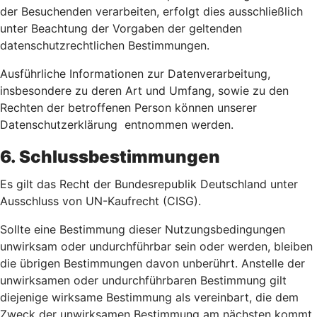
der Besuchenden verarbeiten, erfolgt dies ausschließlich
unter Beachtung der Vorgaben der geltenden
datenschutzrechtlichen Bestimmungen.
Ausführliche Informationen zur Datenverarbeitung,
insbesondere zu deren Art und Umfang, sowie zu den
Rechten der betroffenen Person können unserer
Datenschutzerklärung entnommen werden.
6. Schlussbestimmungen
Es gilt das Recht der Bundesrepublik Deutschland unter
Ausschluss von UN-Kaufrecht (CISG).
Sollte eine Bestimmung dieser Nutzungsbedingungen
unwirksam oder undurchführbar sein oder werden, bleiben
die übrigen Bestimmungen davon unberührt. Anstelle der
unwirksamen oder undurchführbaren Bestimmung gilt
diejenige wirksame Bestimmung als vereinbart, die dem
Zweck der unwirksamen Bestimmung am nächsten kommt.