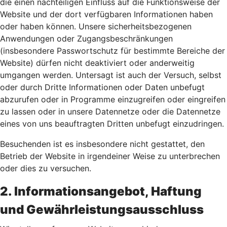
die einen nachteiligen Einfluss auf die Funktionsweise der
Website und der dort verfügbaren Informationen haben
oder haben können. Unsere sicherheitsbezogenen
Anwendungen oder Zugangsbeschränkungen
(insbesondere Passwortschutz für bestimmte Bereiche der
Website) dürfen nicht deaktiviert oder anderweitig
umgangen werden. Untersagt ist auch der Versuch, selbst
oder durch Dritte Informationen oder Daten unbefugt
abzurufen oder in Programme einzugreifen oder eingreifen
zu lassen oder in unsere Datennetze oder die Datennetze
eines von uns beauftragten Dritten unbefugt einzudringen.
Besuchenden ist es insbesondere nicht gestattet, den
Betrieb der Website in irgendeiner Weise zu unterbrechen
oder dies zu versuchen.
2. Informationsangebot, Haftung
und Gewährleistungsausschluss