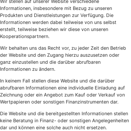
Wir stellen auf unserer Website verschiedene
Informationen, insbesondere mit Bezug zu unseren
Produkten und Dienstleistungen zur Verfügung. Die
Informationen werden dabei teilweise von uns selbst
erstellt, teilweise beziehen wir diese von unseren
Kooperationspartnern.
Wir behalten uns das Recht vor, zu jeder Zeit den Betrieb
der Website und den Zugang hierzu auszusetzen oder
ganz einzustellen und die darüber abrufbaren
Informationen zu ändern.
In keinem Fall stellen diese Website und die darüber
abrufbaren Informationen eine individuelle Einladung auf
Zeichnung oder ein Angebot zum Kauf oder Verkauf von
Wertpapieren oder sonstigen Finanzinstrumenten dar.
Die Website und die bereitgestellten Informationen stellen
keine Beratung in Finanz- oder sonstigen Angelegenheiten
dar und können eine solche auch nicht ersetzen.