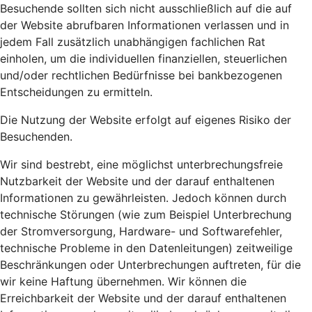
Besuchende sollten sich nicht ausschließlich auf die auf
der Website abrufbaren Informationen verlassen und in
jedem Fall zusätzlich unabhängigen fachlichen Rat
einholen, um die individuellen finanziellen, steuerlichen
und/oder rechtlichen Bedürfnisse bei bankbezogenen
Entscheidungen zu ermitteln.
Die Nutzung der Website erfolgt auf eigenes Risiko der
Besuchenden.
Wir sind bestrebt, eine möglichst unterbrechungsfreie
Nutzbarkeit der Website und der darauf enthaltenen
Informationen zu gewährleisten. Jedoch können durch
technische Störungen (wie zum Beispiel Unterbrechung
der Stromversorgung, Hardware- und Softwarefehler,
technische Probleme in den Datenleitungen) zeitweilige
Beschränkungen oder Unterbrechungen auftreten, für die
wir keine Haftung übernehmen. Wir können die
Erreichbarkeit der Website und der darauf enthaltenen