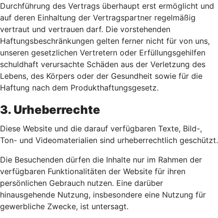
Durchführung des Vertrags überhaupt erst ermöglicht und
auf deren Einhaltung der Vertragspartner regelmäßig
vertraut und vertrauen darf. Die vorstehenden
Haftungsbeschränkungen gelten ferner nicht für von uns,
unseren gesetzlichen Vertretern oder Erfüllungsgehilfen
schuldhaft verursachte Schäden aus der Verletzung des
Lebens, des Körpers oder der Gesundheit sowie für die
Haftung nach dem Produkthaftungsgesetz.
3. Urheberrechte
Diese Website und die darauf verfügbaren Texte, Bild-,
Ton- und Videomaterialien sind urheberrechtlich geschützt.
Die Besuchenden dürfen die Inhalte nur im Rahmen der
verfügbaren Funktionalitäten der Website für ihren
persönlichen Gebrauch nutzen. Eine darüber
hinausgehende Nutzung, insbesondere eine Nutzung für
gewerbliche Zwecke, ist untersagt.