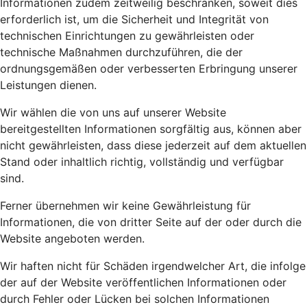
Informationen zudem zeitweilig beschränken, soweit dies
erforderlich ist, um die Sicherheit und Integrität von
technischen Einrichtungen zu gewährleisten oder
technische Maßnahmen durchzuführen, die der
ordnungsgemäßen oder verbesserten Erbringung unserer
Leistungen dienen.
Wir wählen die von uns auf unserer Website
bereitgestellten Informationen sorgfältig aus, können aber
nicht gewährleisten, dass diese jederzeit auf dem aktuellen
Stand oder inhaltlich richtig, vollständig und verfügbar
sind.
Ferner übernehmen wir keine Gewährleistung für
Informationen, die von dritter Seite auf der oder durch die
Website angeboten werden.
Wir haften nicht für Schäden irgendwelcher Art, die infolge
der auf der Website veröffentlichen Informationen oder
durch Fehler oder Lücken bei solchen Informationen