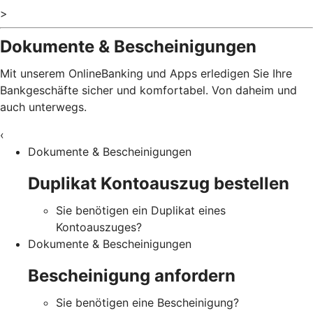
>
Dokumente & Bescheinigungen
Mit unserem OnlineBanking und Apps erledigen Sie Ihre
Bankgeschäfte sicher und komfortabel. Von daheim und
auch unterwegs.
‹
Dokumente & Bescheinigungen
Duplikat Kontoauszug bestellen
Sie benötigen ein Duplikat eines
Kontoauszuges?
Dokumente & Bescheinigungen
Bescheinigung anfordern
Sie benötigen eine Bescheinigung?