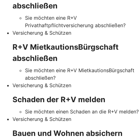
abschließen
Sie möchten eine R+V
Privathaftpflichtversicherung abschließen?
Versicherung & Schützen
R+V MietkautionsBürgschaft
abschließen
Sie möchten eine R+V MietkautionsBürgschaft
abschließen?
Versicherung & Schützen
Schaden der R+V melden
Sie möchten einen Schaden an die R+V melden?
Versicherung & Schützen
Bauen und Wohnen absichern