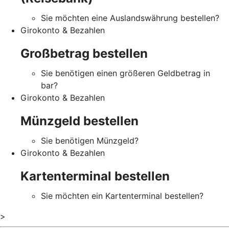
Sie möchten eine Auslandswährung bestellen?
Girokonto & Bezahlen
Großbetrag bestellen
Sie benötigen einen größeren Geldbetrag in
bar?
Girokonto & Bezahlen
Münzgeld bestellen
Sie benötigen Münzgeld?
Girokonto & Bezahlen
Kartenterminal bestellen
Sie möchten ein Kartenterminal bestellen?
>