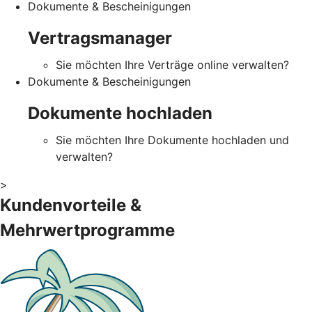
Dokumente & Bescheinigungen
Vertragsmanager
Sie möchten Ihre Verträge online verwalten?
Dokumente & Bescheinigungen
Dokumente hochladen
Sie möchten Ihre Dokumente hochladen und
verwalten?
>
Kundenvorteile &
Mehrwertprogramme