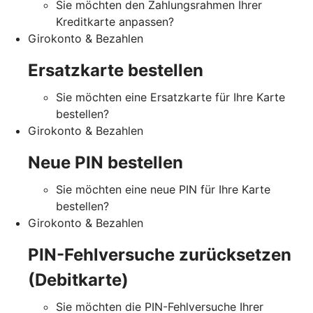
Sie möchten den Zahlungsrahmen Ihrer
Kreditkarte anpassen?
Girokonto & Bezahlen
Ersatzkarte bestellen
Sie möchten eine Ersatzkarte für Ihre Karte
bestellen?
Girokonto & Bezahlen
Neue PIN bestellen
Sie möchten eine neue PIN für Ihre Karte
bestellen?
Girokonto & Bezahlen
PIN-Fehlversuche zurücksetzen
(Debitkarte)
Sie möchten die PIN-Fehlversuche Ihrer