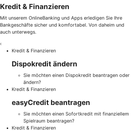
Kredit & Finanzieren
Mit unserem OnlineBanking und Apps erledigen Sie Ihre
Bankgeschäfte sicher und komfortabel. Von daheim und
auch unterwegs.
‹
Kredit & Finanzieren
Dispokredit ändern
Sie möchten einen Dispokredit beantragen oder
ändern?
Kredit & Finanzieren
easyCredit beantragen
Sie möchten einen Sofortkredit mit finanziellem
Spielraum beantragen?
Kredit & Finanzieren