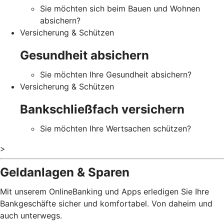
Sie möchten sich beim Bauen und Wohnen
absichern?
Versicherung & Schützen
Gesundheit absichern
Sie möchten Ihre Gesundheit absichern?
Versicherung & Schützen
Bankschließfach versichern
Sie möchten Ihre Wertsachen schützen?
>
Geldanlagen & Sparen
Mit unserem OnlineBanking und Apps erledigen Sie Ihre
Bankgeschäfte sicher und komfortabel. Von daheim und
auch unterwegs.