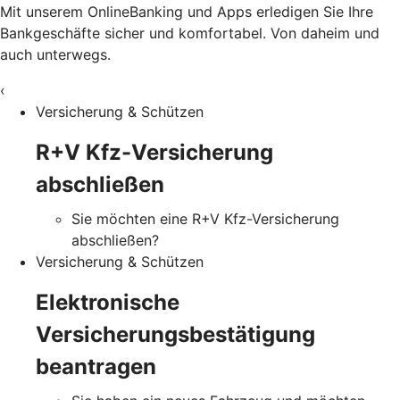
Mit unserem OnlineBanking und Apps erledigen Sie Ihre
Bankgeschäfte sicher und komfortabel. Von daheim und
auch unterwegs.
‹
Versicherung & Schützen
R+V Kfz-Versicherung
abschließen
Sie möchten eine R+V Kfz-Versicherung
abschließen?
Versicherung & Schützen
Elektronische
Versicherungsbestätigung
beantragen