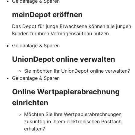
Geldanlage & Sparen
meinDepot eröffnen
Das Depot für junge Erwachsene können alle jungen
Kunden für ihren Vermögensaufbau nutzen.
Geldanlage & Sparen
UnionDepot online verwalten
Sie möchten Ihr UnionDepot online verwalten?
Geldanlage & Sparen
Online Wertpapierabrechnung
einrichten
Möchten Sie Ihre Wertpapierabrechnungen
zukünftig in Ihrem elektronischen Postfach
erhalten?