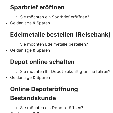
Sparbrief eröffnen
Sie möchten ein Sparbrief eröffnen?
Geldanlage & Sparen
Edelmetalle bestellen (Reisebank)
Sie möchten Edelmetalle bestellen?
Geldanlage & Sparen
Depot online schalten
Sie möchten Ihr Depot zukünftig online führen?
Geldanlage & Sparen
Online Depoteröffnung
Bestandskunde
Sie möchten ein Depot eröffnen?