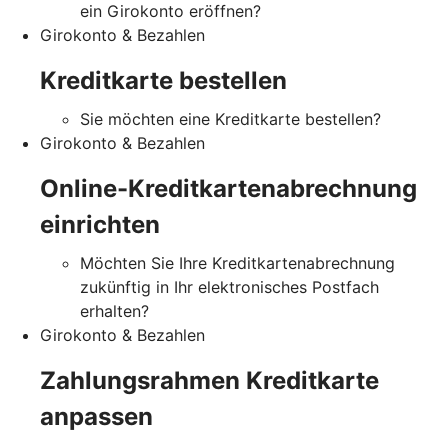
ein Girokonto eröffnen?
Girokonto & Bezahlen
Kreditkarte bestellen
Sie möchten eine Kreditkarte bestellen?
Girokonto & Bezahlen
Online-Kreditkartenabrechnung
einrichten
Möchten Sie Ihre Kreditkartenabrechnung
zukünftig in Ihr elektronisches Postfach
erhalten?
Girokonto & Bezahlen
Zahlungsrahmen Kreditkarte
anpassen