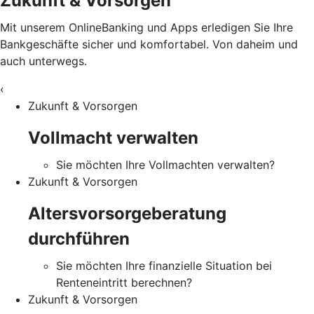
Zukunft & Vorsorgen
Mit unserem OnlineBanking und Apps erledigen Sie Ihre
Bankgeschäfte sicher und komfortabel. Von daheim und
auch unterwegs.
‹
Zukunft & Vorsorgen
Vollmacht verwalten
Sie möchten Ihre Vollmachten verwalten?
Zukunft & Vorsorgen
Altersvorsorgeberatung
durchführen
Sie möchten Ihre finanzielle Situation bei
Renteneintritt berechnen?
Zukunft & Vorsorgen