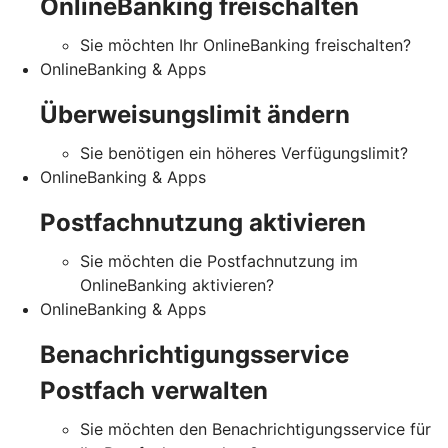
OnlineBanking freischalten
Sie möchten Ihr OnlineBanking freischalten?
OnlineBanking & Apps
Überweisungslimit ändern
Sie benötigen ein höheres Verfügungslimit?
OnlineBanking & Apps
Postfachnutzung aktivieren
Sie möchten die Postfachnutzung im
OnlineBanking aktivieren?
OnlineBanking & Apps
Benachrichtigungsservice
Postfach verwalten
Sie möchten den Benachrichtigungsservice für