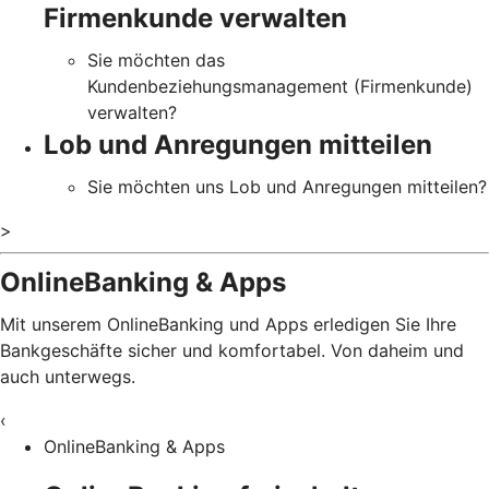
Firmenkunde verwalten
Sie möchten das
Kundenbeziehungsmanagement (Firmenkunde)
verwalten?
Lob und Anregungen mitteilen
Sie möchten uns Lob und Anregungen mitteilen?
>
OnlineBanking & Apps
Mit unserem OnlineBanking und Apps erledigen Sie Ihre
Bankgeschäfte sicher und komfortabel. Von daheim und
auch unterwegs.
‹
OnlineBanking & Apps