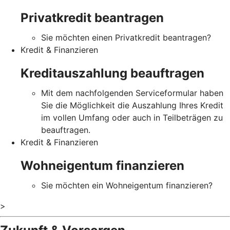
Privatkredit beantragen
Sie möchten einen Privatkredit beantragen?
Kredit & Finanzieren
Kreditauszahlung beauftragen
Mit dem nachfolgenden Serviceformular haben
Sie die Möglichkeit die Auszahlung Ihres Kredit
im vollen Umfang oder auch in Teilbeträgen zu
beauftragen.
Kredit & Finanzieren
Wohneigentum finanzieren
Sie möchten ein Wohneigentum finanzieren?
>