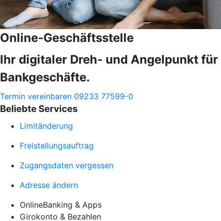
Online-Geschäftsstelle
Ihr digitaler Dreh- und Angelpunkt für
Bankgeschäfte.
Termin vereinbaren
09233 77599-0
Beliebte Services
Limitänderung
Freistellungsauftrag
Zugangsdaten vergessen
Adresse ändern
OnlineBanking & Apps
Girokonto & Bezahlen