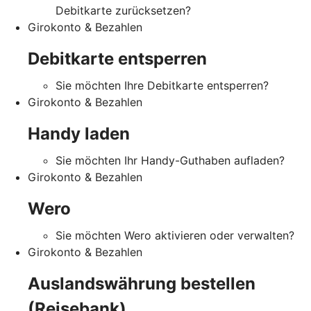
Debitkarte zurücksetzen?
Girokonto & Bezahlen
Debitkarte entsperren
Sie möchten Ihre Debitkarte entsperren?
Girokonto & Bezahlen
Handy laden
Sie möchten Ihr Handy-Guthaben aufladen?
Girokonto & Bezahlen
Wero
Sie möchten Wero aktivieren oder verwalten?
Girokonto & Bezahlen
Auslandswährung bestellen
(Reisebank)