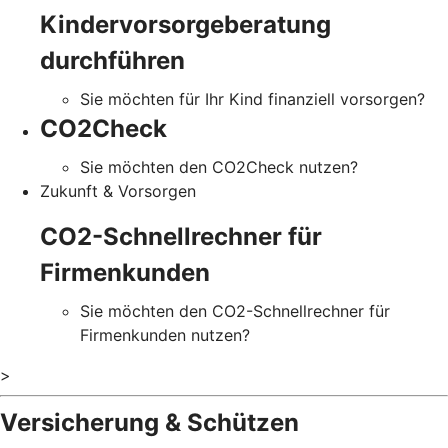
Kindervorsorgeberatung
durchführen
Sie möchten für Ihr Kind finanziell vorsorgen?
CO2Check
Sie möchten den CO2Check nutzen?
Zukunft & Vorsorgen
CO2-Schnellrechner für
Firmenkunden
Sie möchten den CO2-Schnellrechner für
Firmenkunden nutzen?
>
Versicherung & Schützen