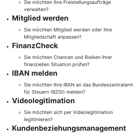
Sie möchten Ihre Freistellungsaufträge
verwalten?
Mitglied werden
Sie möchten Mitglied werden oder Ihre
Mitgliedschaft anpassen?
FinanzCheck
Sie möchten Chancen und Risiken Ihrer
finanziellen Situation prüfen?
IBAN melden
Sie möchten Ihre IBAN an das Bundeszentralamt
für Steuern (BZSt) melden?
Videolegitimation
Sie möchten sich per Videolegitimation
legitimieren?
Kundenbeziehungsmanagement