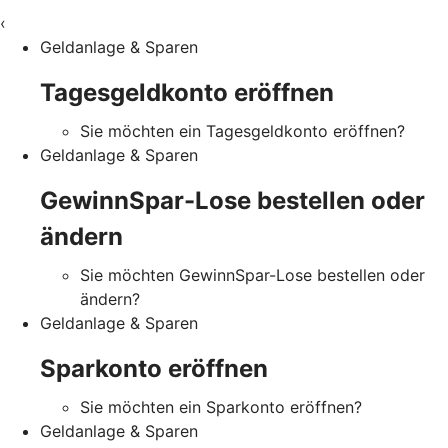
‹
Geldanlage & Sparen
Tagesgeldkonto eröffnen
Sie möchten ein Tagesgeldkonto eröffnen?
Geldanlage & Sparen
GewinnSpar-Lose bestellen oder
ändern
Sie möchten GewinnSpar-Lose bestellen oder
ändern?
Geldanlage & Sparen
Sparkonto eröffnen
Sie möchten ein Sparkonto eröffnen?
Geldanlage & Sparen