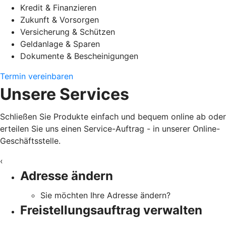
Kredit & Finanzieren
Zukunft & Vorsorgen
Versicherung & Schützen
Geldanlage & Sparen
Dokumente & Bescheinigungen
Termin vereinbaren
Unsere Services
Schließen Sie Produkte einfach und bequem online ab oder
erteilen Sie uns einen Service-Auftrag - in unserer Online-
Geschäftsstelle.
‹
Adresse ändern
Sie möchten Ihre Adresse ändern?
Freistellungsauftrag verwalten