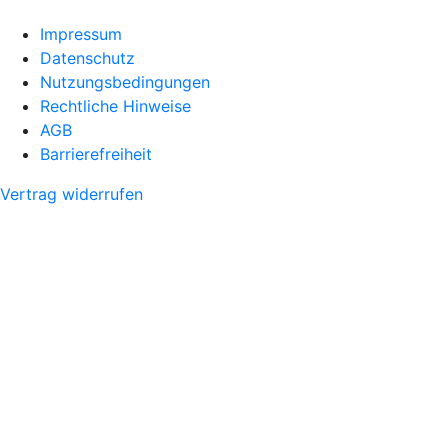
Impressum
Datenschutz
Nutzungsbedingungen
Rechtliche Hinweise
AGB
Barrierefreiheit
Vertrag widerrufen