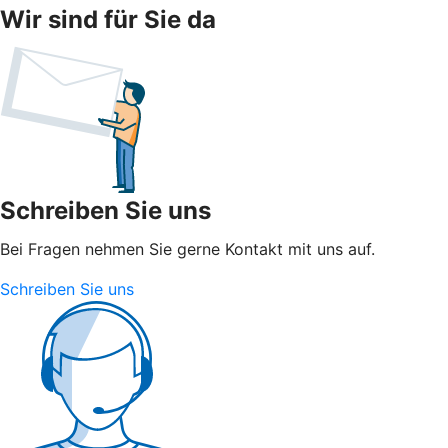
Wir sind für Sie da
Schreiben Sie uns
Bei Fragen nehmen Sie gerne Kontakt mit uns auf.
Schreiben Sie uns