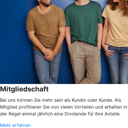
Mitgliedschaft
Bei uns können Sie mehr sein als Kundin oder Kunde. Als
Mitglied profitieren Sie von vielen Vorteilen und erhalten in
der Regel einmal jährlich eine Dividende für Ihre Anteile.
Mehr erfahren