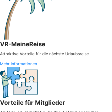
VR-MeineReise
Attraktive Vorteile für die nächste Urlaubsreise.
Mehr Informationen
Vorteile für Mitglieder