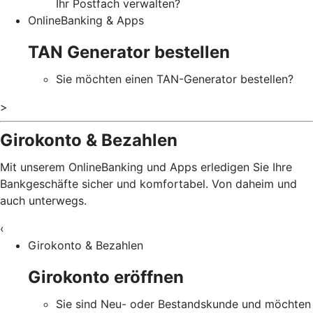
Ihr Postfach verwalten?
OnlineBanking & Apps
TAN Generator bestellen
Sie möchten einen TAN-Generator bestellen?
>
Girokonto & Bezahlen
Mit unserem OnlineBanking und Apps erledigen Sie Ihre
Bankgeschäfte sicher und komfortabel. Von daheim und
auch unterwegs.
‹
Girokonto & Bezahlen
Girokonto eröffnen
Sie sind Neu- oder Bestandskunde und möchten