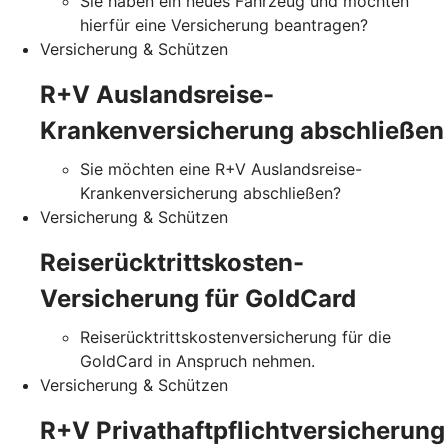
Sie haben ein neues Fahrzeug und möchten
hierfür eine Versicherung beantragen?
Versicherung & Schützen
R+V Auslandsreise-
Krankenversicherung abschließen
Sie möchten eine R+V Auslandsreise-
Krankenversicherung abschließen?
Versicherung & Schützen
Reiserücktrittskosten-
Versicherung für GoldCard
Reiserücktrittskostenversicherung für die
GoldCard in Anspruch nehmen.
Versicherung & Schützen
R+V Privathaftpflichtversicherung