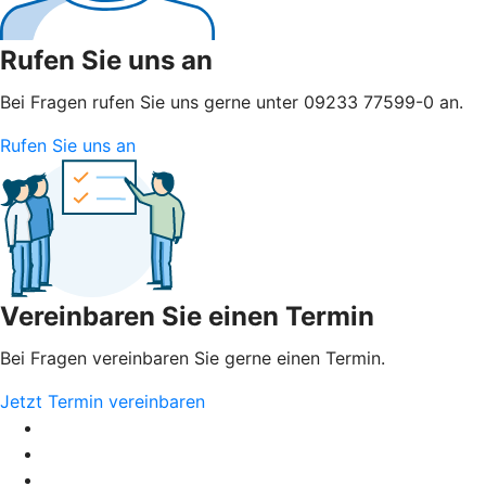
Rufen Sie uns an
Bei Fragen rufen Sie uns gerne unter 09233 77599-0 an.
Rufen Sie uns an
Vereinbaren Sie einen Termin
Bei Fragen vereinbaren Sie gerne einen Termin.
Jetzt Termin vereinbaren