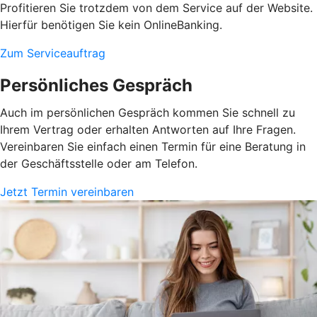
Profitieren Sie trotzdem von dem Service auf der Website.
Hierfür benötigen Sie kein OnlineBanking.
Zum Serviceauftrag
Persönliches Gespräch
Auch im persönlichen Gespräch kommen Sie schnell zu
Ihrem Vertrag oder erhalten Antworten auf Ihre Fragen.
Vereinbaren Sie einfach einen Termin für eine Beratung in
der Geschäftsstelle oder am Telefon.
Jetzt Termin vereinbaren