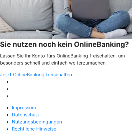
Sie nutzen noch kein OnlineBanking?
Lassen Sie Ihr Konto fürs OnlineBanking freischalten, um
besonders schnell und einfach weiterzumachen.
Jetzt OnlineBanking freischalten
Impressum
Datenschutz
Nutzungsbedingungen
Rechtliche Hinweise