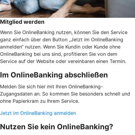
Mitglied werden
Wenn Sie OnlineBanking nutzen, können Sie den Service
ganz einfach über den Button „Jetzt im OnlineBanking
anmelden“ nutzen. Wenn Sie Kundin oder Kunde ohne
OnlineBanking bei uns sind, profitieren Sie von dem
Service auf der Website oder vereinbaren einen Termin.
Im OnlineBanking abschließen
Melden Sie sich hier mit Ihren OnlineBanking-
Zugangsdaten an. So kommen Sie besonders schnell und
ohne Papierkram zu Ihrem Service.
Jetzt im OnlineBanking anmelden
Nutzen Sie kein OnlineBanking?