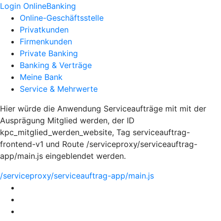
Login OnlineBanking
Online-Geschäftsstelle
Privatkunden
Firmenkunden
Private Banking
Banking & Verträge
Meine Bank
Service & Mehrwerte
Hier würde die Anwendung Serviceaufträge mit mit der
Ausprägung Mitglied werden, der ID
kpc_mitglied_werden_website, Tag serviceauftrag-
frontend-v1 und Route /serviceproxy/serviceauftrag-
app/main.js eingeblendet werden.
/serviceproxy/serviceauftrag-app/main.js