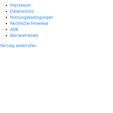
Impressum
Datenschutz
Nutzungsbedingungen
Rechtliche Hinweise
AGB
Barrierefreiheit
Vertrag widerrufen