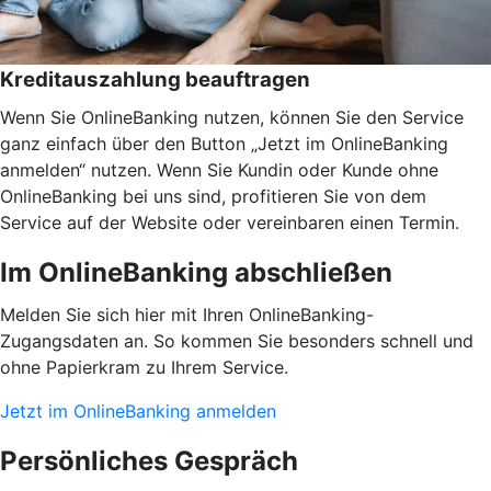
Kreditauszahlung beauftragen
Wenn Sie OnlineBanking nutzen, können Sie den Service
ganz einfach über den Button „Jetzt im OnlineBanking
anmelden“ nutzen. Wenn Sie Kundin oder Kunde ohne
OnlineBanking bei uns sind, profitieren Sie von dem
Service auf der Website oder vereinbaren einen Termin.
Im OnlineBanking abschließen
Melden Sie sich hier mit Ihren OnlineBanking-
Zugangsdaten an. So kommen Sie besonders schnell und
ohne Papierkram zu Ihrem Service.
Jetzt im OnlineBanking anmelden
Persönliches Gespräch