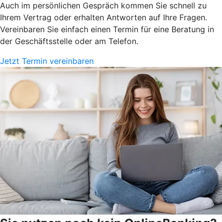
Auch im persönlichen Gespräch kommen Sie schnell zu
Ihrem Vertrag oder erhalten Antworten auf Ihre Fragen.
Vereinbaren Sie einfach einen Termin für eine Beratung in
der Geschäftsstelle oder am Telefon.
Jetzt Termin vereinbaren