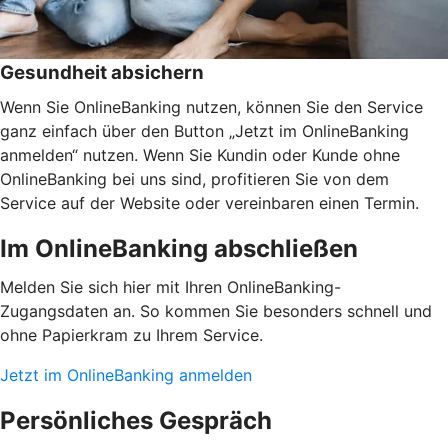
Gesundheit absichern
Wenn Sie OnlineBanking nutzen, können Sie den Service
ganz einfach über den Button „Jetzt im OnlineBanking
anmelden“ nutzen. Wenn Sie Kundin oder Kunde ohne
OnlineBanking bei uns sind, profitieren Sie von dem
Service auf der Website oder vereinbaren einen Termin.
Im OnlineBanking abschließen
Melden Sie sich hier mit Ihren OnlineBanking-
Zugangsdaten an. So kommen Sie besonders schnell und
ohne Papierkram zu Ihrem Service.
Jetzt im OnlineBanking anmelden
Persönliches Gespräch