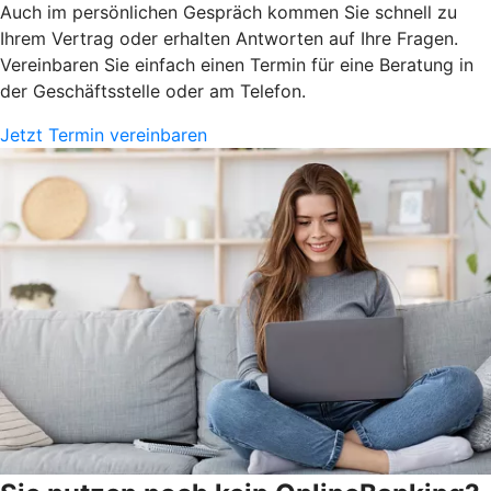
Auch im persönlichen Gespräch kommen Sie schnell zu
Ihrem Vertrag oder erhalten Antworten auf Ihre Fragen.
Vereinbaren Sie einfach einen Termin für eine Beratung in
der Geschäftsstelle oder am Telefon.
Jetzt Termin vereinbaren