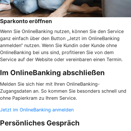
Sparkonto eröffnen
Wenn Sie OnlineBanking nutzen, können Sie den Service
ganz einfach über den Button „Jetzt im OnlineBanking
anmelden“ nutzen. Wenn Sie Kundin oder Kunde ohne
OnlineBanking bei uns sind, profitieren Sie von dem
Service auf der Website oder vereinbaren einen Termin.
Im OnlineBanking abschließen
Melden Sie sich hier mit Ihren OnlineBanking-
Zugangsdaten an. So kommen Sie besonders schnell und
ohne Papierkram zu Ihrem Service.
Jetzt im OnlineBanking anmelden
Persönliches Gespräch