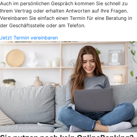
Auch im persönlichen Gespräch kommen Sie schnell zu
Ihrem Vertrag oder erhalten Antworten auf Ihre Fragen.
Vereinbaren Sie einfach einen Termin für eine Beratung in
der Geschäftsstelle oder am Telefon.
Jetzt Termin vereinbaren