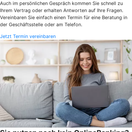
Auch im persönlichen Gespräch kommen Sie schnell zu
Ihrem Vertrag oder erhalten Antworten auf Ihre Fragen.
Vereinbaren Sie einfach einen Termin für eine Beratung in
der Geschäftsstelle oder am Telefon.
Jetzt Termin vereinbaren