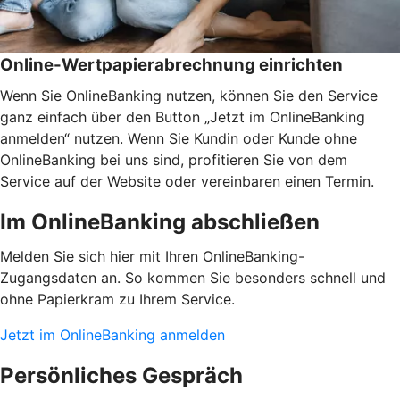
Online-Wertpapierabrechnung einrichten
Wenn Sie OnlineBanking nutzen, können Sie den Service
ganz einfach über den Button „Jetzt im OnlineBanking
anmelden“ nutzen. Wenn Sie Kundin oder Kunde ohne
OnlineBanking bei uns sind, profitieren Sie von dem
Service auf der Website oder vereinbaren einen Termin.
Im OnlineBanking abschließen
Melden Sie sich hier mit Ihren OnlineBanking-
Zugangsdaten an. So kommen Sie besonders schnell und
ohne Papierkram zu Ihrem Service.
Jetzt im OnlineBanking anmelden
Persönliches Gespräch