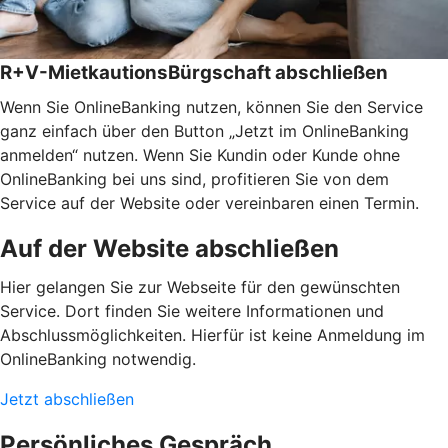
R+V-MietkautionsBürgschaft abschließen
Wenn Sie OnlineBanking nutzen, können Sie den Service
ganz einfach über den Button „Jetzt im OnlineBanking
anmelden“ nutzen. Wenn Sie Kundin oder Kunde ohne
OnlineBanking bei uns sind, profitieren Sie von dem
Service auf der Website oder vereinbaren einen Termin.
Auf der Website abschließen
Hier gelangen Sie zur Webseite für den gewünschten
Service. Dort finden Sie weitere Informationen und
Abschlussmöglichkeiten. Hierfür ist keine Anmeldung im
OnlineBanking notwendig.
Jetzt abschließen
Persönliches Gespräch