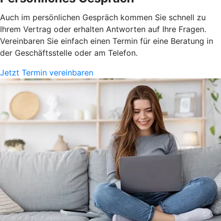
Auch im persönlichen Gespräch kommen Sie schnell zu
Ihrem Vertrag oder erhalten Antworten auf Ihre Fragen.
Vereinbaren Sie einfach einen Termin für eine Beratung in
der Geschäftsstelle oder am Telefon.
Jetzt Termin vereinbaren