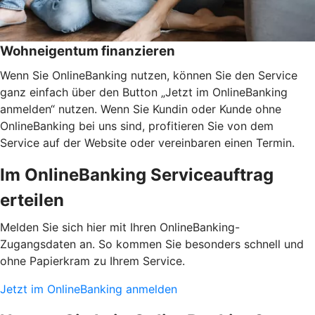
Wohneigentum finanzieren
Wenn Sie OnlineBanking nutzen, können Sie den Service
ganz einfach über den Button „Jetzt im OnlineBanking
anmelden“ nutzen. Wenn Sie Kundin oder Kunde ohne
OnlineBanking bei uns sind, profitieren Sie von dem
Service auf der Website oder vereinbaren einen Termin.
Im OnlineBanking Serviceauftrag
erteilen
Melden Sie sich hier mit Ihren OnlineBanking-
Zugangsdaten an. So kommen Sie besonders schnell und
ohne Papierkram zu Ihrem Service.
Jetzt im OnlineBanking anmelden