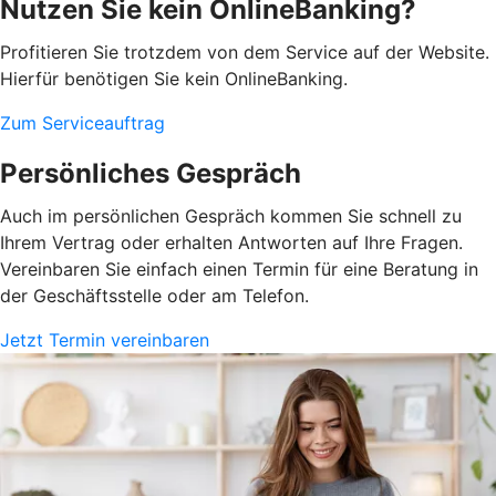
Nutzen Sie kein OnlineBanking?
Profitieren Sie trotzdem von dem Service auf der Website.
Hierfür benötigen Sie kein OnlineBanking.
Zum Serviceauftrag
Persönliches Gespräch
Auch im persönlichen Gespräch kommen Sie schnell zu
Ihrem Vertrag oder erhalten Antworten auf Ihre Fragen.
Vereinbaren Sie einfach einen Termin für eine Beratung in
der Geschäftsstelle oder am Telefon.
Jetzt Termin vereinbaren