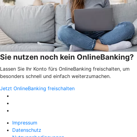
Sie nutzen noch kein OnlineBanking?
Lassen Sie Ihr Konto fürs OnlineBanking freischalten, um
besonders schnell und einfach weiterzumachen.
Jetzt OnlineBanking freischalten
Impressum
Datenschutz