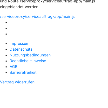
und Route /serviceproxy/serviceauftrag-app/main.js
eingeblendet werden.
/serviceproxy/serviceauftrag-app/main.js
Impressum
Datenschutz
Nutzungsbedingungen
Rechtliche Hinweise
AGB
Barrierefreiheit
Vertrag widerrufen