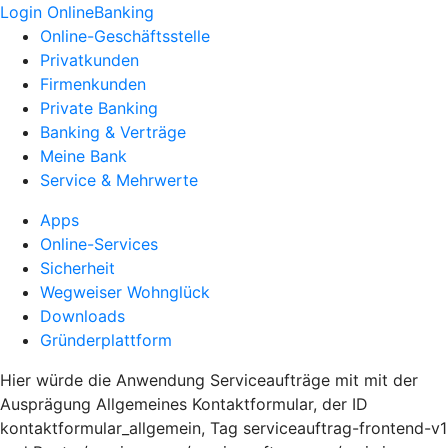
Login OnlineBanking
Online-Geschäftsstelle
Privatkunden
Firmenkunden
Private Banking
Banking & Verträge
Meine Bank
Service & Mehrwerte
Apps
Online-Services
Sicherheit
Wegweiser Wohnglück
Downloads
Gründerplattform
Hier würde die Anwendung Serviceaufträge mit mit der
Ausprägung Allgemeines Kontaktformular, der ID
kontaktformular_allgemein, Tag serviceauftrag-frontend-v1