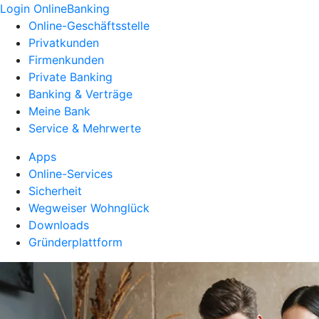
Login OnlineBanking
Online-Geschäftsstelle
Privatkunden
Firmenkunden
Private Banking
Banking & Verträge
Meine Bank
Service & Mehrwerte
Apps
Online-Services
Sicherheit
Wegweiser Wohnglück
Downloads
Gründerplattform