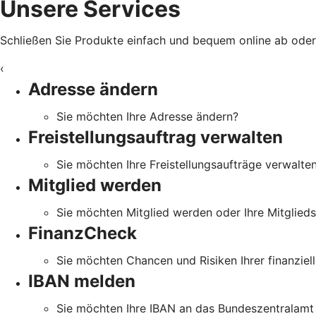
Unsere Services
Schließen Sie Produkte einfach und bequem online ab oder e
‹
Adresse ändern
Sie möchten Ihre Adresse ändern?
Freistellungsauftrag verwalten
Sie möchten Ihre Freistellungsaufträge verwalte
Mitglied werden
Sie möchten Mitglied werden oder Ihre Mitglied
FinanzCheck
Sie möchten Chancen und Risiken Ihrer finanziell
IBAN melden
Sie möchten Ihre IBAN an das Bundeszentralamt 