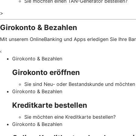
Sie möchten einen TAN-Generator bestellen?
>
Girokonto & Bezahlen
Mit unserem OnlineBanking und Apps erledigen Sie Ihre B
‹
Girokonto & Bezahlen
Girokonto eröffnen
Sie sind Neu- oder Bestandskunde und möchten 
Girokonto & Bezahlen
Kreditkarte bestellen
Sie möchten eine Kreditkarte bestellen?
Girokonto & Bezahlen