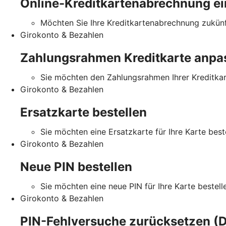
Online-Kreditkartenabrechnung ei
Möchten Sie Ihre Kreditkartenabrechnung zukünft
Girokonto & Bezahlen
Zahlungsrahmen Kreditkarte anpa
Sie möchten den Zahlungsrahmen Ihrer Kreditka
Girokonto & Bezahlen
Ersatzkarte bestellen
Sie möchten eine Ersatzkarte für Ihre Karte best
Girokonto & Bezahlen
Neue PIN bestellen
Sie möchten eine neue PIN für Ihre Karte bestell
Girokonto & Bezahlen
PIN-Fehlversuche zurücksetzen (D