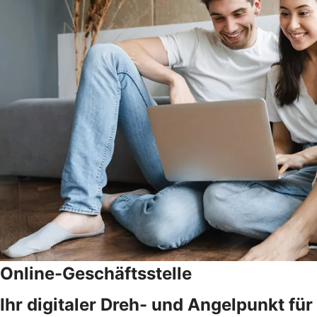
Online-Geschäftsstelle
Ihr digitaler Dreh- und Angelpunkt fü