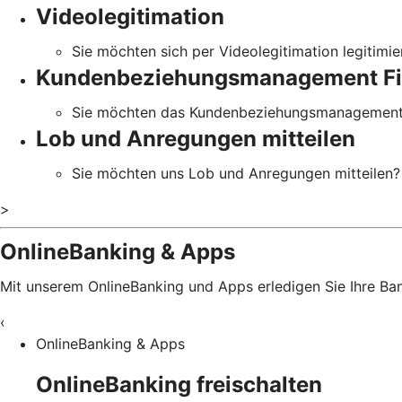
Videolegitimation
Sie möchten sich per Videolegitimation legitimie
Kundenbeziehungsmanagement Fi
Sie möchten das Kundenbeziehungsmanagement 
Lob und Anregungen mitteilen
Sie möchten uns Lob und Anregungen mitteilen?
>
OnlineBanking & Apps
Mit unserem OnlineBanking und Apps erledigen Sie Ihre B
‹
OnlineBanking & Apps
OnlineBanking freischalten