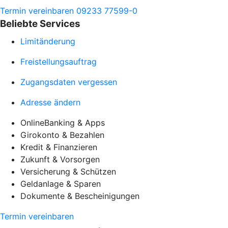
Termin vereinbaren
09233 77599-0
Beliebte Services
Limitänderung
Freistellungsauftrag
Zugangsdaten vergessen
Adresse ändern
OnlineBanking & Apps
Girokonto & Bezahlen
Kredit & Finanzieren
Zukunft & Vorsorgen
Versicherung & Schützen
Geldanlage & Sparen
Dokumente & Bescheinigungen
Termin vereinbaren