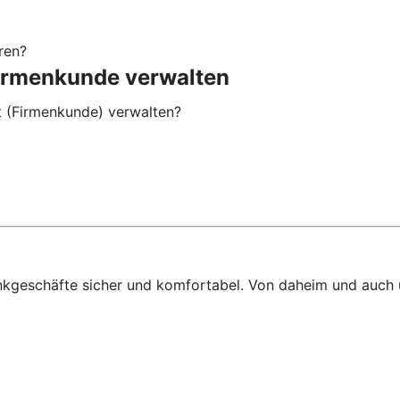
ren?
rmenkunde verwalten
(Firmenkunde) verwalten?
ankgeschäfte sicher und komfortabel. Von daheim und auch