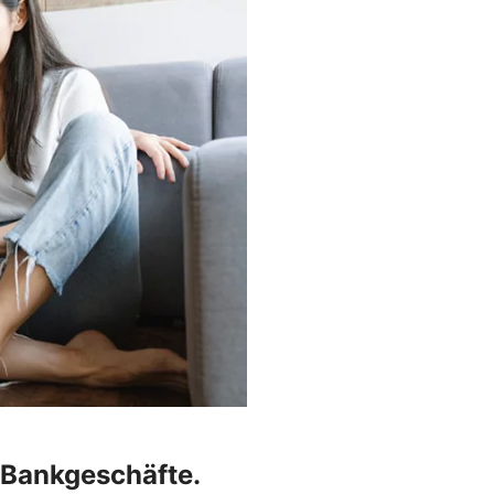
r Bankgeschäfte.