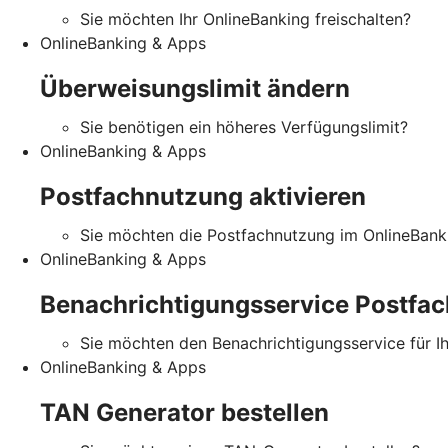
Sie möchten Ihr OnlineBanking freischalten?
OnlineBanking & Apps
Überweisungslimit ändern
Sie benötigen ein höheres Verfügungslimit?
OnlineBanking & Apps
Postfachnutzung aktivieren
Sie möchten die Postfachnutzung im OnlineBanki
OnlineBanking & Apps
Benachrichtigungsservice Postfac
Sie möchten den Benachrichtigungsservice für I
OnlineBanking & Apps
TAN Generator bestellen