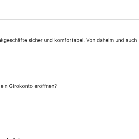
ankgeschäfte sicher und komfortabel. Von daheim und auch
ein Girokonto eröffnen?