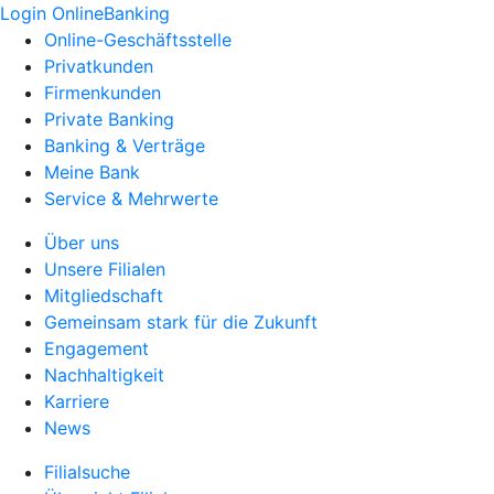
Login OnlineBanking
Online-Geschäftsstelle
Privatkunden
Firmenkunden
Private Banking
Banking & Verträge
Meine Bank
Service & Mehrwerte
Über uns
Unsere Filialen
Mitgliedschaft
Gemeinsam stark für die Zukunft
Engagement
Nachhaltigkeit
Karriere
News
Filialsuche