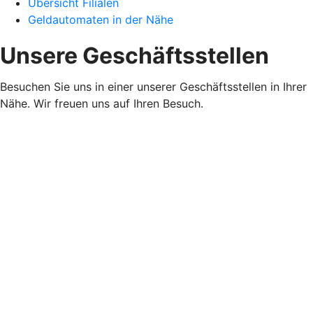
Übersicht Filialen
Geldautomaten in der Nähe
Unsere Geschäftsstellen
Besuchen Sie uns in einer unserer Geschäftsstellen in Ihrer
Nähe. Wir freuen uns auf Ihren Besuch.