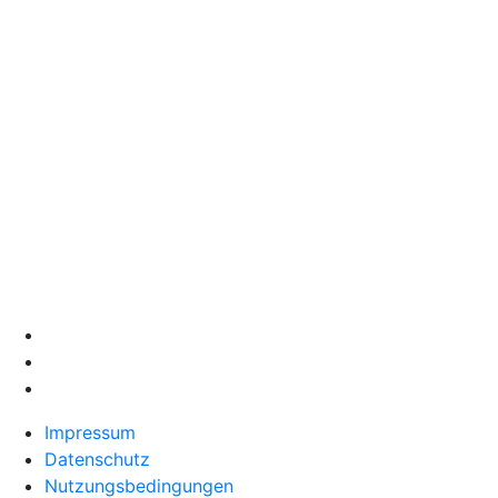
Impressum
Datenschutz
Nutzungsbedingungen