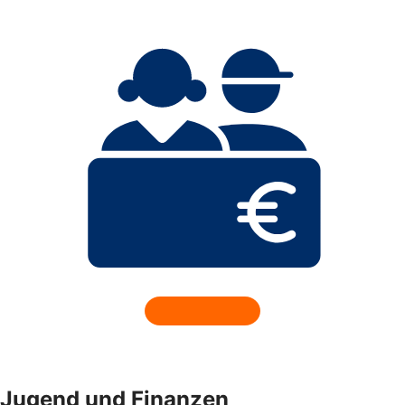
Jugend und Finanzen