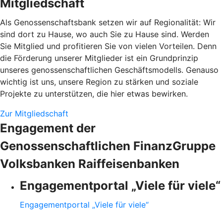
Mitgliedschaft
Als Genossenschaftsbank setzen wir auf Regionalität: Wir
sind dort zu Hause, wo auch Sie zu Hause sind. Werden
Sie Mitglied und profitieren Sie von vielen Vorteilen. Denn
die Förderung unserer Mitglieder ist ein Grundprinzip
unseres genossenschaftlichen Geschäftsmodells. Genauso
wichtig ist uns, unsere Region zu stärken und soziale
Projekte zu unterstützen, die hier etwas bewirken.
Zur Mitgliedschaft
Engagement der
Genossenschaftlichen FinanzGruppe
Volksbanken Raiffeisenbanken
Engagementportal „Viele für viele“
Engagementportal „Viele für viele“