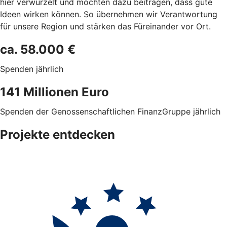
hier verwurzelt und möchten dazu beitragen, dass gute
Ideen wirken können. So übernehmen wir Verantwortung
für unsere Region und stärken das Füreinander vor Ort.
ca. 58.000 €
Spenden jährlich
141 Millionen Euro
Spenden der Genossenschaftlichen FinanzGruppe jährlich
Projekte entdecken