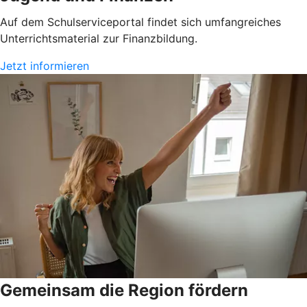
Auf dem Schulserviceportal findet sich umfangreiches
Unterrichtsmaterial zur Finanzbildung.
Jetzt informieren
Gemeinsam die Region fördern