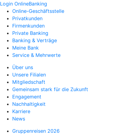
Login OnlineBanking
Online-Geschäftsstelle
Privatkunden
Firmenkunden
Private Banking
Banking & Verträge
Meine Bank
Service & Mehrwerte
Über uns
Unsere Filialen
Mitgliedschaft
Gemeinsam stark für die Zukunft
Engagement
Nachhaltigkeit
Karriere
News
Gruppenreisen 2026