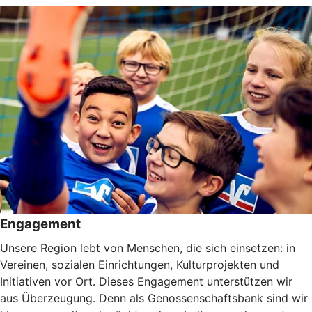
Engagement
Unsere Region lebt von Menschen, die sich einsetzen: in
Vereinen, sozialen Einrichtungen, Kulturprojekten und
Initiativen vor Ort. Dieses Engagement unterstützen wir
aus Überzeugung. Denn als Genossenschaftsbank sind wir