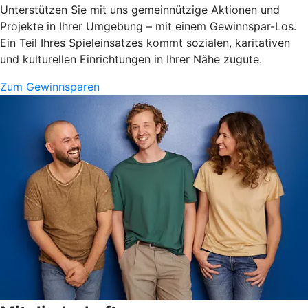
Unterstützen Sie mit uns gemeinnützige Aktionen und
Projekte in Ihrer Umgebung – mit einem Gewinnspar-Los.
Ein Teil Ihres Spieleinsatzes kommt sozialen, karitativen
und kulturellen Einrichtungen in Ihrer Nähe zugute.
Zum Gewinnsparen