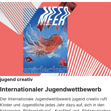
jugend creativ
Internationaler Jugendwettbewerb
Der Internationale Jugendwettbewerb jugend creativ ruft
Kinder und Jugendliche jedes Jahr dazu auf, sich in den
Kategorien „Bildgestaltung“, „Kurzfilm“ und „Pädagogisches