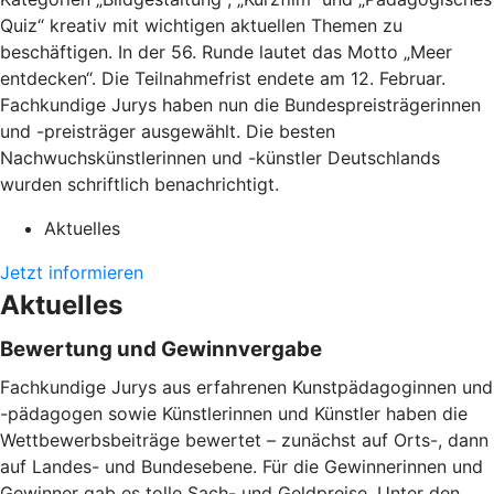
Quiz“ kreativ mit wichtigen aktuellen Themen zu
beschäftigen. In der 56. Runde lautet das Motto „Meer
entdecken“. Die Teilnahmefrist endete am 12. Februar.
Fachkundige Jurys haben nun die Bundespreisträgerinnen
und -preisträger ausgewählt. Die besten
Nachwuchskünstlerinnen und -künstler Deutschlands
wurden schriftlich benachrichtigt.
Aktuelles
Jetzt informieren
Aktuelles
Bewertung und Gewinnvergabe
Fachkundige Jurys aus erfahrenen Kunstpädagoginnen und
-pädagogen sowie Künstlerinnen und Künstler haben die
Wettbewerbsbeiträge bewertet – zunächst auf Orts-, dann
auf Landes- und Bundesebene. Für die Gewinnerinnen und
Gewinner gab es tolle Sach- und Geldpreise. Unter den