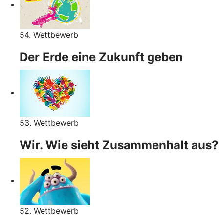
54. Wettbewerb
Der Erde eine Zukunft geben
53. Wettbewerb
Wir. Wie sieht Zusammenhalt aus?
52. Wettbewerb