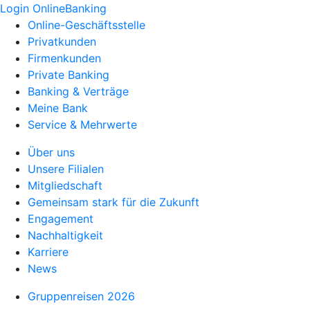
Login OnlineBanking
Online-Geschäftsstelle
Privatkunden
Firmenkunden
Private Banking
Banking & Verträge
Meine Bank
Service & Mehrwerte
Über uns
Unsere Filialen
Mitgliedschaft
Gemeinsam stark für die Zukunft
Engagement
Nachhaltigkeit
Karriere
News
Gruppenreisen 2026