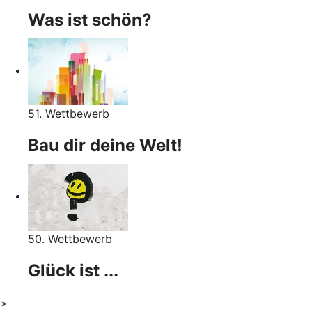
Was ist schön?
51. Wettbewerb
Bau dir deine Welt!
50. Wettbewerb
Glück ist ...
>