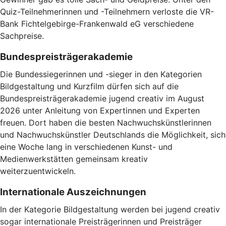
Quiz-Teilnehmerinnen und -Teilnehmern verloste die VR-
Bank Fichtelgebirge-Frankenwald eG verschiedene
Sachpreise.
Bundespreisträgerakademie
Die Bundessiegerinnen und -sieger in den Kategorien
Bildgestaltung und Kurzfilm dürfen sich auf die
Bundespreisträgerakademie jugend creativ im August
2026 unter Anleitung von Expertinnen und Experten
freuen. Dort haben die besten Nachwuchskünstlerinnen
und Nachwuchskünstler Deutschlands die Möglichkeit, sich
eine Woche lang in verschiedenen Kunst- und
Medienwerkstätten gemeinsam kreativ
weiterzuentwickeln.
Internationale Auszeichnungen
In der Kategorie Bildgestaltung werden bei jugend creativ
sogar internationale Preisträgerinnen und Preisträger