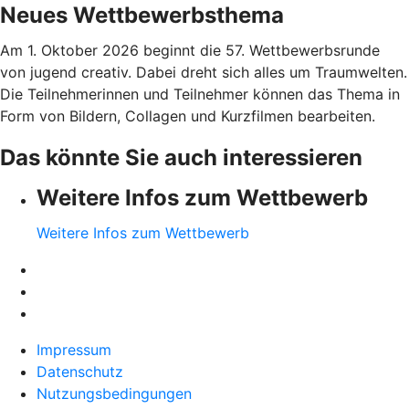
Neues Wettbewerbsthema
Am 1. Oktober 2026 beginnt die 57. Wettbewerbsrunde
von jugend creativ. Dabei dreht sich alles um Traumwelten.
Die Teilnehmerinnen und Teilnehmer können das Thema in
Form von Bildern, Collagen und Kurzfilmen bearbeiten.
Das könnte Sie auch interessieren
Weitere Infos zum Wettbewerb
Weitere Infos zum Wettbewerb
Impressum
Datenschutz
Nutzungsbedingungen