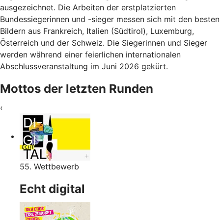
ausgezeichnet. Die Arbeiten der erstplatzierten
Bundessiegerinnen und -sieger messen sich mit den besten
Bildern aus Frankreich, Italien (Südtirol), Luxemburg,
Österreich und der Schweiz. Die Siegerinnen und Sieger
werden während einer feierlichen internationalen
Abschlussveranstaltung im Juni 2026 gekürt.
Mottos der letzten Runden
‹
55. Wettbewerb
Echt digital