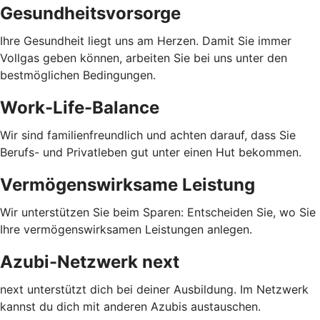
Gesundheitsvorsorge
Ihre Gesundheit liegt uns am Herzen. Damit Sie immer
Vollgas geben können, arbeiten Sie bei uns unter den
bestmöglichen Bedingungen.
Work-Life-Balance
Wir sind familienfreundlich und achten darauf, dass Sie
Berufs- und Privatleben gut unter einen Hut bekommen.
Vermögenswirksame Leistung
Wir unterstützen Sie beim Sparen: Entscheiden Sie, wo Sie
Ihre vermögenswirksamen Leistungen anlegen.
Azubi-Netzwerk next
next unterstützt dich bei deiner Ausbildung. Im Netzwerk
kannst du dich mit anderen Azubis austauschen.