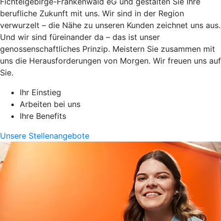
Fichtelgebirge-Frankenwald eG und gestalten Sie Ihre
berufliche Zukunft mit uns. Wir sind in der Region
verwurzelt – die Nähe zu unseren Kunden zeichnet uns aus.
Und wir sind füreinander da – das ist unser
genossenschaftliches Prinzip. Meistern Sie zusammen mit
uns die Herausforderungen von Morgen. Wir freuen uns auf
Sie.
Ihr Einstieg
Arbeiten bei uns
Ihre Benefits
Unsere Stellenangebote