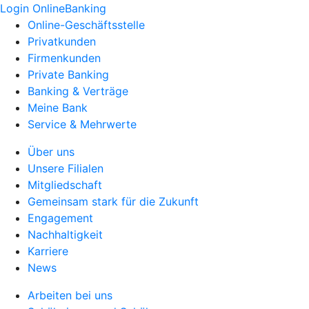
Login OnlineBanking
Online-Geschäftsstelle
Privatkunden
Firmenkunden
Private Banking
Banking & Verträge
Meine Bank
Service & Mehrwerte
Über uns
Unsere Filialen
Mitgliedschaft
Gemeinsam stark für die Zukunft
Engagement
Nachhaltigkeit
Karriere
News
Arbeiten bei uns