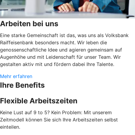
Arbeiten bei uns
Eine starke Gemeinschaft ist das, was uns als Volksbank
Raiffeisenbank besonders macht. Wir leben die
genossenschaftliche Idee und agieren gemeinsam auf
Augenhöhe und mit Leidenschaft für unser Team. Wir
gestalten aktiv mit und fördern dabei Ihre Talente.
Mehr erfahren
Ihre Benefits
Flexible Arbeitszeiten
Keine Lust auf 9 to 5? Kein Problem: Mit unserem
Zeitmodell können Sie sich Ihre Arbeitszeiten selbst
einteilen.