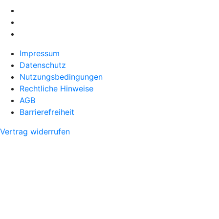
Impressum
Datenschutz
Nutzungsbedingungen
Rechtliche Hinweise
AGB
Barrierefreiheit
Vertrag widerrufen