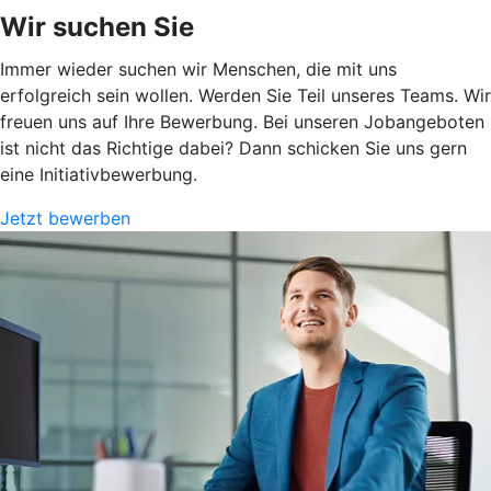
Wir suchen Sie
Immer wieder suchen wir Menschen, die mit uns
erfolgreich sein wollen. Werden Sie Teil unseres Teams. Wir
freuen uns auf Ihre Bewerbung. Bei unseren Jobangeboten
ist nicht das Richtige dabei? Dann schicken Sie uns gern
eine Initiativbewerbung.
Jetzt bewerben