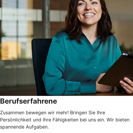
Berufserfahrene
Zusammen bewegen wir mehr! Bringen Sie Ihre
Persönlichkeit und Ihre Fähigkeiten bei uns ein. Wir bieten
spannende Aufgaben.