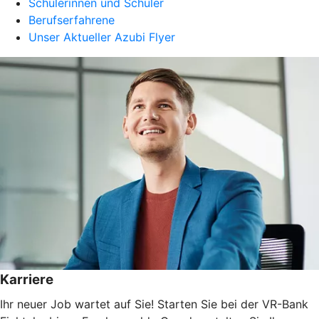
Schülerinnen und Schüler
Berufserfahrene
Unser Aktueller Azubi Flyer
Karriere
Ihr neuer Job wartet auf Sie! Starten Sie bei der VR-Bank