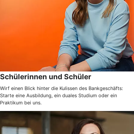
Schülerinnen und Schüler
Wirf einen Blick hinter die Kulissen des Bankgeschäfts:
Starte eine Ausbildung, ein duales Studium oder ein
Praktikum bei uns.