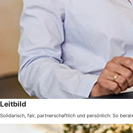
Leitbild
Solidarisch, fair, partnerschaftlich und persönlich: So berat