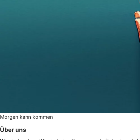
Morgen kann kommen
Über uns