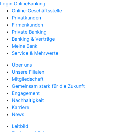
Login OnlineBanking
Online-Geschäftsstelle
Privatkunden
Firmenkunden
Private Banking
Banking & Verträge
Meine Bank
Service & Mehrwerte
Über uns
Unsere Filialen
Mitgliedschaft
Gemeinsam stark für die Zukunft
Engagement
Nachhaltigkeit
Karriere
News
Leitbild