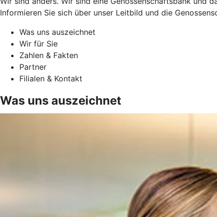
Wir sind anders. Wir sind eine Genossenschaftsbank und da
Informieren Sie sich über unser Leitbild und die Genossens
Was uns auszeichnet
Wir für Sie
Zahlen & Fakten
Partner
Filialen & Kontakt
Was uns auszeichnet