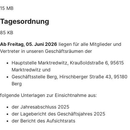
15 MB
Tagesordnung
85 KB
Ab Freitag, 05. Juni 2026
liegen für alle Mitglieder und
Vertreter in unseren Geschäftsräumen der
Hauptstelle Marktredwitz, Kraußoldstraße 6, 95615
Marktredwitz und
Geschäftsstelle Berg, Hirschberger Straße 43, 95180
Berg
folgende Unterlagen zur Einsichtnahme aus:
der Jahresabschluss 2025
der Lagebericht des Geschäftsjahres 2025
der Bericht des Aufsichtsrats