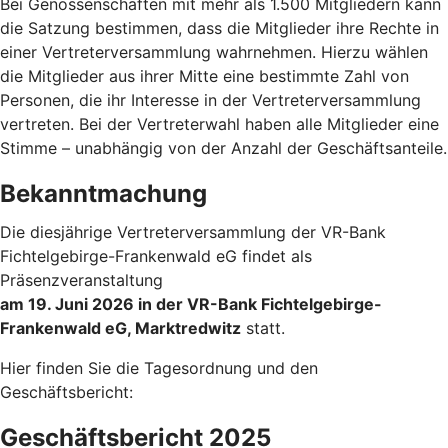
Bei Genossenschaften mit mehr als 1.500 Mitgliedern kann
die Satzung bestimmen, dass die Mitglieder ihre Rechte in
einer Vertreterversammlung wahrnehmen. Hierzu wählen
die Mitglieder aus ihrer Mitte eine bestimmte Zahl von
Personen, die ihr Interesse in der Vertreterversammlung
vertreten. Bei der Vertreterwahl haben alle Mitglieder eine
Stimme – unabhängig von der Anzahl der Geschäftsanteile.
Bekanntmachung
Die diesjährige Vertreterversammlung der VR-Bank
Fichtelgebirge-Frankenwald eG findet als
Präsenzveranstaltung
am 19. Juni 2026 in der VR-Bank Fichtelgebirge-
Frankenwald eG, Marktredwitz
statt.
Hier finden Sie die Tagesordnung und den
Geschäftsbericht:
Geschäftsbericht 2025