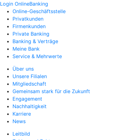
Login OnlineBanking
Online-Geschäftsstelle
Privatkunden
Firmenkunden
Private Banking
Banking & Verträge
Meine Bank
Service & Mehrwerte
Über uns
Unsere Filialen
Mitgliedschaft
Gemeinsam stark für die Zukunft
Engagement
Nachhaltigkeit
Karriere
News
Leitbild