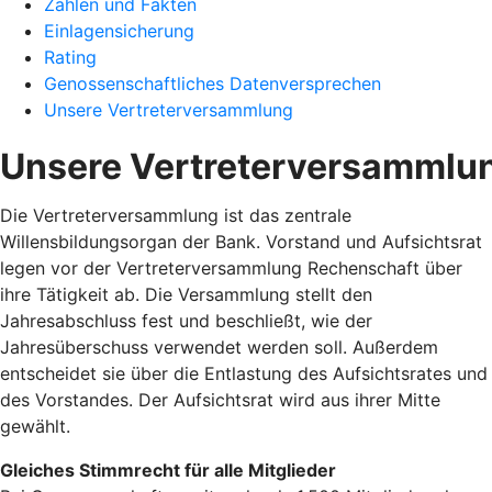
Zahlen und Fakten
Einlagensicherung
Rating
Genossenschaftliches Datenversprechen
Unsere Vertreterversammlung
Unsere Vertreterversammlu
Die Vertreterversammlung ist das zentrale
Willensbildungsorgan der Bank. Vorstand und Aufsichtsrat
legen vor der Vertreterversammlung Rechenschaft über
ihre Tätigkeit ab. Die Versammlung stellt den
Jahresabschluss fest und beschließt, wie der
Jahresüberschuss verwendet werden soll. Außerdem
entscheidet sie über die Entlastung des Aufsichtsrates und
des Vorstandes. Der Aufsichtsrat wird aus ihrer Mitte
gewählt.
Gleiches Stimmrecht für alle Mitglieder