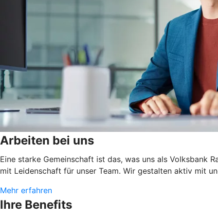
Arbeiten bei uns
Eine starke Gemeinschaft ist das, was uns als Volksbank 
mit Leidenschaft für unser Team. Wir gestalten aktiv mit un
Mehr erfahren
Ihre Benefits