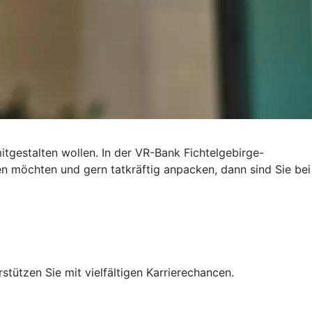
itgestalten wollen. In der VR-Bank Fichtelgebirge-
n möchten und gern tatkräftig anpacken, dann sind Sie bei
tützen Sie mit vielfältigen Karrierechancen.