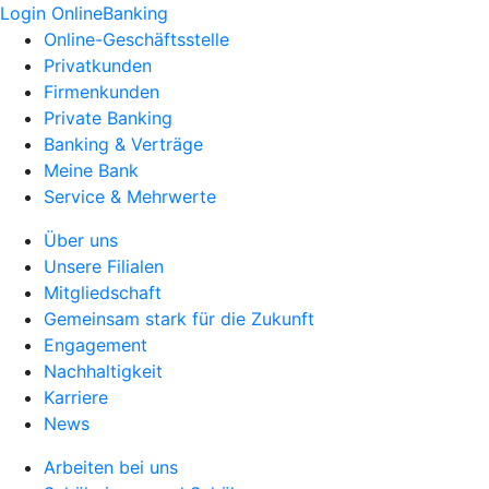
Login OnlineBanking
Online-Geschäftsstelle
Privatkunden
Firmenkunden
Private Banking
Banking & Verträge
Meine Bank
Service & Mehrwerte
Über uns
Unsere Filialen
Mitgliedschaft
Gemeinsam stark für die Zukunft
Engagement
Nachhaltigkeit
Karriere
News
Arbeiten bei uns