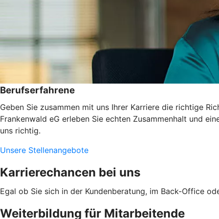
Berufserfahrene
Geben Sie zusammen mit uns Ihrer Karriere die richtige Ric
Frankenwald eG erleben Sie echten Zusammenhalt und einen
uns richtig.
Unsere Stellenangebote
Karrierechancen bei uns
Egal ob Sie sich in der Kundenberatung, im Back-Office ode
Weiterbildung für Mitarbeitende