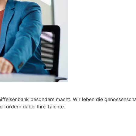
Raiffeisenbank besonders macht. Wir leben die genossensc
d fördern dabei Ihre Talente.