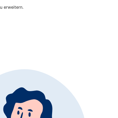
u erweitern.