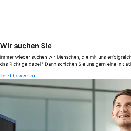
Wir suchen Sie
Immer wieder suchen wir Menschen, die mit uns erfolgreich
das Richtige dabei? Dann schicken Sie uns gern eine Initia
Jetzt bewerben