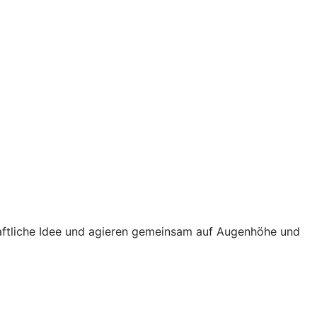
haftliche Idee und agieren gemeinsam auf Augenhöhe und