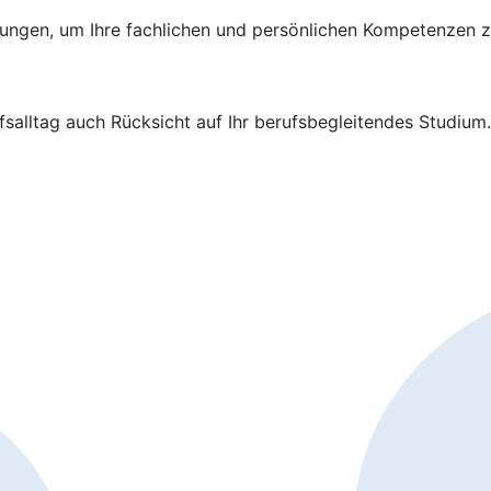
ildungen, um Ihre fachlichen und persönlichen Kompetenzen z
salltag auch Rücksicht auf Ihr berufsbegleitendes Studium.