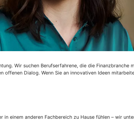
htung. Wir suchen Berufserfahrene, die die Finanzbranche m
 offenen Dialog. Wenn Sie an innovativen Ideen mitarbeite
r in einem anderen Fachbereich zu Hause fühlen – wir unters