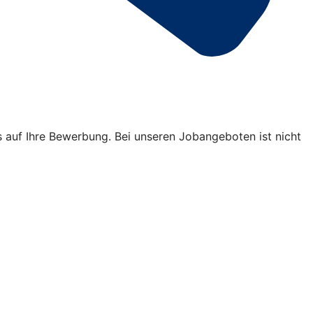
s auf Ihre Bewerbung. Bei unseren Jobangeboten ist nicht