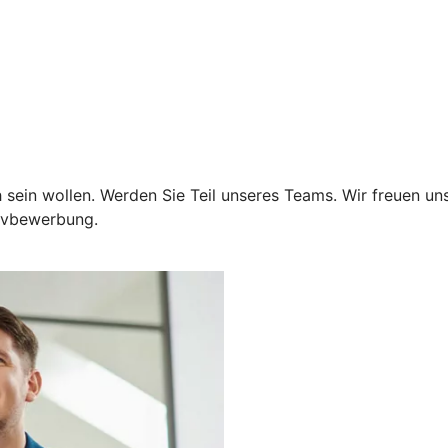
 sein wollen. Werden Sie Teil unseres Teams. Wir freuen un
tivbewerbung.