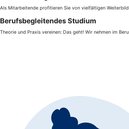
Als Mitarbeitende profitieren Sie von vielfältigen Weiterb
Berufsbegleitendes Studium
Theorie und Praxis vereinen: Das geht! Wir nehmen im Beruf