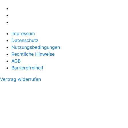
Impressum
Datenschutz
Nutzungsbedingungen
Rechtliche Hinweise
AGB
Barrierefreiheit
Vertrag widerrufen