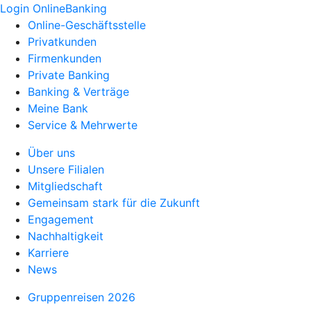
Login OnlineBanking
Online-Geschäftsstelle
Privatkunden
Firmenkunden
Private Banking
Banking & Verträge
Meine Bank
Service & Mehrwerte
Über uns
Unsere Filialen
Mitgliedschaft
Gemeinsam stark für die Zukunft
Engagement
Nachhaltigkeit
Karriere
News
Gruppenreisen 2026