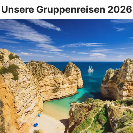
Unsere Gruppenreisen 2026