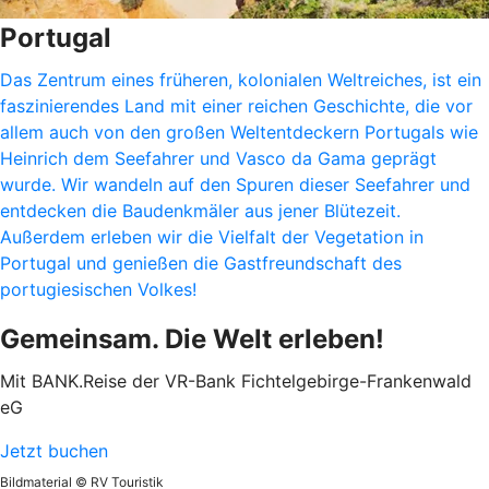
Portugal
Das Zentrum eines früheren, kolonialen Weltreiches, ist ein
faszinierendes Land mit einer reichen Geschichte, die vor
allem auch von den großen Weltentdeckern Portugals wie
Heinrich dem Seefahrer und Vasco da Gama geprägt
wurde. Wir wandeln auf den Spuren dieser Seefahrer und
entdecken die Baudenkmäler aus jener Blütezeit.
Außerdem erleben wir die Vielfalt der Vegetation in
Portugal und genießen die Gastfreundschaft des
portugiesischen Volkes!
Gemeinsam. Die Welt erleben!
Mit BANK.Reise der VR-Bank Fichtelgebirge-Frankenwald
eG
Jetzt buchen
Bildmaterial © RV Touristik