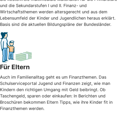
und die Sekundarstufen I und II. Finanz- und
Wirtschaftsthemen werden altersgerecht und aus dem
Lebensumfeld der Kinder und Jugendlichen heraus erklärt.
Basis sind die aktuellen Bildungspläne der Bundesländer.
Für Eltern
Auch im Familienalltag geht es um Finanzthemen. Das
Schulserviceportal Jugend und Finanzen zeigt, wie man
Kindern den richtigen Umgang mit Geld beibringt. Ob
Taschengeld, sparen oder einkaufen: In Berichten und
Broschüren bekommen Eltern Tipps, wie ihre Kinder fit in
Finanzthemen werden.