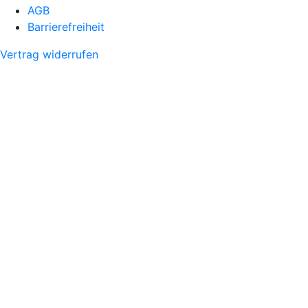
AGB
Barrierefreiheit
Vertrag widerrufen