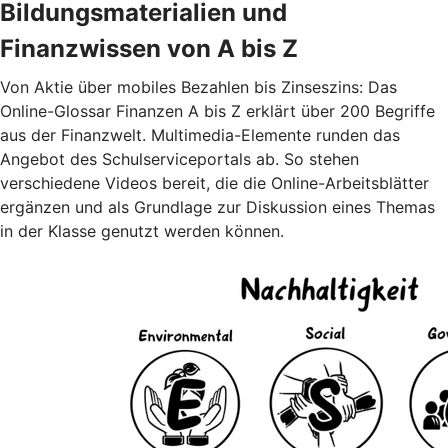
Bildungsmaterialien und
Finanzwissen von A bis Z
Von Aktie über mobiles Bezahlen bis Zinseszins: Das
Online-Glossar Finanzen A bis Z erklärt über 200 Begriffe
aus der Finanzwelt. Multimedia-Elemente runden das
Angebot des Schulserviceportals ab. So stehen
verschiedene Videos bereit, die die Online-Arbeitsblätter
ergänzen und als Grundlage zur Diskussion eines Themas
in der Klasse genutzt werden können.