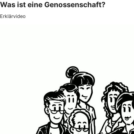
Was ist eine Genossenschaft?
Erklärvideo