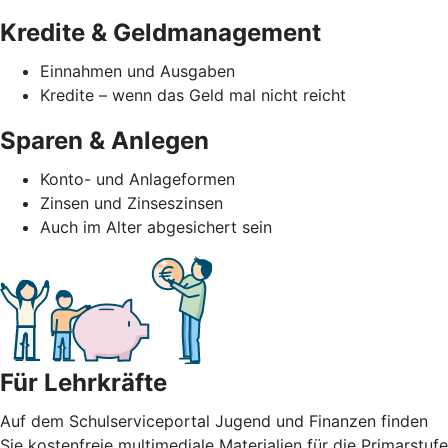
Kredite & Geldmanagement
Einnahmen und Ausgaben
Kredite – wenn das Geld mal nicht reicht
Sparen & Anlegen
Konto- und Anlageformen
Zinsen und Zinseszinsen
Auch im Alter abgesichert sein
Für Lehrkräfte
Auf dem Schulserviceportal Jugend und Finanzen finden
Sie kostenfreie multimediale Materialien für die Primarstufe