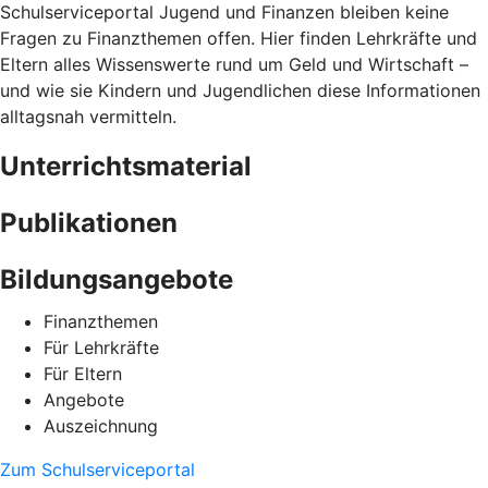
Schulserviceportal Jugend und Finanzen bleiben keine
Fragen zu Finanzthemen offen. Hier finden Lehrkräfte und
Eltern alles Wissenswerte rund um Geld und Wirtschaft –
und wie sie Kindern und Jugendlichen diese Informationen
alltagsnah vermitteln.
Unterrichtsmaterial
Publikationen
Bildungsangebote
Finanzthemen
Für Lehrkräfte
Für Eltern
Angebote
Auszeichnung
Zum Schulserviceportal