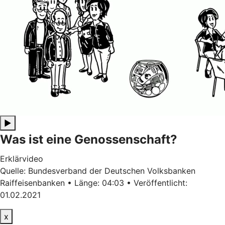
▶
Was ist eine Genossenschaft?
Erklärvideo
Quelle: Bundesverband der Deutschen Volksbanken
Raiffeisenbanken • Länge: 04:03 • Veröffentlicht:
01.02.2021
x