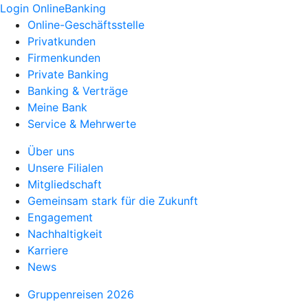
Login OnlineBanking
Online-Geschäftsstelle
Privatkunden
Firmenkunden
Private Banking
Banking & Verträge
Meine Bank
Service & Mehrwerte
Über uns
Unsere Filialen
Mitgliedschaft
Gemeinsam stark für die Zukunft
Engagement
Nachhaltigkeit
Karriere
News
Gruppenreisen 2026