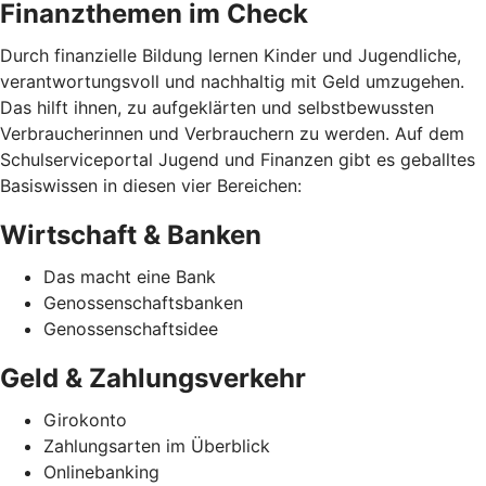
Finanzthemen im Check
Durch finanzielle Bildung lernen Kinder und Jugendliche,
verantwortungsvoll und nachhaltig mit Geld umzugehen.
Das hilft ihnen, zu aufgeklärten und selbstbewussten
Verbraucherinnen und Verbrauchern zu werden. Auf dem
Schulserviceportal Jugend und Finanzen gibt es geballtes
Basiswissen in diesen vier Bereichen:
Wirtschaft & Banken
Das macht eine Bank
Genossenschaftsbanken
Genossenschaftsidee
Geld & Zahlungsverkehr
Girokonto
Zahlungsarten im Überblick
Onlinebanking