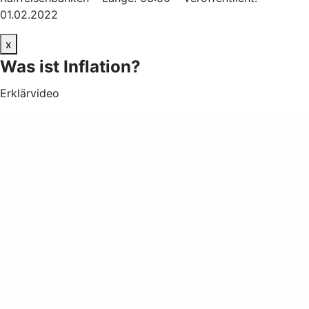
01.02.2022
x
Was ist Inflation?
Erklärvideo