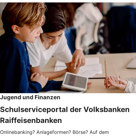
Jugend und Finanzen
Schulserviceportal der Volksbanken
Raiffeisenbanken
Onlinebanking? Anlageformen? Börse? Auf dem