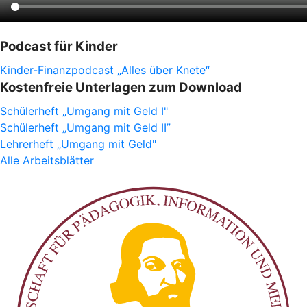
Podcast für Kinder
Kinder-Finanzpodcast „Alles über Knete“
Kostenfreie Unterlagen zum Download
Schülerheft „Umgang mit Geld I"
Schülerheft „Umgang mit Geld II”
Lehrerheft „Umgang mit Geld"
Alle Arbeitsblätter