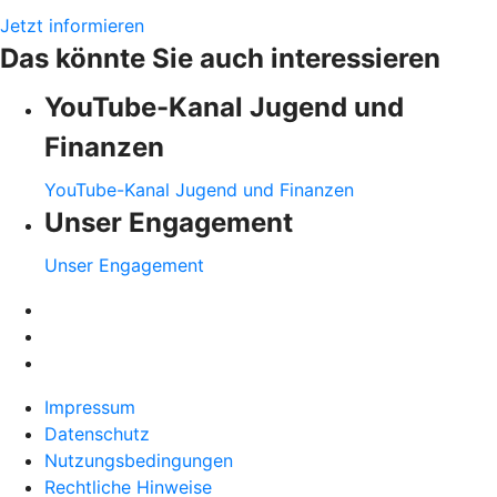
Jetzt informieren
Das könnte Sie auch interessieren
YouTube-Kanal Jugend und
Finanzen
YouTube-Kanal Jugend und Finanzen
Unser Engagement
Unser Engagement
Impressum
Datenschutz
Nutzungsbedingungen
Rechtliche Hinweise