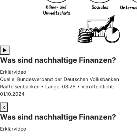
▶
Was sind nachhaltige Finanzen?
Erklärvideo
Quelle: Bundesverband der Deutschen Volksbanken
Raiffeisenbanken • Länge: 03:26 • Veröffentlicht:
01.10.2024
x
Was sind nachhaltige Finanzen?
Erklärvideo