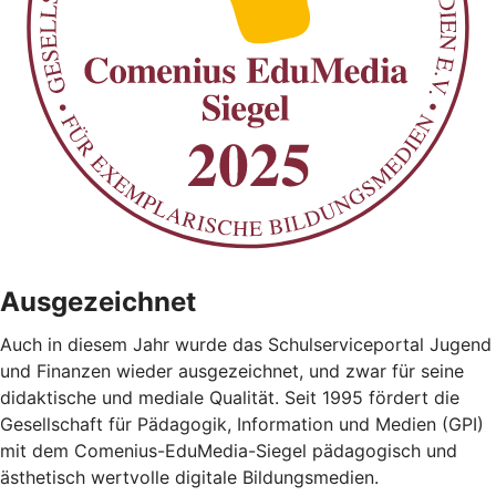
Ausgezeichnet
Auch in diesem Jahr wurde das Schulserviceportal Jugend
und Finanzen wieder ausgezeichnet, und zwar für seine
didaktische und mediale Qualität. Seit 1995 fördert die
Gesellschaft für Pädagogik, Information und Medien (GPI)
mit dem Comenius-EduMedia-Siegel pädagogisch und
ästhetisch wertvolle digitale Bildungsmedien.