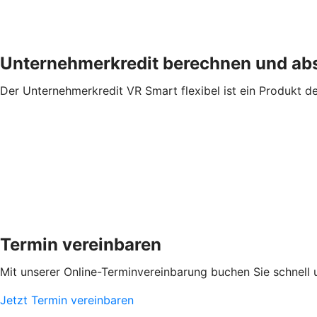
Unternehmerkredit berechnen und ab
Der Unternehmerkredit VR Smart flexibel ist ein Produkt d
Termin vereinbaren
Mit unserer Online-Terminvereinbarung buchen Sie schnell 
Jetzt Termin vereinbaren