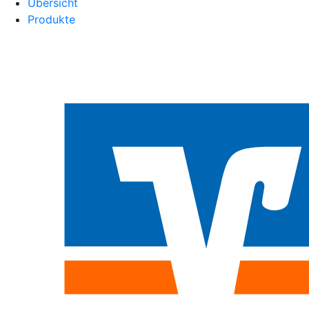
Übersicht
Produkte