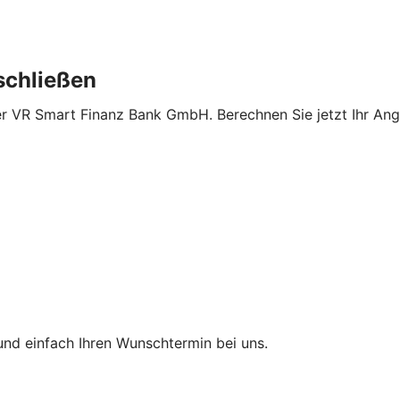
schließen
er VR Smart Finanz Bank GmbH. Berechnen Sie jetzt Ihr Ange
und einfach Ihren Wunschtermin bei uns.