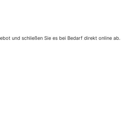
bot und schließen Sie es bei Bedarf direkt online ab.