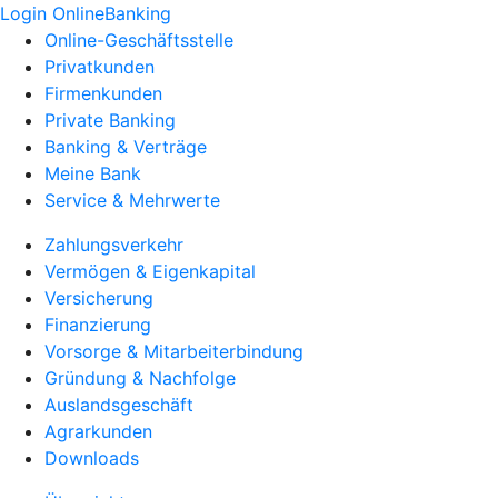
Login OnlineBanking
Online-Geschäftsstelle
Privatkunden
Firmenkunden
Private Banking
Banking & Verträge
Meine Bank
Service & Mehrwerte
Zahlungsverkehr
Vermögen & Eigenkapital
Versicherung
Finanzierung
Vorsorge & Mitarbeiterbindung
Gründung & Nachfolge
Auslandsgeschäft
Agrarkunden
Downloads