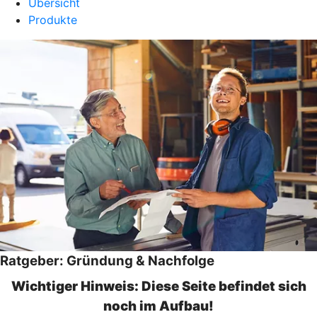
Übersicht
Produkte
Ratgeber: Gründung & Nachfolge
Wichtiger Hinweis: Diese Seite befindet sich
noch im Aufbau!