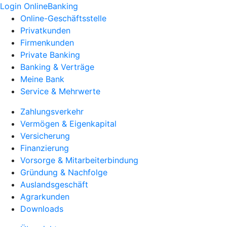
Login OnlineBanking
Online-Geschäftsstelle
Privatkunden
Firmenkunden
Private Banking
Banking & Verträge
Meine Bank
Service & Mehrwerte
Zahlungsverkehr
Vermögen & Eigenkapital
Versicherung
Finanzierung
Vorsorge & Mitarbeiterbindung
Gründung & Nachfolge
Auslandsgeschäft
Agrarkunden
Downloads