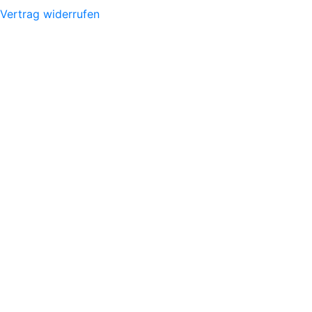
Vertrag widerrufen