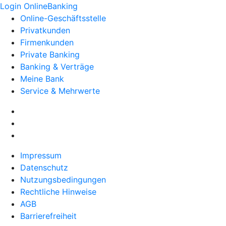
Login OnlineBanking
Online-Geschäftsstelle
Privatkunden
Firmenkunden
Private Banking
Banking & Verträge
Meine Bank
Service & Mehrwerte
Impressum
Datenschutz
Nutzungsbedingungen
Rechtliche Hinweise
AGB
Barrierefreiheit