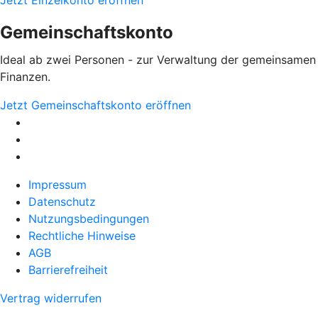
Jetzt Einzelkonto eröffnen
Gemeinschaftskonto
Ideal ab zwei Personen - zur Verwaltung der gemeinsamen
Finanzen.
Jetzt Gemeinschaftskonto eröffnen
Impressum
Datenschutz
Nutzungsbedingungen
Rechtliche Hinweise
AGB
Barrierefreiheit
Vertrag widerrufen