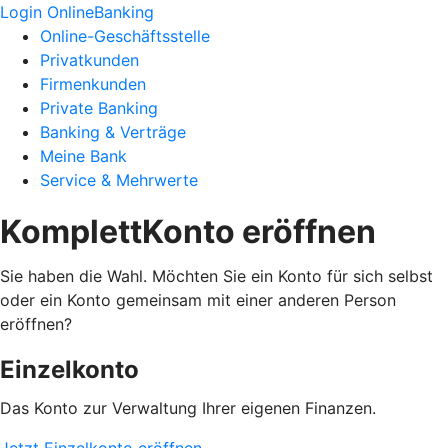
Login OnlineBanking
Online-Geschäftsstelle
Privatkunden
Firmenkunden
Private Banking
Banking & Verträge
Meine Bank
Service & Mehrwerte
KomplettKonto eröffnen
Sie haben die Wahl. Möchten Sie ein Konto für sich selbst
oder ein Konto gemeinsam mit einer anderen Person
eröffnen?
Einzelkonto
Das Konto zur Verwaltung Ihrer eigenen Finanzen.