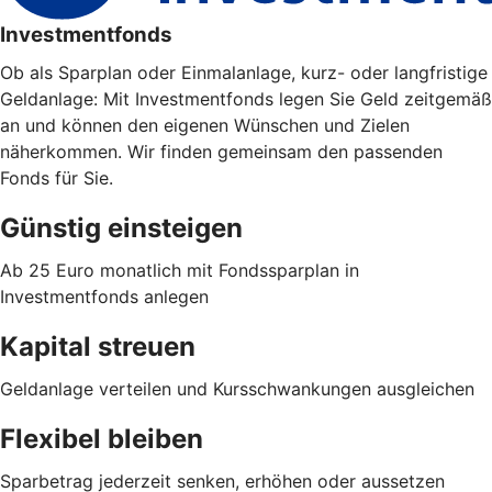
Investmentfonds
Ob als Sparplan oder Einmalanlage, kurz- oder langfristige
Geldanlage: Mit Investmentfonds legen Sie Geld zeitgemäß
an und können den eigenen Wünschen und Zielen
näherkommen. Wir finden gemeinsam den passenden
Fonds für Sie.
Günstig einsteigen
Ab 25 Euro monatlich mit Fondssparplan in
Investmentfonds anlegen
Kapital streuen
Geldanlage verteilen und Kursschwankungen ausgleichen
Flexibel bleiben
Sparbetrag jederzeit senken, erhöhen oder aussetzen