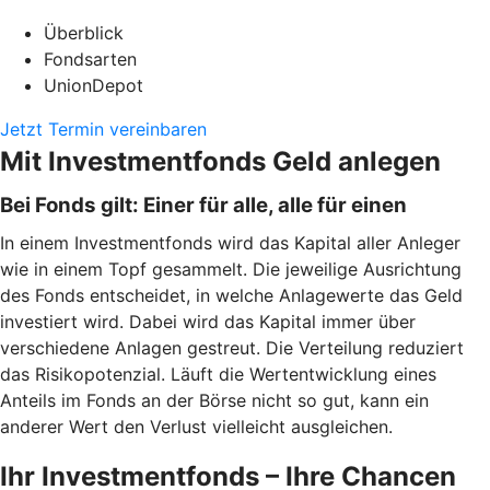
Überblick
Fondsarten
UnionDepot
Jetzt Termin vereinbaren
Mit Investmentfonds Geld anlegen
Bei Fonds gilt: Einer für alle, alle für einen
In einem Investmentfonds wird das Kapital aller Anleger
wie in einem Topf gesammelt. Die jeweilige Ausrichtung
des Fonds entscheidet, in welche Anlagewerte das Geld
investiert wird. Dabei wird das Kapital immer über
verschiedene Anlagen gestreut. Die Verteilung reduziert
das Risikopotenzial. Läuft die Wertentwicklung eines
Anteils im Fonds an der Börse nicht so gut, kann ein
anderer Wert den Verlust vielleicht ausgleichen.
Ihr Investmentfonds – Ihre Chancen