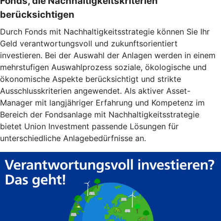
Fonds, die Nachhaltigkeitskriterien
berücksichtigen
Durch Fonds mit Nachhaltigkeitsstrategie können Sie Ihr
Geld verantwortungsvoll und zukunftsorientiert
investieren. Bei der Auswahl der Anlagen werden in einem
mehrstufigen Auswahlprozess soziale, ökologische und
ökonomische Aspekte berücksichtigt und strikte
Ausschlusskriterien angewendet. Als aktiver Asset-
Manager mit langjähriger Erfahrung und Kompetenz im
Bereich der Fondsanlage mit Nachhaltigkeitsstrategie
bietet Union Investment passende Lösungen für
unterschiedliche Anlagebedürfnisse an.