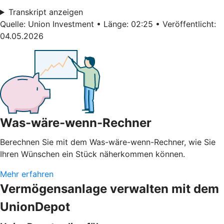
Transkript anzeigen
Quelle: Union Investment • Länge: 02:25 • Veröffentlicht:
04.05.2026
Was-wäre-wenn-Rechner
Berechnen Sie mit dem Was-wäre-wenn-Rechner, wie Sie
Ihren Wünschen ein Stück näherkommen können.
Mehr erfahren
Vermögensanlage verwalten mit dem
UnionDepot