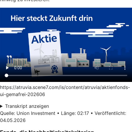
https://atruvia.scene7.com/is/content/atruvia/aktienfonds-
ui-gemafrei-202606
Transkript anzeigen
Quelle: Union Investment • Länge: 02:17 • Veröffentlicht:
04.05.2026