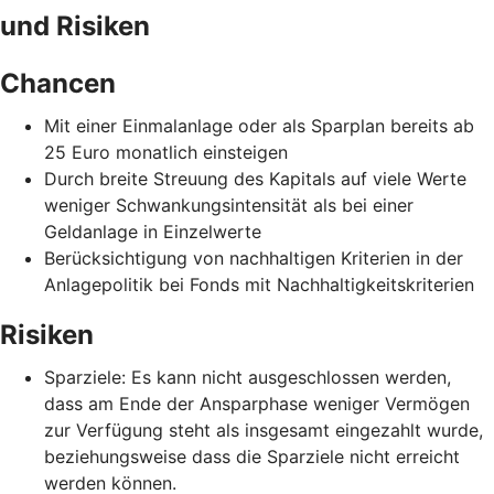
und Risiken
Chancen
Mit einer Einmalanlage oder als Sparplan bereits ab
25 Euro monatlich einsteigen
Durch breite Streuung des Kapitals auf viele Werte
weniger Schwankungsintensität als bei einer
Geldanlage in Einzelwerte
Berücksichtigung von nachhaltigen Kriterien in der
Anlagepolitik bei Fonds mit Nachhaltigkeitskriterien
Risiken
Sparziele: Es kann nicht ausgeschlossen werden,
dass am Ende der Ansparphase weniger Vermögen
zur Verfügung steht als insgesamt eingezahlt wurde,
beziehungsweise dass die Sparziele nicht erreicht
werden können.