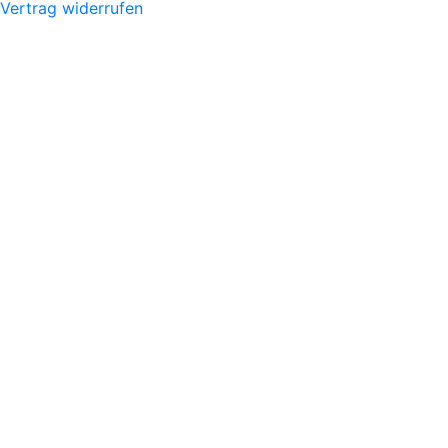
Vertrag widerrufen