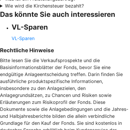
Wie wird die Kirchensteuer bezahlt?
Das könnte Sie auch interessieren
VL-Sparen
VL-Sparen
Rechtliche Hinweise
Bitte lesen Sie die Verkaufsprospekte und die
Basisinformationsblätter der Fonds, bevor Sie eine
endgültige Anlageentscheidung treffen. Darin finden Sie
ausführliche produktspezifische Informationen,
insbesondere zu den Anlagezielen, den
Anlagegrundsätzen, zu Chancen und Risiken sowie
Erläuterungen zum Risikoprofil der Fonds. Diese
Dokumente sowie die Anlagebedingungen und die Jahres-
und Halbjahresberichte bilden die allein verbindliche
Grundlage für den Kauf der Fonds. Sie sind kostenlos in
deutscher Sprache erhältlich beim Kundenservice der