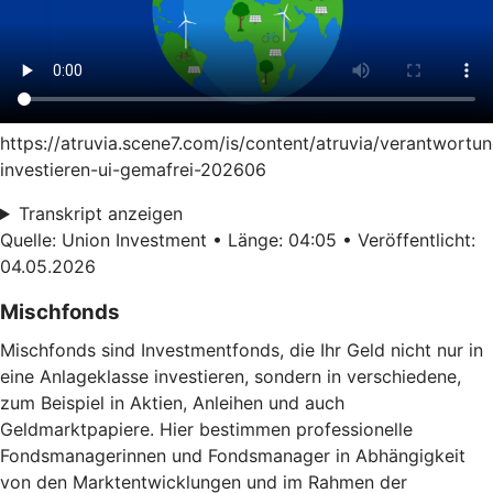
https://atruvia.scene7.com/is/content/atruvia/verantwortun
investieren-ui-gemafrei-202606
Transkript anzeigen
Quelle: Union Investment • Länge: 04:05 • Veröffentlicht:
04.05.2026
Mischfonds
Mischfonds sind Investmentfonds, die Ihr Geld nicht nur in
eine Anlageklasse investieren, sondern in verschiedene,
zum Beispiel in Aktien, Anleihen und auch
Geldmarktpapiere. Hier bestimmen professionelle
Fondsmanagerinnen und Fondsmanager in Abhängigkeit
von den Marktentwicklungen und im Rahmen der