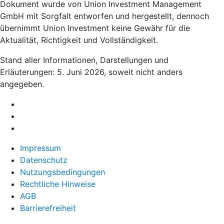
Dokument wurde von Union Investment Management
GmbH mit Sorgfalt entworfen und hergestellt, dennoch
übernimmt Union Investment keine Gewähr für die
Aktualität, Richtigkeit und Vollständigkeit.
Stand aller Informationen, Darstellungen und
Erläuterungen: 5. Juni 2026, soweit nicht anders
angegeben.
Impressum
Datenschutz
Nutzungsbedingungen
Rechtliche Hinweise
AGB
Barrierefreiheit