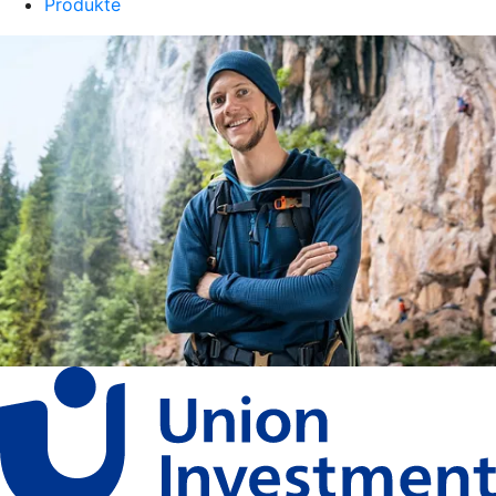
Produkte