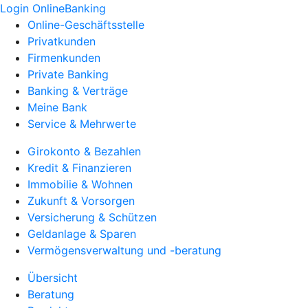
Login OnlineBanking
Online-Geschäftsstelle
Privatkunden
Firmenkunden
Private Banking
Banking & Verträge
Meine Bank
Service & Mehrwerte
Girokonto & Bezahlen
Kredit & Finanzieren
Immobilie & Wohnen
Zukunft & Vorsorgen
Versicherung & Schützen
Geldanlage & Sparen
Vermögensverwaltung und -beratung
Übersicht
Beratung