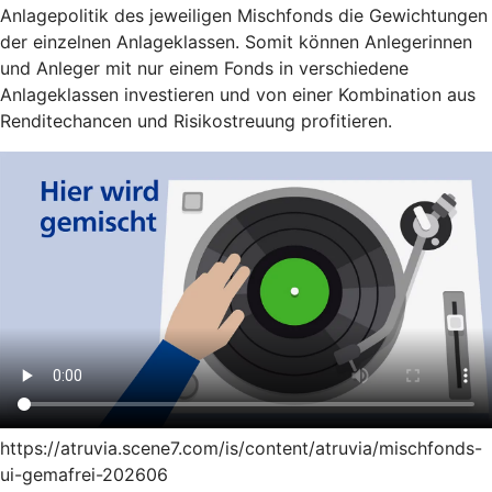
Anlagepolitik des jeweiligen Mischfonds die Gewichtungen
der einzelnen Anlageklassen. Somit können Anlegerinnen
und Anleger mit nur einem Fonds in verschiedene
Anlageklassen investieren und von einer Kombination aus
Renditechancen und Risikostreuung profitieren.
https://atruvia.scene7.com/is/content/atruvia/mischfonds-
ui-gemafrei-202606