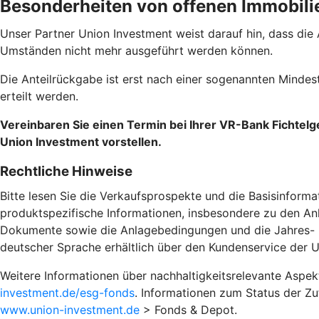
Besonderheiten von offenen Immobili
Unser Partner Union Investment weist darauf hin, dass die
Umständen nicht mehr ausgeführt werden können.
Die Anteilrückgabe ist erst nach einer sogenannten Mind
erteilt werden.
Vereinbaren Sie einen Termin bei Ihrer VR-Bank Fichtel
Union Investment vorstellen.
Rechtliche Hinweise
Bitte lesen Sie die Verkaufsprospekte und die Basisinforma
produktspezifische Informationen, insbesondere zu den Anl
Dokumente sowie die Anlagebedingungen und die Jahres- und
deutscher Sprache erhältlich über den Kundenservice der 
Weitere Informationen über nachhaltigkeitsrelevante Aspe
investment.de/esg-fonds
. Informationen zum Status der Z
www.union-investment.de
> Fonds & Depot.