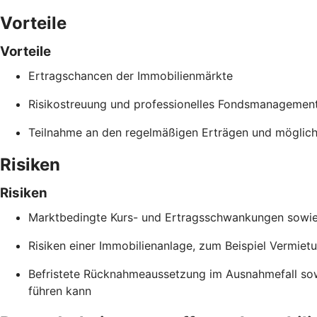
Vorteile
Vorteile
Ertragschancen der Immobilienmärkte
Risikostreuung und professionelles Fondsmanagemen
Teilnahme an den regelmäßigen Erträgen und möglich
Risiken
Risiken
Marktbedingte Kurs- und Ertragsschwankungen sowie B
Risiken einer Immobilienanlage, zum Beispiel Vermiet
Befristete Rücknahmeaussetzung im Ausnahmefall so
führen kann