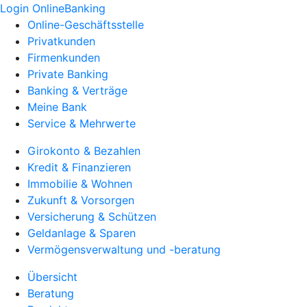
Login OnlineBanking
Online-Geschäftsstelle
Privatkunden
Firmenkunden
Private Banking
Banking & Verträge
Meine Bank
Service & Mehrwerte
Girokonto & Bezahlen
Kredit & Finanzieren
Immobilie & Wohnen
Zukunft & Vorsorgen
Versicherung & Schützen
Geldanlage & Sparen
Vermögensverwaltung und -beratung
Übersicht
Beratung