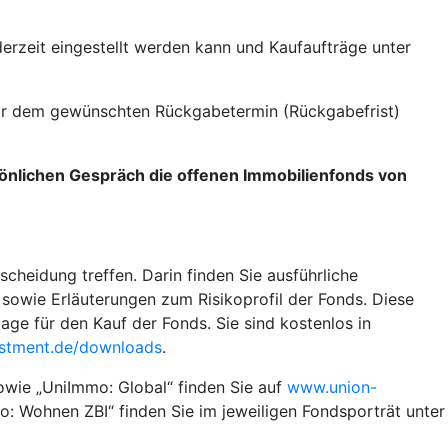
erzeit eingestellt werden kann und Kaufaufträge unter
vor dem gewünschten Rückgabetermin (Rückgabefrist)
sönlichen Gespräch die offenen Immobilienfonds von
scheidung treffen. Darin finden Sie ausführliche
sowie Erläuterungen zum Risikoprofil der Fonds. Diese
ge für den Kauf der Fonds. Sie sind kostenlos in
stment.de/downloads
.
owie „UniImmo: Global“ finden Sie auf
www.union-
: Wohnen ZBI“ finden Sie im jeweiligen Fondsporträt unter