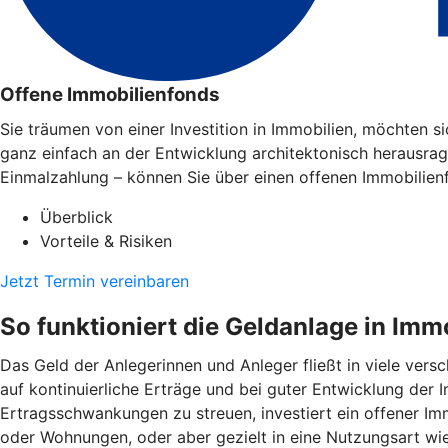
Offene Immobilienfonds
Sie träumen von einer Investition in Immobilien, möchten 
ganz einfach an der Entwicklung architektonisch herausra
Einmalzahlung – können Sie über einen offenen Immobilien
Überblick
Vorteile & Risiken
Jetzt Termin vereinbaren
So funktioniert die Geldanlage in Imm
Das Geld der Anlegerinnen und Anleger fließt in viele ver
auf kontinuierliche Erträge und bei guter Entwicklung der
Ertragsschwankungen zu streuen, investiert ein offener Imm
oder Wohnungen, oder aber gezielt in eine Nutzungsart wi