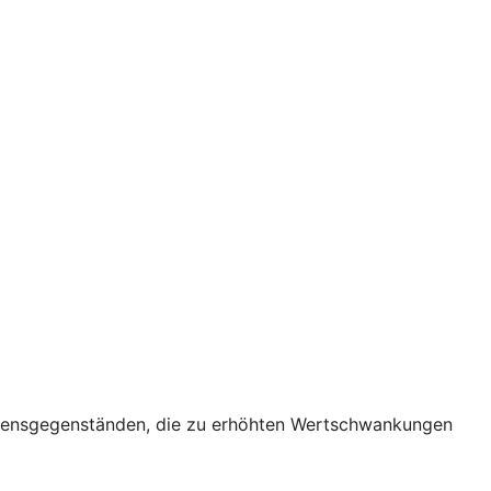
ögensgegenständen, die zu erhöhten Wertschwankungen