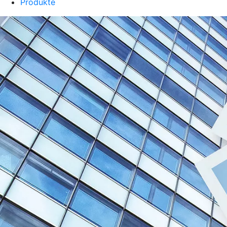
Produkte