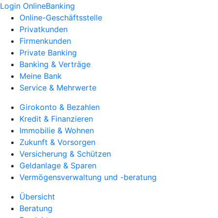
Login OnlineBanking
Online-Geschäftsstelle
Privatkunden
Firmenkunden
Private Banking
Banking & Verträge
Meine Bank
Service & Mehrwerte
Girokonto & Bezahlen
Kredit & Finanzieren
Immobilie & Wohnen
Zukunft & Vorsorgen
Versicherung & Schützen
Geldanlage & Sparen
Vermögensverwaltung und -beratung
Übersicht
Beratung