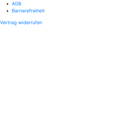
AGB
Barrierefreiheit
Vertrag widerrufen