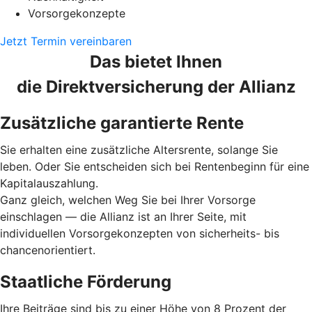
Vorsorgekonzepte
Jetzt Termin vereinbaren
Das bietet Ihnen
die Direktversicherung der Allianz
Zusätzliche garantierte Rente
Sie erhalten eine zusätzliche Altersrente, solange Sie
leben. Oder Sie entscheiden sich bei Rentenbeginn für eine
Kapitalauszahlung.
Ganz gleich, welchen Weg Sie bei Ihrer Vorsorge
einschlagen — die Allianz ist an Ihrer Seite, mit
individuellen Vorsorgekonzepten von sicherheits- bis
chancenorientiert.
Staatliche Förderung
Ihre Beiträge sind bis zu einer Höhe von 8 Prozent der