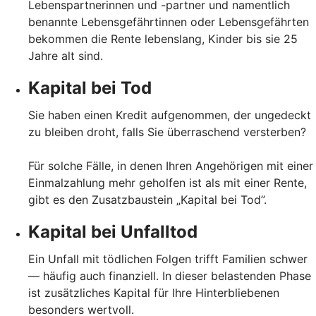
Lebenspartnerinnen und -partner und namentlich
benannte Lebensgefährtinnen oder Lebensgefährten
bekommen die Rente lebenslang, Kinder bis sie 25
Jahre alt sind.
Kapital bei Tod
Sie haben einen Kredit aufgenommen, der ungedeckt
zu bleiben droht, falls Sie überraschend versterben?
Für solche Fälle, in denen Ihren Angehörigen mit einer
Einmalzahlung mehr geholfen ist als mit einer Rente,
gibt es den Zusatzbaustein „Kapital bei Tod”.
Kapital bei Unfalltod
Ein Unfall mit tödlichen Folgen trifft Familien schwer
— häufig auch finanziell. In dieser belastenden Phase
ist zusätzliches Kapital für Ihre Hinterbliebenen
besonders wertvoll.