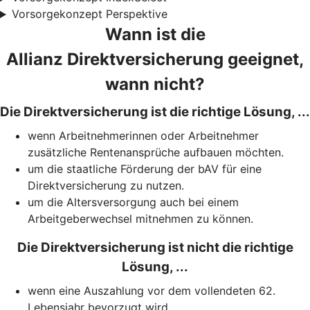
Vorsorgekonzept Perspektive
Wann ist die
Allianz Direktversicherung geeignet,
wann nicht?
Die Direktversicherung ist die richtige Lösung, ...
wenn Arbeitnehmerinnen oder Arbeitnehmer
zusätzliche Rentenansprüche aufbauen möchten.
um die staatliche Förderung der bAV für eine
Direktversicherung zu nutzen.
um die Altersversorgung auch bei einem
Arbeitgeberwechsel mitnehmen zu können.
Die Direktversicherung ist nicht die richtige
Lösung, ...
wenn eine Auszahlung vor dem vollendeten 62.
Lebensjahr bevorzugt wird.