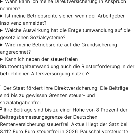
Wann kann ich meine Direktversicherung in Anspruch
nehmen?
Ist meine Betriebsrente sicher, wenn der Arbeitgeber
Insolvenz anmeldet?
Welche Auswirkung hat die Entgeltumwandlung auf die
gesetzlichen Sozialsysteme?
Wird meine Betriebsrente auf die Grundsicherung
angerechnet?
Kann ich neben der steuerfreien
Bruttoentgeltumwandlung auch die Riesterförderung in der
betrieblichen Altersversorgung nutzen?
1
Der Staat fördert Ihre Direktversicherung: Die Beiträge
sind bis zu gewissen Grenzen steuer- und
sozialabgabenfrei.
2
Ihre Beiträge sind bis zu einer Höhe von 8 Prozent der
Beitragsbemessungsgrenze der Deutschen
Rentenversicherung steuerfrei. Aktuell liegt der Satz bei
8.112 Euro Euro steuerfrei in 2026. Pauschal versteuerte