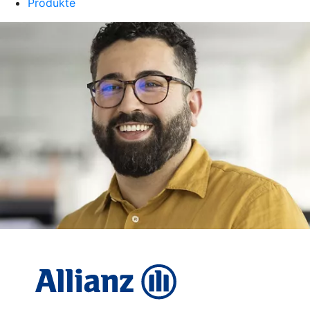
Produkte