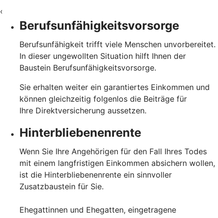
‹
Berufsunfähigkeitsvorsorge
Berufsunfähigkeit trifft viele Menschen unvorbereitet.
In dieser ungewollten Situation hilft Ihnen der
Baustein Berufsunfähigkeitsvorsorge.
Sie erhalten weiter ein garantiertes Einkommen und
können gleichzeitig folgenlos die Beiträge für
Ihre Direktversicherung aussetzen.
Hinterbliebenenrente
Wenn Sie Ihre Angehörigen für den Fall Ihres Todes
mit einem langfristigen Einkommen absichern wollen,
ist die Hinterbliebenenrente ein sinnvoller
Zusatzbaustein für Sie.
Ehegattinnen und Ehegatten, eingetragene