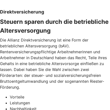
Direktversicherung
Steuern sparen durch die betriebliche
Altersversorgung
Die Allianz Direktversicherung ist eine Form der
betrieblichen Altersversorgung (bAV).
Rentenversicherungspflichtige Arbeitnehmerinnen und
Arbeitnehmer in Deutschland haben das Recht, Teile ihres
Gehalts in eine betriebliche Altersvorsorge einfließen zu
lassen. Dabei haben Sie die Wahl zwischen zwei
Förderarten: der steuer- und sozialversicherungsfreien
Bruttoentgeltumwandlung und der sogenannten Riester-
Förderung.
Vorteile
Leistungen
Nachhaltigkeit