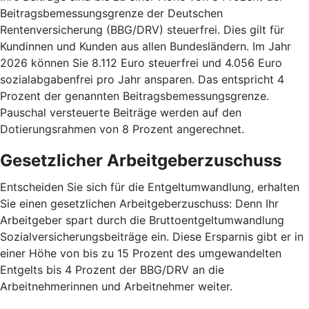
Beitragsbemessungsgrenze der Deutschen
Rentenversicherung (BBG/DRV) steuerfrei. Dies gilt für
Kundinnen und Kunden aus allen Bundesländern. Im Jahr
2026 können Sie 8.112 Euro steuerfrei und 4.056 Euro
sozialabgabenfrei pro Jahr ansparen. Das entspricht 4
Prozent der genannten Beitragsbemessungsgrenze.
Pauschal versteuerte Beiträge werden auf den
Dotierungsrahmen von 8 Prozent angerechnet.
Gesetzlicher Arbeitgeberzuschuss
Entscheiden Sie sich für die Entgeltumwandlung, erhalten
Sie einen gesetzlichen Arbeitgeberzuschuss: Denn Ihr
Arbeitgeber spart durch die Bruttoentgeltumwandlung
Sozialversicherungsbeiträge ein. Diese Ersparnis gibt er in
einer Höhe von bis zu 15 Prozent des umgewandelten
Entgelts bis 4 Prozent der BBG/DRV an die
Arbeitnehmerinnen und Arbeitnehmer weiter.