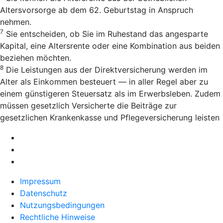
Altersvorsorge ab dem 62. Geburtstag in Anspruch
nehmen.
7
Sie entscheiden, ob Sie im Ruhestand das angesparte
Kapital, eine Altersrente oder eine Kombination aus beiden
beziehen möchten.
8
Die Leistungen aus der Direktversicherung werden im
Alter als Einkommen besteuert — in aller Regel aber zu
einem günstigeren Steuersatz als im Erwerbsleben. Zudem
müssen gesetzlich Versicherte die Beiträge zur
gesetzlichen Krankenkasse und Pflegeversicherung leisten
Impressum
Datenschutz
Nutzungsbedingungen
Rechtliche Hinweise