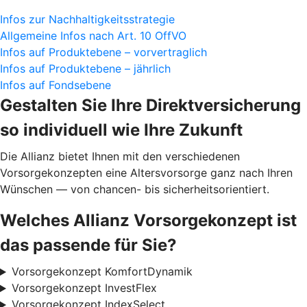
Infos zur Nachhaltigkeitsstrategie
Allgemeine Infos nach Art. 10 OffVO
Infos auf Produktebene – vorvertraglich
Infos auf Produktebene – jährlich
Infos auf Fondsebene
Gestalten Sie Ihre Direktversicherung
so individuell wie Ihre Zukunft
Die Allianz bietet Ihnen mit den verschiedenen
Vorsorgekonzepten eine Altersvorsorge ganz nach Ihren
Wünschen — von chancen- bis sicherheitsorientiert.
Welches Allianz Vorsorgekonzept ist
das passende für Sie?
Vorsorgekonzept KomfortDynamik
Vorsorgekonzept InvestFlex
Vorsorgekonzept IndexSelect