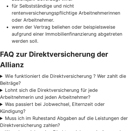
für Selbstständige und nicht
rentenversicherungspflichtige Arbeitnehmerinnen
oder Arbeitnehmer.
wenn der Vertrag beliehen oder beispielsweise
aufgrund einer Immobilienfinanzierung abgetreten
werden soll.
FAQ zur Direktversicherung der
Allianz
Wie funktioniert die Direktversicherung ? Wer zahlt die
Beiträge?
Lohnt sich die Direktversicherung für jede
Arbeitnehmerin und jeden Arbeitnehmer?
Was passiert bei Jobwechsel, Elternzeit oder
Kündigung?
Muss ich im Ruhestand Abgaben auf die Leistungen der
Direktversicherung zahlen?