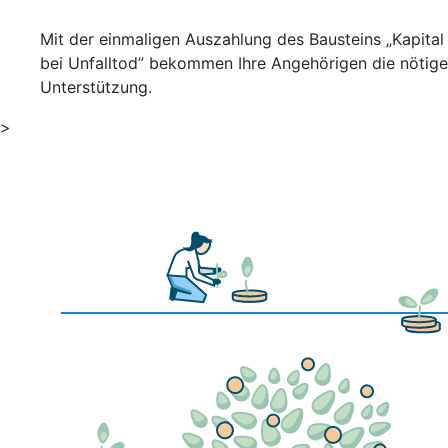
Mit der einmaligen Auszahlung des Bausteins „Kapital
bei Unfalltod” bekommen Ihre Angehörigen die nötige
Unterstützung.
>