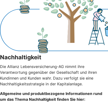
Nachhaltigkeit
Die Allianz Lebensversicherung-AG nimmt ihre
Verantwortung gegenüber der Gesellschaft und ihren
Kundinnen und Kunden wahr. Dazu verfolgt sie eine
Nachhaltigkeitsstrategie in der Kapitalanlage.
Allgemeine und produktbezogene Informationen rund
um das Thema Nachhaltigkeit finden Sie hier: