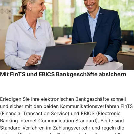
Mit FinTS und EBICS Bankgeschäfte absichern
Erledigen Sie Ihre elektronischen Bankgeschäfte schnell
und sicher mit den beiden Kommunikationsverfahren FinTS
(Financial Transaction Service) und EBICS (Electronic
Banking Internet Communication Standard). Beide sind
Standard-Verfahren im Zahlungsverkehr und regeln die