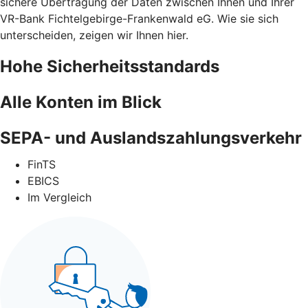
sichere Übertragung der Daten zwischen Ihnen und Ihrer
VR-Bank Fichtelgebirge-Frankenwald eG. Wie sie sich
unterscheiden, zeigen wir Ihnen hier.
Hohe Sicherheitsstandards
Alle Konten im Blick
SEPA- und Auslandszahlungsverkehr
FinTS
EBICS
Im Vergleich