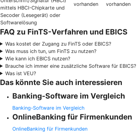
Unterschrift/Signatur (HBCI)
vorhanden
vorhanden
mittels HBCI-Chipkarte und
Secoder (Lesegerät) oder
Softwarelösung
FAQ zu FinTS-Verfahren und EBICS
Was kostet der Zugang zu FinTS oder EBICS?
Was muss ich tun, um FinTS zu nutzen?
Wie kann ich EBICS nutzen?
Brauche ich immer eine zusätzliche Software für EBICS?
Was ist VEU?
Das könnte Sie auch interessieren
Banking-Software im Vergleich
Banking-Software im Vergleich
OnlineBanking für Firmenkunden
OnlineBanking für Firmenkunden