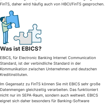
FinTS, daher wird häufig auch von HBCI/FinTS gesprochen.
Was ist EBICS?
EBICS, für Electronic Banking Internet Communication
Standard, ist der verbindliche Standard in der
Kommunikation zwischen Unternehmen und deutschen
Kreditinstituten.
Im Gegensatz zu FinTS können Sie mit EBICS sehr große
Datenmengen gleichzeitig verarbeiten. Das funktioniert
nicht nur im SEPA-Raum, sondern auch weltweit. EBICS
eignet sich daher besonders für Banking-Software