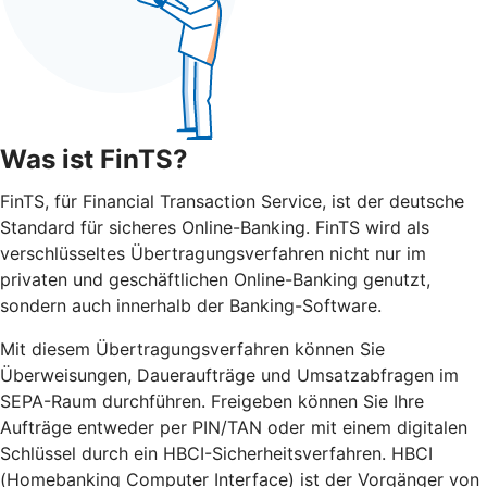
Was ist FinTS?
FinTS, für Financial Transaction Service, ist der deutsche
Standard für sicheres Online-Banking. FinTS wird als
verschlüsseltes Übertragungsverfahren nicht nur im
privaten und geschäftlichen Online-Banking genutzt,
sondern auch innerhalb der Banking-Software.
Mit diesem Übertragungsverfahren können Sie
Überweisungen, Daueraufträge und Umsatzabfragen im
SEPA-Raum durchführen. Freigeben können Sie Ihre
Aufträge entweder per PIN/TAN oder mit einem digitalen
Schlüssel durch ein HBCI-Sicherheitsverfahren. HBCI
(Homebanking Computer Interface) ist der Vorgänger von