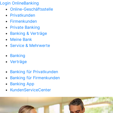
Login OnlineBanking
Online-Geschäftsstelle
Privatkunden
Firmenkunden
Private Banking
Banking & Verträge
Meine Bank
Service & Mehrwerte
Banking
Verträge
Banking für Privatkunden
Banking für Firmenkunden
Banking App
KundenServiceCenter