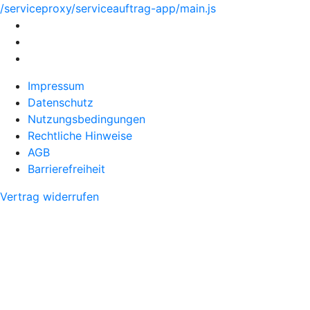
/serviceproxy/serviceauftrag-app/main.js
Impressum
Datenschutz
Nutzungsbedingungen
Rechtliche Hinweise
AGB
Barrierefreiheit
Vertrag widerrufen