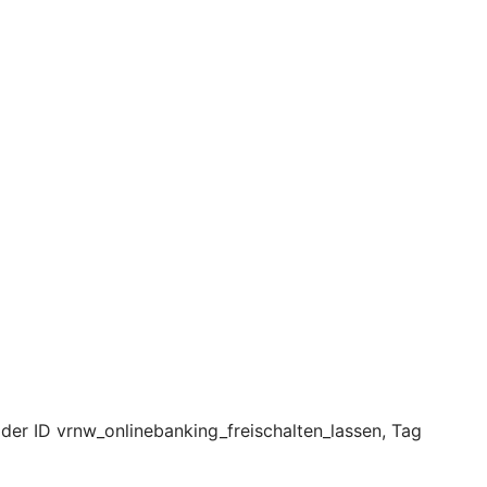
 der ID vrnw_onlinebanking_freischalten_lassen, Tag