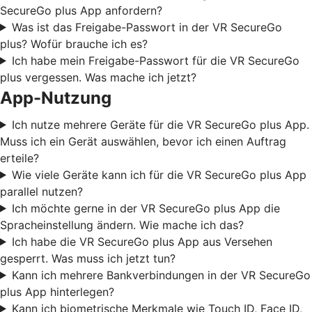
SecureGo plus App anfordern?
Was ist das Freigabe-Passwort in der VR SecureGo
plus? Wofür brauche ich es?
Ich habe mein Freigabe-Passwort für die VR SecureGo
plus vergessen. Was mache ich jetzt?
App-Nutzung
Ich nutze mehrere Geräte für die VR SecureGo plus App.
Muss ich ein Gerät auswählen, bevor ich einen Auftrag
erteile?
Wie viele Geräte kann ich für die VR SecureGo plus App
parallel nutzen?
Ich möchte gerne in der VR SecureGo plus App die
Spracheinstellung ändern. Wie mache ich das?
Ich habe die VR SecureGo plus App aus Versehen
gesperrt. Was muss ich jetzt tun?
Kann ich mehrere Bankverbindungen in der VR SecureGo
plus App hinterlegen?
Kann ich biometrische Merkmale wie Touch ID, Face ID,