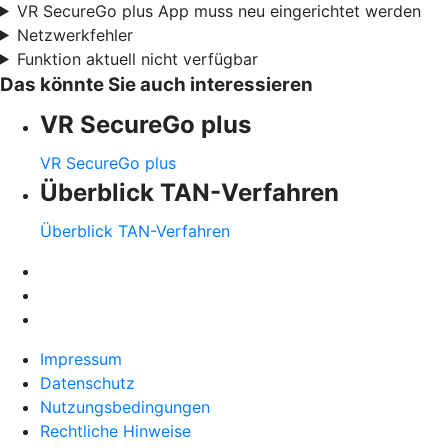
VR SecureGo plus App muss neu eingerichtet werden
Netzwerkfehler
Funktion aktuell nicht verfügbar
Das könnte Sie auch interessieren
VR SecureGo plus
VR SecureGo plus
Überblick TAN-Verfahren
Überblick TAN-Verfahren
Impressum
Datenschutz
Nutzungsbedingungen
Rechtliche Hinweise