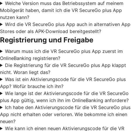
Welche Version muss das Betriebssystem auf meinem
Mobilgerät haben, damit ich die VR SecureGo plus App
nutzen kann?
Wird die VR SecureGo plus App auch in alternativen App
Stores oder als APK-Download bereitgestellt?
Registrierung und Freigabe
Warum muss ich die VR SecureGo plus App zuerst im
OnlineBanking registrieren?
Die Registrierung für die VR SecureGo plus App klappt
nicht. Woran liegt das?
Was ist ein Aktivierungscode für die VR SecureGo plus
App? Wofür brauche ich ihn?
Wie lange ist der Aktivierungscode für die VR SecureGo
plus App gültig, wenn ich ihn im OnlineBanking anfordere?
Ich habe den Aktivierungscode für die VR SecureGo plus
App nicht erhalten oder verloren. Wie bekomme ich einen
neuen?
Wie kann ich einen neuen Aktivierungscode für die VR