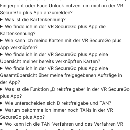
Fingerprint oder Face Unlock nutzen, um mich in der VR
SecureGo plus App anzumelden?
Was ist die Kartenkennung?
Wo finde ich in der VR SecureGo plus App die
Kartenkennung?
Wie kann ich meine Karten mit der VR SecureGo plus
App verknüpfen?
Wo finde ich in der VR SecureGo plus App eine
Übersicht meiner bereits verknüpften Karten?
Wo finde ich in der VR SecureGo plus App eine
Gesamtübersicht über meine freigegebenen Aufträge in
der App?
Was ist die Funktion „Direktfreigabe” in der VR SecureGo
plus App?
Wie unterscheiden sich Direktfreigabe und TAN?
Warum bekomme ich immer noch TANs in der VR
SecureGo plus App?
Wo kann ich die TAN-Verfahren und das Verfahren VR