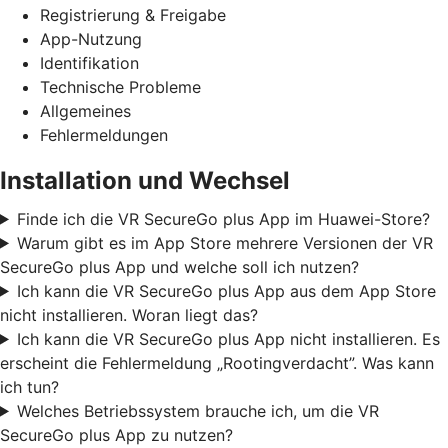
Registrierung & Freigabe
App-Nutzung
Identifikation
Technische Probleme
Allgemeines
Fehlermeldungen
Installation und Wechsel
Finde ich die VR SecureGo plus App im Huawei-Store?
Warum gibt es im App Store mehrere Versionen der VR
SecureGo plus App und welche soll ich nutzen?
Ich kann die VR SecureGo plus App aus dem App Store
nicht installieren. Woran liegt das?
Ich kann die VR SecureGo plus App nicht installieren. Es
erscheint die Fehlermeldung „Rootingverdacht”. Was kann
ich tun?
Welches Betriebssystem brauche ich, um die VR
SecureGo plus App zu nutzen?