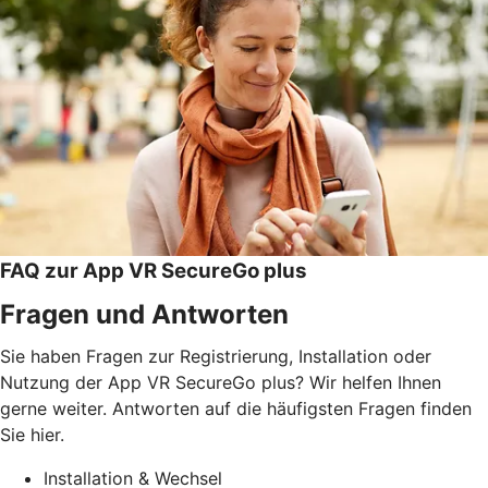
FAQ zur App VR SecureGo plus
Fragen und Antworten
Sie haben Fragen zur Registrierung, Installation oder
Nutzung der App VR SecureGo plus? Wir helfen Ihnen
gerne weiter. Antworten auf die häufigsten Fragen finden
Sie hier.
Installation & Wechsel