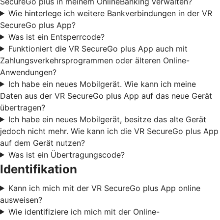
SecureGo plus in meinem OnlineBanking verwalten?
Wie hinterlege ich weitere Bankverbindungen in der VR
SecureGo plus App?
Was ist ein Entsperrcode?
Funktioniert die VR SecureGo plus App auch mit
Zahlungsverkehrsprogrammen oder älteren Online-
Anwendungen?
Ich habe ein neues Mobilgerät. Wie kann ich meine
Daten aus der VR SecureGo plus App auf das neue Gerät
übertragen?
Ich habe ein neues Mobilgerät, besitze das alte Gerät
jedoch nicht mehr. Wie kann ich die VR SecureGo plus App
auf dem Gerät nutzen?
Was ist ein Übertragungscode?
Identifikation
Kann ich mich mit der VR SecureGo plus App online
ausweisen?
Wie identifiziere ich mich mit der Online-