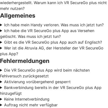
wiederhergestellt. Warum kann ich VR SecureGo plus nicht
mehr nutzen?
Allgemeines
Ich habe mein Handy verloren. Was muss ich jetzt tun?
Ich habe die VR SecureGo plus App aus Versehen
gelöscht. Was muss ich jetzt tun?
Gibt es die VR SecureGo plus App auch auf Englisch?
Wer ist die Atruvia AG, der Hersteller der VR SecureGo
plus App?
Fehlermeldungen
Die VR SecureGo plus App wird beim nächsten
Fehlversuch zurückgesetzt
Aktivierung vorübergehend gesperrt
Bankverbindung bereits in der VR SecureGo plus App
hinzugefügt
Keine Internetverbindung
Auftrag nicht mehr verfügbar