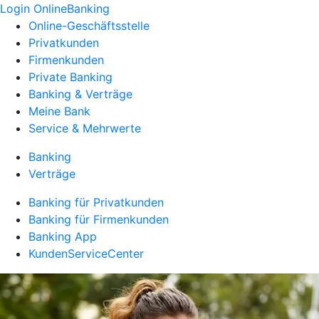
Login OnlineBanking
Online-Geschäftsstelle
Privatkunden
Firmenkunden
Private Banking
Banking & Verträge
Meine Bank
Service & Mehrwerte
Banking
Verträge
Banking für Privatkunden
Banking für Firmenkunden
Banking App
KundenServiceCenter