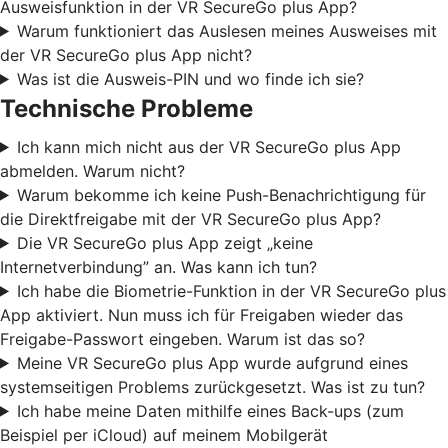
Ausweisfunktion in der VR SecureGo plus App?
Warum funktioniert das Auslesen meines Ausweises mit
der VR SecureGo plus App nicht?
Was ist die Ausweis-PIN und wo finde ich sie?
Technische Probleme
Ich kann mich nicht aus der VR SecureGo plus App
abmelden. Warum nicht?
Warum bekomme ich keine Push-Benachrichtigung für
die Direktfreigabe mit der VR SecureGo plus App?
Die VR SecureGo plus App zeigt „keine
Internetverbindung” an. Was kann ich tun?
Ich habe die Biometrie-Funktion in der VR SecureGo plus
App aktiviert. Nun muss ich für Freigaben wieder das
Freigabe-Passwort eingeben. Warum ist das so?
Meine VR SecureGo plus App wurde aufgrund eines
systemseitigen Problems zurückgesetzt. Was ist zu tun?
Ich habe meine Daten mithilfe eines Back-ups (zum
Beispiel per iCloud) auf meinem Mobilgerät