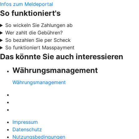
Infos zum Meldeportal
So funktioniert's
So wickeln Sie Zahlungen ab
Wer zahlt die Gebühren?
So bezahlen Sie per Scheck
So funktioniert Masspayment
Das könnte Sie auch interessieren
Währungsmanagement
Währungsmanagement
Impressum
Datenschutz
Nutzungsbedingungen