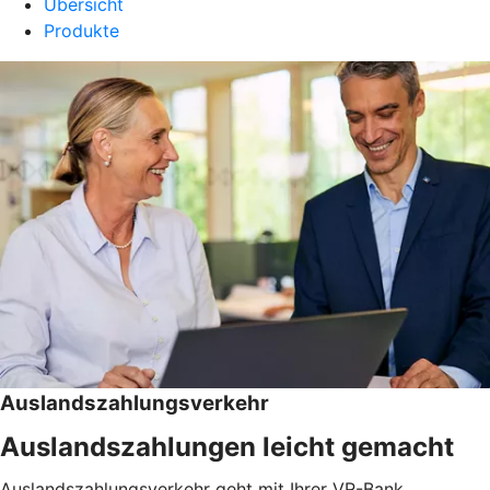
Übersicht
Produkte
Auslandszahlungsverkehr
Auslandszahlungen leicht gemacht
Auslandszahlungsverkehr geht mit Ihrer VR-Bank