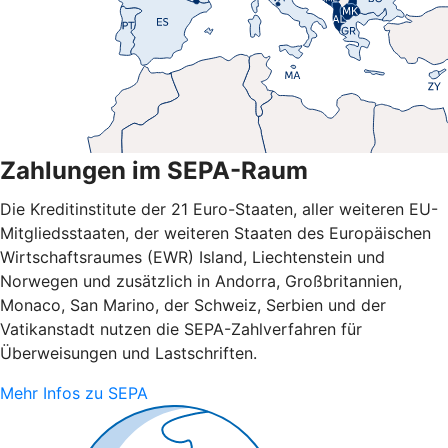
Zahlungen im SEPA-Raum
Die Kreditinstitute der 21 Euro-Staaten, aller weiteren EU-
Mitgliedsstaaten, der weiteren Staaten des Europäischen
Wirtschaftsraumes (EWR) Island, Liechtenstein und
Norwegen und zusätzlich in Andorra, Großbritannien,
Monaco, San Marino, der Schweiz, Serbien und der
Vatikanstadt nutzen die SEPA-Zahlverfahren für
Überweisungen und Lastschriften.
Mehr Infos zu SEPA