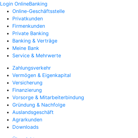
Login OnlineBanking
Online-Geschäftsstelle
Privatkunden
Firmenkunden
Private Banking
Banking & Verträge
Meine Bank
Service & Mehrwerte
Zahlungsverkehr
Vermögen & Eigenkapital
Versicherung
Finanzierung
Vorsorge & Mitarbeiterbindung
Gründung & Nachfolge
Auslandsgeschäft
Agrarkunden
Downloads