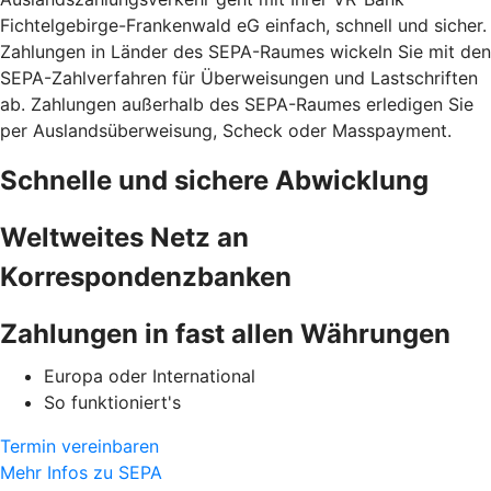
Fichtelgebirge-Frankenwald eG einfach, schnell und sicher.
Zahlungen in Länder des SEPA-Raumes wickeln Sie mit den
SEPA-Zahlverfahren für Überweisungen und Lastschriften
ab. Zahlungen außerhalb des SEPA-Raumes erledigen Sie
per Auslandsüberweisung, Scheck oder Masspayment.
Schnelle und sichere Abwicklung
Weltweites Netz an
Korrespondenzbanken
Zahlungen in fast allen Währungen
Europa oder International
So funktioniert's
Termin vereinbaren
Mehr Infos zu SEPA