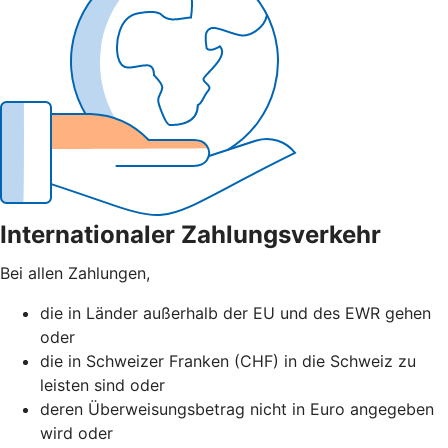
Internationaler Zahlungsverkehr
Bei allen Zahlungen,
die in Länder außerhalb der EU und des EWR gehen
oder
die in Schweizer Franken (CHF) in die Schweiz zu
leisten sind oder
deren Überweisungsbetrag nicht in Euro angegeben
wird oder