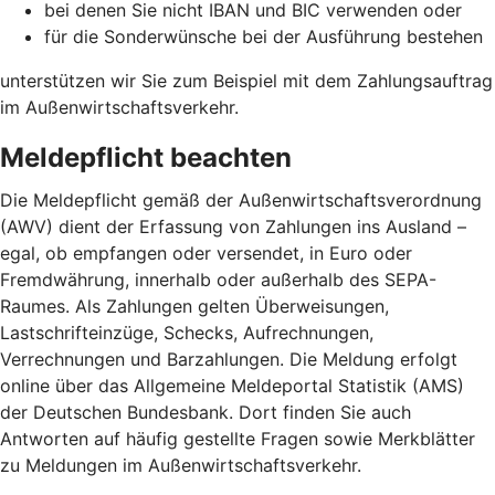
bei denen Sie nicht IBAN und BIC verwenden oder
für die Sonderwünsche bei der Ausführung bestehen
unterstützen wir Sie zum Beispiel mit dem Zahlungsauftrag
im Außenwirtschaftsverkehr.
Meldepflicht beachten
Die Meldepflicht gemäß der Außenwirtschaftsverordnung
(AWV) dient der Erfassung von Zahlungen ins Ausland –
egal, ob empfangen oder versendet, in Euro oder
Fremdwährung, innerhalb oder außerhalb des SEPA-
Raumes. Als Zahlungen gelten Überweisungen,
Lastschrifteinzüge, Schecks, Aufrechnungen,
Verrechnungen und Barzahlungen. Die Meldung erfolgt
online über das Allgemeine Meldeportal Statistik (AMS)
der Deutschen Bundesbank. Dort finden Sie auch
Antworten auf häufig gestellte Fragen sowie Merkblätter
zu Meldungen im Außenwirtschaftsverkehr.