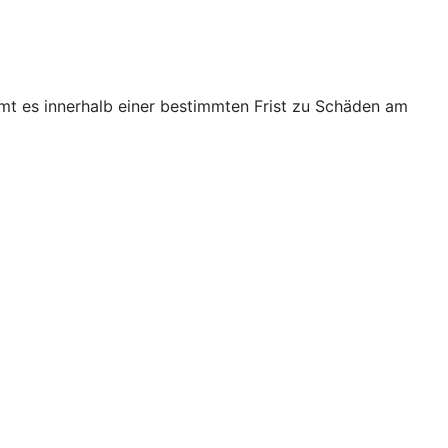
mt es innerhalb einer bestimmten Frist zu Schäden am