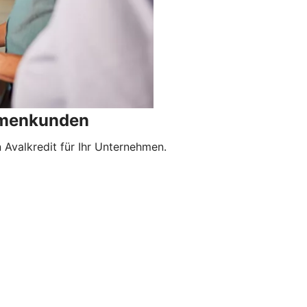
irmenkunden
Avalkredit für Ihr Unternehmen.