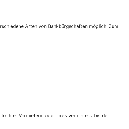
verschiedene Arten von Bankbürgschaften möglich. Zum
o Ihrer Vermieterin oder Ihres Vermieters, bis der
.