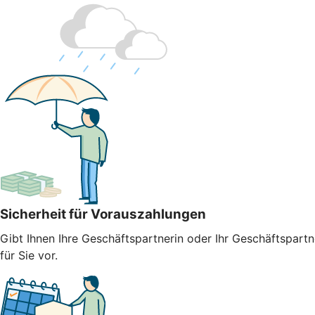
Sicherheit für Vorauszahlungen
Gibt Ihnen Ihre Geschäftspartnerin oder Ihr Geschäftspart
für Sie vor.