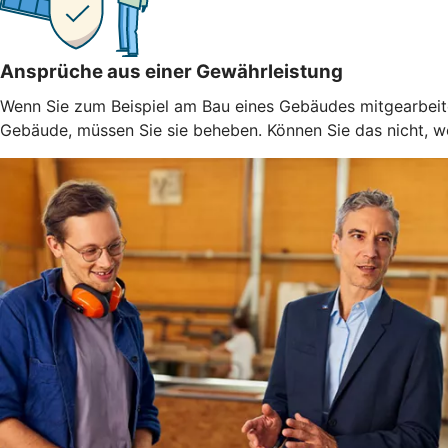
Ansprüche aus einer Gewährleistung
Wenn Sie zum Beispiel am Bau eines Gebäudes mitgearbeitet
Gebäude, müssen Sie sie beheben. Können Sie das nicht, weil