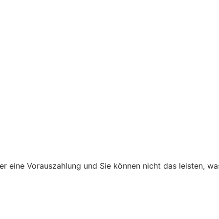
ner eine Vorauszahlung und Sie können nicht das leisten, w