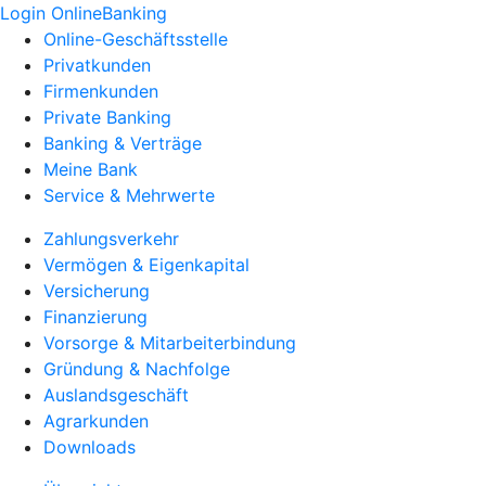
Login OnlineBanking
Online-Geschäftsstelle
Privatkunden
Firmenkunden
Private Banking
Banking & Verträge
Meine Bank
Service & Mehrwerte
Zahlungsverkehr
Vermögen & Eigenkapital
Versicherung
Finanzierung
Vorsorge & Mitarbeiterbindung
Gründung & Nachfolge
Auslandsgeschäft
Agrarkunden
Downloads