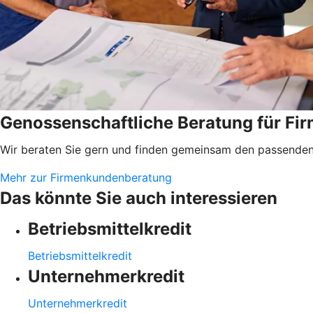
Genossenschaftliche Beratung für F
Wir beraten Sie gern und finden gemeinsam den passenden 
Mehr zur Firmenkundenberatung
Das könnte Sie auch interessieren
Betriebsmittelkredit
Betriebsmittelkredit
Unternehmerkredit
Unternehmerkredit