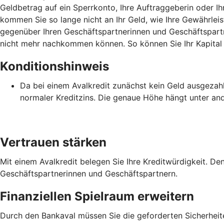
Geldbetrag auf ein Sperrkonto, Ihre Auftraggeberin oder Ihr
kommen Sie so lange nicht an Ihr Geld, wie Ihre Gewährlei
gegenüber Ihren Geschäftspartnerinnen und Geschäftspartner
nicht mehr nachkommen können. So können Sie Ihr Kapital i
Konditionshinweis
Da bei einem Avalkredit zunächst kein Geld ausgezahlt 
normaler Kreditzins. Die genaue Höhe hängt unter an
Vertrauen stärken
Mit einem Avalkredit belegen Sie Ihre Kreditwürdigkeit. De
Geschäftspartnerinnen und Geschäftspartnern.
Finanziellen Spielraum erweitern
Durch den Bankaval müssen Sie die geforderten Sicherheiten 