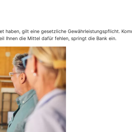
 haben, gilt eine gesetzliche Gewährleistungspflicht. Kom
 Ihnen die Mittel dafür fehlen, springt die Bank ein.