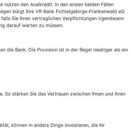
ie nutzen den Avalkredit. In den ersten beiden Fällen
ingegen bürgt Ihre VR-Bank Fichtelgebirge-Frankenwald eG
falls Sie Ihren vertraglichen Verpflichtungen irgendwann
ang darauf warten zu müssen.
 die Bank. Die Provision ist in der Regel niedriger als ein
e. So stärken Sie das Vertrauen zwischen Ihnen und Ihren
tät, können in andere Dinge investieren, die Ihr