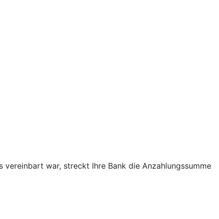
as vereinbart war, streckt Ihre Bank die Anzahlungssumme