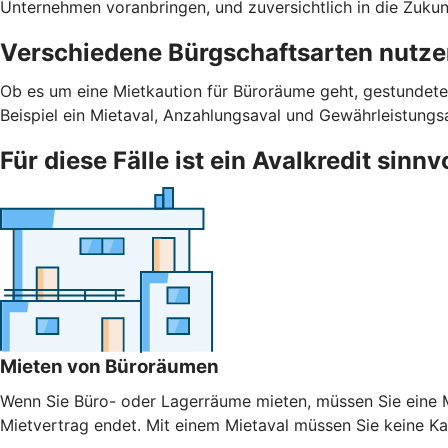
Unternehmen voranbringen, und zuversichtlich in die Zukunf
Verschiedene Bürgschaftsarten nutz
Ob es um eine Mietkaution für Büroräume geht, gestundete
Beispiel ein Mietaval, Anzahlungsaval und Gewährleistungs
Für diese Fälle ist ein Avalkredit sinnv
Mieten von Büroräumen
Wenn Sie Büro- oder Lagerräume mieten, müssen Sie eine Mi
Mietvertrag endet. Mit einem Mietaval müssen Sie keine Kaut