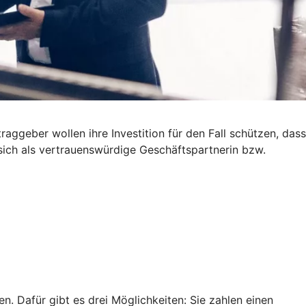
ggeber wollen ihre Investition für den Fall schützen, dass
 sich als vertrauenswürdige Geschäftspartnerin bzw.
. Dafür gibt es drei Möglichkeiten: Sie zahlen einen