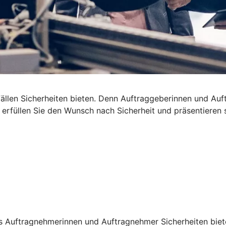
len Sicherheiten bieten. Denn Auftraggeberinnen und Auftra
t erfüllen Sie den Wunsch nach Sicherheit und präsentieren
s Auftragnehmerinnen und Auftragnehmer Sicherheiten bieten