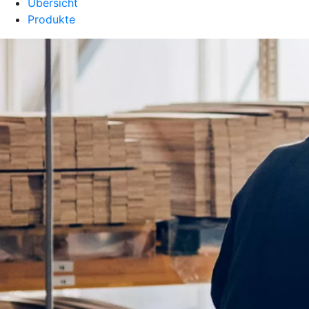
Übersicht
Produkte