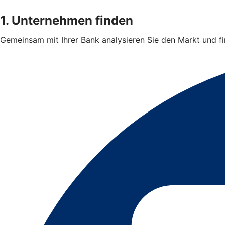
1. Unternehmen finden
Gemeinsam mit Ihrer Bank analysieren Sie den Markt und 