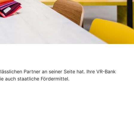
sslichen Partner an seiner Seite hat. Ihre VR-Bank
e auch staatliche Fördermittel.