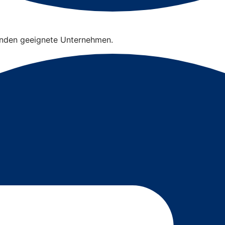
finden geeignete Unternehmen.