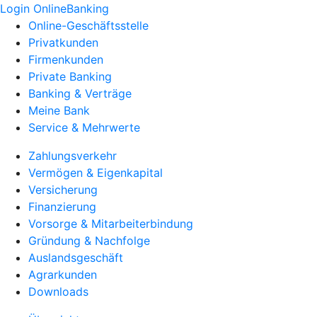
Login OnlineBanking
Online-Geschäftsstelle
Privatkunden
Firmenkunden
Private Banking
Banking & Verträge
Meine Bank
Service & Mehrwerte
Zahlungsverkehr
Vermögen & Eigenkapital
Versicherung
Finanzierung
Vorsorge & Mitarbeiterbindung
Gründung & Nachfolge
Auslandsgeschäft
Agrarkunden
Downloads