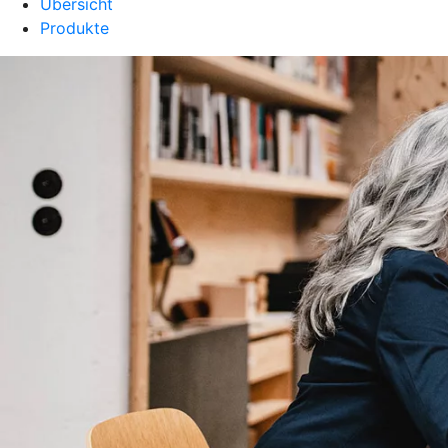
Übersicht
Produkte