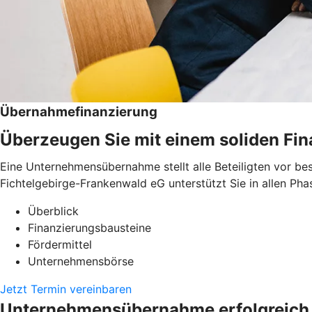
Übernahmefinanzierung
Überzeugen Sie mit einem soliden Fi
Eine Unternehmensübernahme stellt alle Beteiligten vor be
Fichtelgebirge-Frankenwald eG unterstützt Sie in allen Pha
Überblick
Finanzierungsbausteine
Fördermittel
Unternehmensbörse
Jetzt Termin vereinbaren
Unternehmensübernahme erfolgreich 