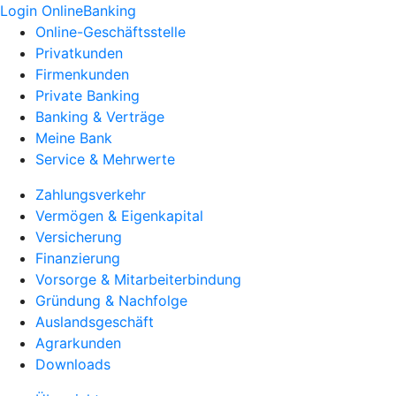
Login OnlineBanking
Online-Geschäftsstelle
Privatkunden
Firmenkunden
Private Banking
Banking & Verträge
Meine Bank
Service & Mehrwerte
Zahlungsverkehr
Vermögen & Eigenkapital
Versicherung
Finanzierung
Vorsorge & Mitarbeiterbindung
Gründung & Nachfolge
Auslandsgeschäft
Agrarkunden
Downloads