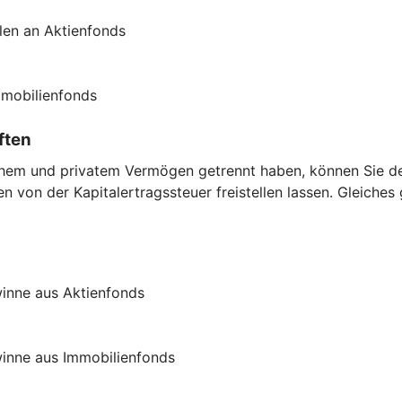
len an Aktienfonds
mmobilienfonds
ften
chem und privatem Vermögen getrennt haben, können Sie den
 von der Kapitalertragssteuer freistellen lassen. Gleiches
inne aus Aktienfonds
inne aus Immobilienfonds