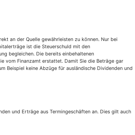
ekt an der Quelle gewährleisten zu können. Nur bei
italerträge ist die Steuerschuld mit den
ng begleichen. Die bereits einbehaltenen
 vom Finanzamt erstattet. Damit Sie die Beträge gar
um Beispiel keine Abzüge für ausländische Dividenden und
nden und Erträge aus Termingeschäften an. Dies gilt auch