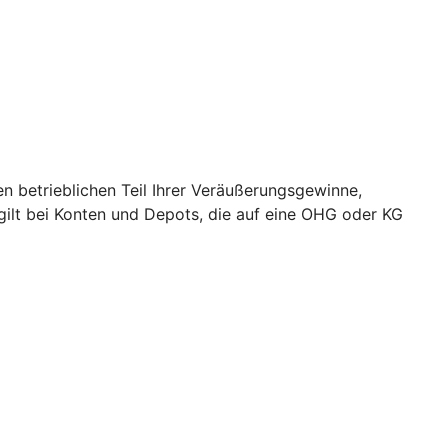
 betrieblichen Teil Ihrer Veräußerungsgewinne,
 gilt bei Konten und Depots, die auf eine OHG oder KG