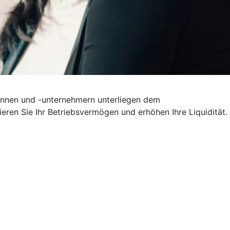
erinnen und -unternehmern unterliegen dem
ieren Sie Ihr Betriebsvermögen und erhöhen Ihre Liquidität.