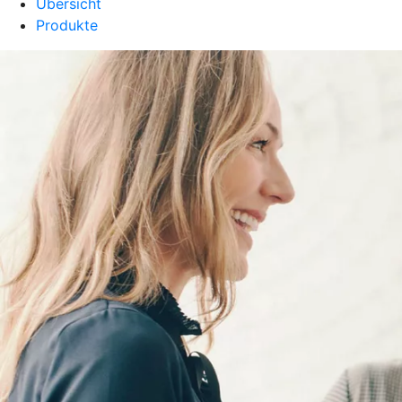
Übersicht
Produkte