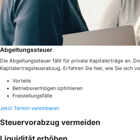
Abgeltungssteuer
Die Abgeltungssteuer fällt für private Kapitalerträge an.
Kapitalertragsteuerabzug. Erfahren Sie hier, wie Sie sich v
Vorteile
Betriebsvermögen optimieren
Freistellungsfälle
Jetzt Termin vereinbaren
Steuervorabzug vermeiden
Liquidität erhöhen