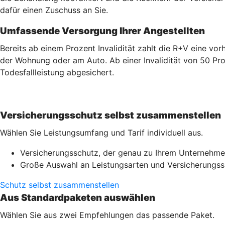
dafür einen Zuschuss an Sie.
Umfassende Versorgung Ihrer Angestellten
Bereits ab einem Prozent Invalidität zahlt die R+V eine v
der Wohnung oder am Auto. Ab einer Invalidität von 50 Pro
Todesfallleistung abgesichert.
Versicherungsschutz selbst zusammenstellen
Wählen Sie Leistungsumfang und Tarif individuell aus.
Versicherungsschutz, der genau zu Ihrem Unternehme
Große Auswahl an Leistungsarten und Versicherung
Schutz selbst zusammenstellen
Aus Standardpaketen auswählen
Wählen Sie aus zwei Empfehlungen das passende Paket.