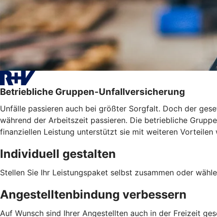
Betriebliche Gruppen-Unfallversicherung
Unfälle passieren auch bei größter Sorgfalt. Doch der geset
während der Arbeitszeit passieren. Die betriebliche Gruppen
finanziellen Leistung unterstützt sie mit weiteren Vortei
Individuell gestalten
Stellen Sie Ihr Leistungspaket selbst zusammen oder wähle
Angestelltenbindung verbessern
Auf Wunsch sind Ihrer Angestellten auch in der Freizeit ges