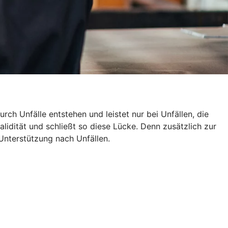
rch Unfälle entstehen und leistet nur bei Unfällen, die
alidität und schließt so diese Lücke. Denn zusätzlich zur
Unterstützung nach Unfällen.