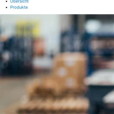
Übersicht
Produkte