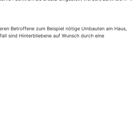
zieren Betroffene zum Beispiel nötige Umbauten am Haus,
fall sind Hinterbliebene auf Wunsch durch eine