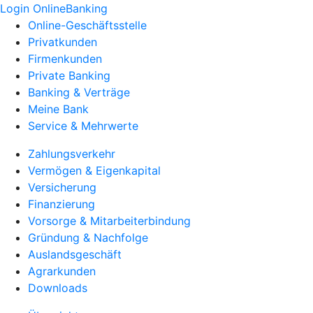
Login OnlineBanking
Online-Geschäftsstelle
Privatkunden
Firmenkunden
Private Banking
Banking & Verträge
Meine Bank
Service & Mehrwerte
Zahlungsverkehr
Vermögen & Eigenkapital
Versicherung
Finanzierung
Vorsorge & Mitarbeiterbindung
Gründung & Nachfolge
Auslandsgeschäft
Agrarkunden
Downloads