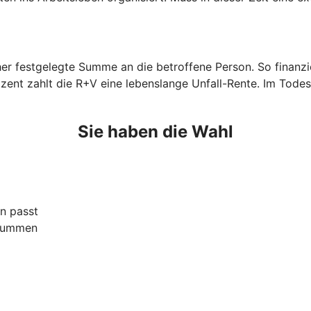
orher festgelegte Summe an die betroffene Person. So finan
zent zahlt die R+V eine lebenslange Unfall-Rente. Im Todes
Sie haben die Wahl
n passt
ssummen