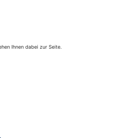
hen Ihnen dabei zur Seite.