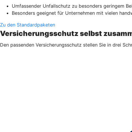
Umfassender Unfallschutz zu besonders geringem Be
Besonders geeignet für Unternehmen mit vielen handwe
Zu den Standardpaketen
Versicherungsschutz selbst zusamm
Den passenden Versicherungsschutz stellen Sie in drei Sch