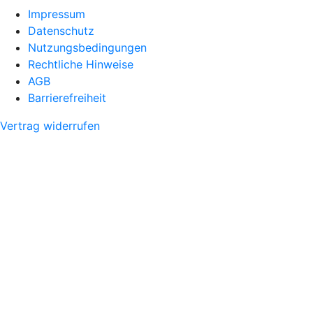
Impressum
Datenschutz
Nutzungsbedingungen
Rechtliche Hinweise
AGB
Barrierefreiheit
Vertrag widerrufen