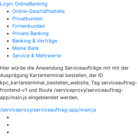
Login OnlineBanking
Online-Geschäftsstelle
Privatkunden
Firmenkunden
Private Banking
Banking & Verträge
Meine Bank
Service & Mehrwerte
Hier würde die Anwendung Serviceaufträge mit mit der
Ausprägung Kartenterminal bestellen, der ID
kpc_kartenterminal_bestellen_website, Tag serviceauftrag-
frontend-v1 und Route /serviceproxy/serviceauftrag-
app/main.js eingeblendet werden.
/serviceproxy/serviceauftrag-app/main.js