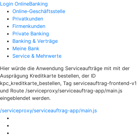
Login OnlineBanking
Online-Geschäftsstelle
Privatkunden
Firmenkunden
Private Banking
Banking & Verträge
Meine Bank
Service & Mehrwerte
Hier würde die Anwendung Serviceaufträge mit mit der
Ausprägung Kreditkarte bestellen, der ID
kpc_kreditkarte_bestellen, Tag serviceauftrag-frontend-v1
und Route /serviceproxy/serviceauftrag-app/main.js
eingeblendet werden.
/serviceproxy/serviceauftrag-app/main.js