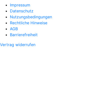
Impressum
Datenschutz
Nutzungsbedingungen
Rechtliche Hinweise
AGB
Barrierefreiheit
Vertrag widerrufen