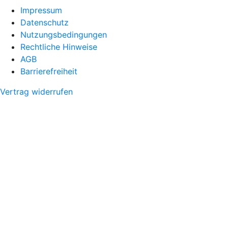
Impressum
Datenschutz
Nutzungsbedingungen
Rechtliche Hinweise
AGB
Barrierefreiheit
Vertrag widerrufen