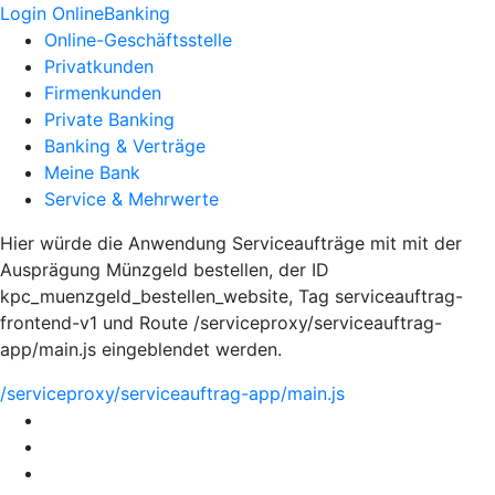
Login OnlineBanking
Online-Geschäftsstelle
Privatkunden
Firmenkunden
Private Banking
Banking & Verträge
Meine Bank
Service & Mehrwerte
Hier würde die Anwendung Serviceaufträge mit mit der
Ausprägung Münzgeld bestellen, der ID
kpc_muenzgeld_bestellen_website, Tag serviceauftrag-
frontend-v1 und Route /serviceproxy/serviceauftrag-
app/main.js eingeblendet werden.
/serviceproxy/serviceauftrag-app/main.js