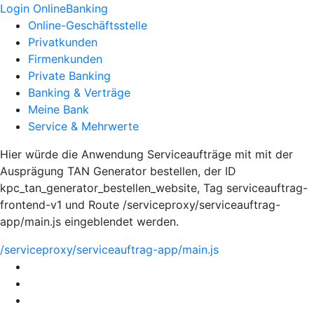
Login OnlineBanking
Online-Geschäftsstelle
Privatkunden
Firmenkunden
Private Banking
Banking & Verträge
Meine Bank
Service & Mehrwerte
Hier würde die Anwendung Serviceaufträge mit mit der
Ausprägung TAN Generator bestellen, der ID
kpc_tan_generator_bestellen_website, Tag serviceauftrag-
frontend-v1 und Route /serviceproxy/serviceauftrag-
app/main.js eingeblendet werden.
/serviceproxy/serviceauftrag-app/main.js