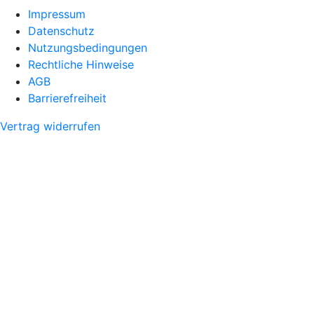
Impressum
Datenschutz
Nutzungsbedingungen
Rechtliche Hinweise
AGB
Barrierefreiheit
Vertrag widerrufen