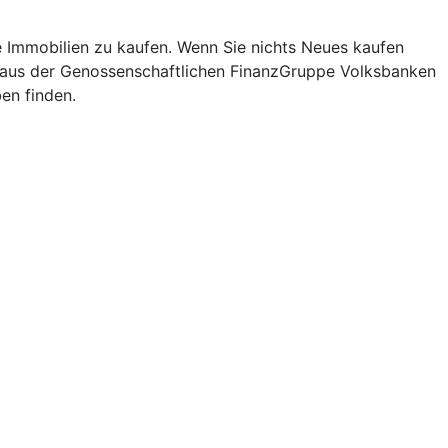
re Immobilien zu kaufen. Wenn Sie nichts Neues kaufen
is aus der Genossenschaftlichen FinanzGruppe Volksbanken
en finden.