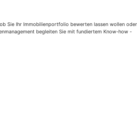
 ob Sie Ihr Immobilienportfolio bewerten lassen wollen oder
lienmanagement begleiten Sie mit fundiertem Know-how -