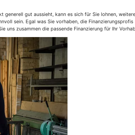
 generell gut aussieht, kann es sich für Sie lohnen, weite
nnvoll sein. Egal was Sie vorhaben, die Finanzierungsprof
 Sie uns zusammen die passende Finanzierung für Ihr Vorhab