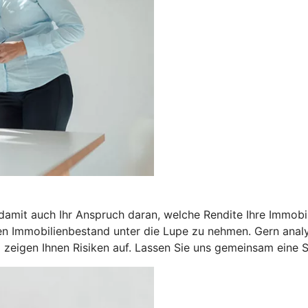
 damit auch Ihr Anspruch daran, welche Rendite Ihre Immobil
n Immobilienbestand unter die Lupe zu nehmen. Gern analysi
zeigen Ihnen Risiken auf. Lassen Sie uns gemeinsam eine St