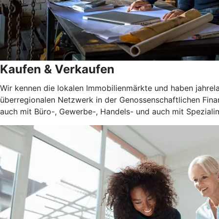
Kaufen & Verkaufen
Wir kennen die lokalen Immobilienmärkte und haben jahrel
überregionalen Netzwerk in der Genossenschaftlichen Fina
auch mit Büro-, Gewerbe-, Handels- und auch mit Spezialim