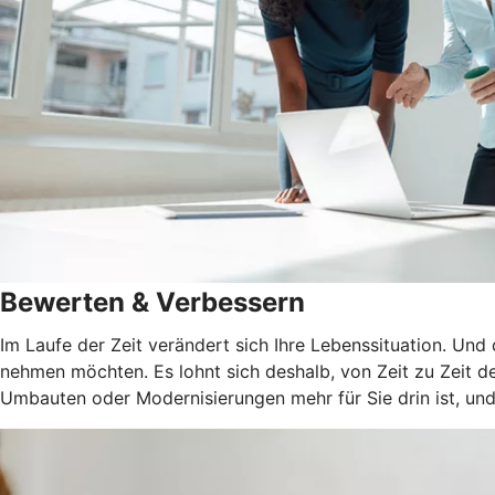
Bewerten & Verbessern
Im Laufe der Zeit verändert sich Ihre Lebenssituation. Und
nehmen möchten. Es lohnt sich deshalb, von Zeit zu Zeit de
Umbauten oder Modernisierungen mehr für Sie drin ist, und 