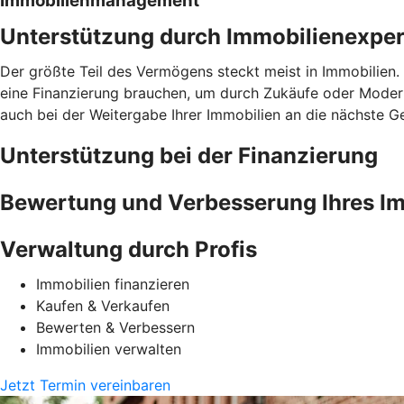
Immobilienmanagement
Unterstützung durch Immobilienexper
Der größte Teil des Vermögens steckt meist in Immobilien. 
eine Finanzierung brauchen, um durch Zukäufe oder Moder
auch bei der Weitergabe Ihrer Immobilien an die nächste G
Unterstützung bei der Finanzierung
Bewertung und Verbesserung Ihres Im
Verwaltung durch Profis
Immobilien finanzieren
Kaufen & Verkaufen
Bewerten & Verbessern
Immobilien verwalten
Jetzt Termin vereinbaren