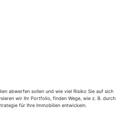
ien abwerfen sollen und wie viel Risiko Sie auf sich
eren wir Ihr Portfolio, finden Wege, wie z. B. durch
rategie für Ihre Immobilien entwickeln.