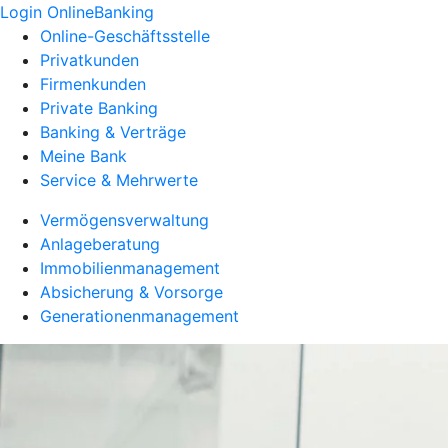
Login OnlineBanking
Online-Geschäftsstelle
Privatkunden
Firmenkunden
Private Banking
Banking & Verträge
Meine Bank
Service & Mehrwerte
Vermögensverwaltung
Anlageberatung
Immobilienmanagement
Absicherung & Vorsorge
Generationenmanagement