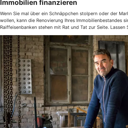
Immobilien finanzieren
Wenn Sie mal über ein Schnäppchen stolpern oder der Markt
wollen, kann die Renovierung Ihres Immobilienbestandes si
Raiffeisenbanken stehen mit Rat und Tat zur Seite. Lassen