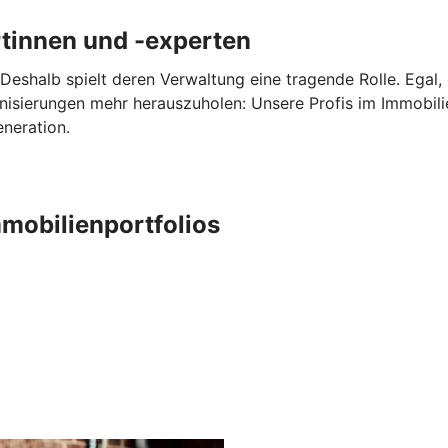
tinnen und -experten
Deshalb spielt deren Verwaltung eine tragende Rolle. Egal,
nisierungen mehr herauszuholen: Unsere Profis im Immobi
eneration.
mobilienportfolios