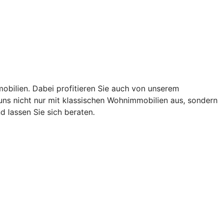
obilien. Dabei profitieren Sie auch von unserem
ns nicht nur mit klassischen Wohnimmobilien aus, sondern
 lassen Sie sich beraten.