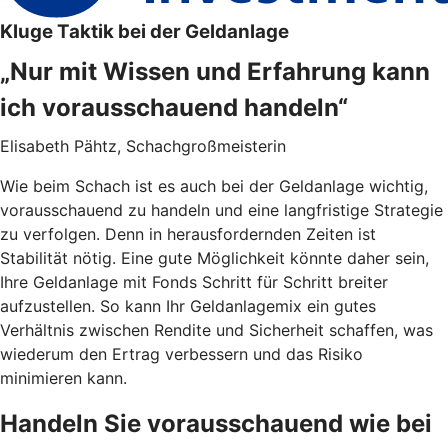
Kluge Taktik bei der Geldanlage
„Nur mit Wissen und Erfahrung kann
ich vorausschauend handeln“
Elisabeth Pähtz, Schachgroßmeisterin
Wie beim Schach ist es auch bei der Geldanlage wichtig,
vorausschauend zu handeln und eine langfristige Strategie
zu verfolgen. Denn in herausfordernden Zeiten ist
Stabilität nötig. Eine gute Möglichkeit könnte daher sein,
Ihre Geldanlage mit Fonds Schritt für Schritt breiter
aufzustellen. So kann Ihr Geldanlagemix ein gutes
Verhältnis zwischen Rendite und Sicherheit schaffen, was
wiederum den Ertrag verbessern und das Risiko
minimieren kann.
Handeln Sie vorausschauend wie bei