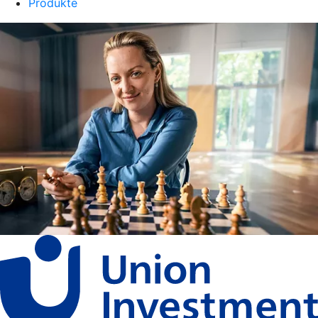
Produkte