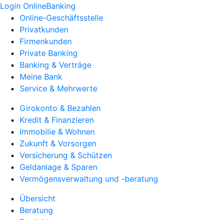
Login OnlineBanking
Online-Geschäftsstelle
Privatkunden
Firmenkunden
Private Banking
Banking & Verträge
Meine Bank
Service & Mehrwerte
Girokonto & Bezahlen
Kredit & Finanzieren
Immobilie & Wohnen
Zukunft & Vorsorgen
Versicherung & Schützen
Geldanlage & Sparen
Vermögensverwaltung und -beratung
Übersicht
Beratung