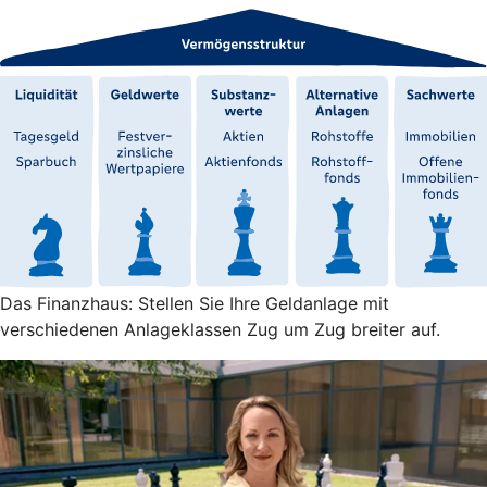
Das Finanzhaus: Stellen Sie Ihre Geldanlage mit
verschiedenen Anlageklassen Zug um Zug breiter auf.