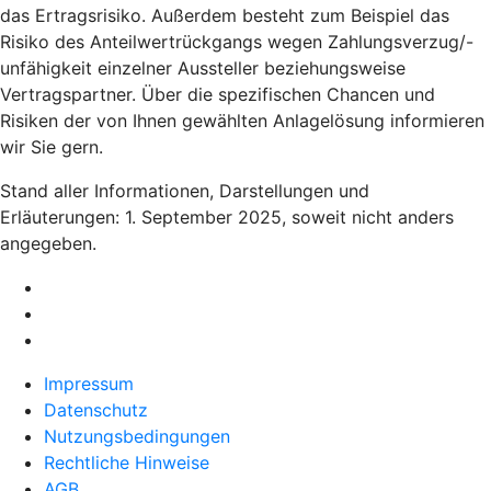
das Ertragsrisiko. Außerdem besteht zum Beispiel das
Risiko des Anteilwertrückgangs wegen Zahlungsverzug/-
unfähigkeit einzelner Aussteller beziehungsweise
Vertragspartner. Über die spezifischen Chancen und
Risiken der von Ihnen gewählten Anlagelösung informieren
wir Sie gern.
Stand aller Informationen, Darstellungen und
Erläuterungen: 1. September 2025, soweit nicht anders
angegeben.
Impressum
Datenschutz
Nutzungsbedingungen
Rechtliche Hinweise
AGB