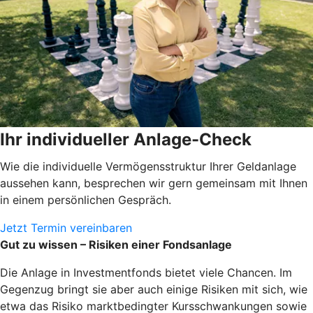
Ihr individueller Anlage-Check
Wie die individuelle Vermögensstruktur Ihrer Geldanlage
aussehen kann, besprechen wir gern gemeinsam mit Ihnen
in einem persönlichen Gespräch.
Jetzt Termin vereinbaren
Gut zu wissen – Risiken einer Fondsanlage
Die Anlage in Investmentfonds bietet viele Chancen. Im
Gegenzug bringt sie aber auch einige Risiken mit sich, wie
etwa das Risiko marktbedingter Kursschwankungen sowie