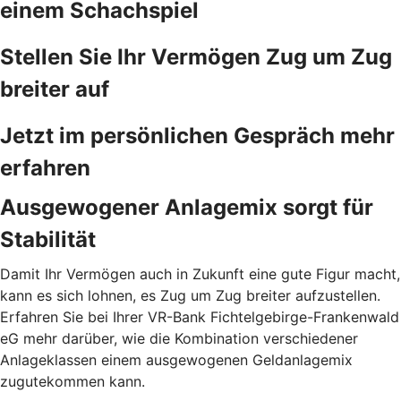
einem Schachspiel
Stellen Sie Ihr Vermögen Zug um Zug
breiter auf
Jetzt im persönlichen Gespräch mehr
erfahren
Ausgewogener Anlagemix sorgt für
Stabilität
Damit Ihr Vermögen auch in Zukunft eine gute Figur macht,
kann es sich lohnen, es Zug um Zug breiter aufzustellen.
Erfahren Sie bei Ihrer VR-Bank Fichtelgebirge-Frankenwald
eG mehr darüber, wie die Kombination verschiedener
Anlageklassen einem ausgewogenen Geldanlagemix
zugutekommen kann.