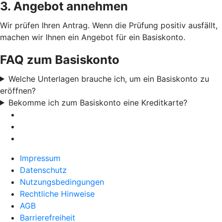
3. Angebot annehmen
Wir prüfen Ihren Antrag. Wenn die Prüfung positiv ausfällt,
machen wir Ihnen ein Angebot für ein Basiskonto.
FAQ zum Basiskonto
Welche Unterlagen brauche ich, um ein Basiskonto zu
eröffnen?
Bekomme ich zum Basiskonto eine Kreditkarte?
Impressum
Datenschutz
Nutzungsbedingungen
Rechtliche Hinweise
AGB
Barrierefreiheit