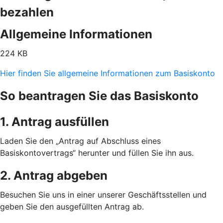
bezahlen
Allgemeine Informationen
224 KB
Hier finden Sie allgemeine Informationen zum Basiskonto
So beantragen Sie das Basiskonto
1. Antrag ausfüllen
Laden Sie den „Antrag auf Abschluss eines
Basiskontovertrags“ herunter und füllen Sie ihn aus.
2. Antrag abgeben
Besuchen Sie uns in einer unserer Geschäftsstellen und
geben Sie den ausgefüllten Antrag ab.