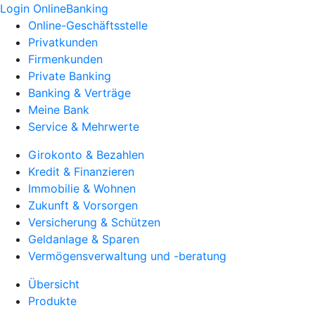
Login OnlineBanking
Online-Geschäftsstelle
Privatkunden
Firmenkunden
Private Banking
Banking & Verträge
Meine Bank
Service & Mehrwerte
Girokonto & Bezahlen
Kredit & Finanzieren
Immobilie & Wohnen
Zukunft & Vorsorgen
Versicherung & Schützen
Geldanlage & Sparen
Vermögensverwaltung und -beratung
Übersicht
Produkte