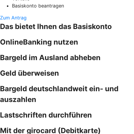
Basiskonto beantragen
Zum Antrag
Das bietet Ihnen das Basiskonto
OnlineBanking nutzen
Bargeld im Ausland abheben
Geld überweisen
Bargeld deutschlandweit ein- und
auszahlen
Lastschriften durchführen
Mit der girocard (Debitkarte)