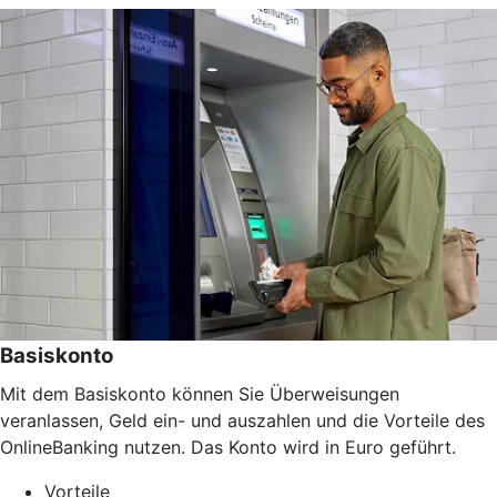
Basiskonto
Mit dem Basiskonto können Sie Überweisungen
veranlassen, Geld ein- und auszahlen und die Vorteile des
OnlineBanking nutzen. Das Konto wird in Euro geführt.
Vorteile