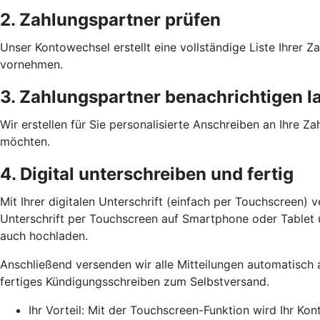
2. Zahlungspartner prüfen
Unser Kontowechsel erstellt eine vollständige Liste Ihrer
vornehmen.
3. Zahlungspartner benachrichtigen l
Wir erstellen für Sie personalisierte Anschreiben an Ihre 
möchten.
4. Digital unterschreiben und fertig
Mit Ihrer digitalen Unterschrift (einfach per Touchscreen) 
Unterschrift per Touchscreen auf Smartphone oder Tablet un
auch hochladen.
Anschließend versenden wir alle Mitteilungen automatisch 
fertiges Kündigungsschreiben zum Selbstversand.
Ihr Vorteil: Mit der Touchscreen-Funktion wird Ihr Ko