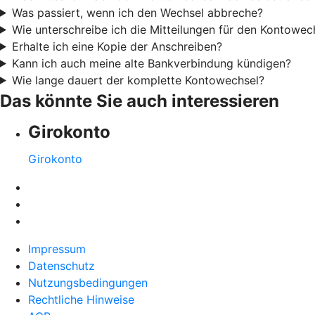
Was passiert, wenn ich den Wechsel abbreche?
Wie unterschreibe ich die Mitteilungen für den Kontowec
Erhalte ich eine Kopie der Anschreiben?
Kann ich auch meine alte Bankverbindung kündigen?
Wie lange dauert der komplette Kontowechsel?
Das könnte Sie auch interessieren
Girokonto
Girokonto
Impressum
Datenschutz
Nutzungsbedingungen
Rechtliche Hinweise