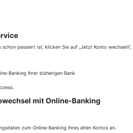
rvice
 schon passiert ist, klicken Sie auf „Jetzt Konto wechseln“
ne-Banking Ihrer bisherigen Bank
rozess.
towechsel mit Online-Banking
ngsdaten zum Online-Banking Ihres alten Kontos an.