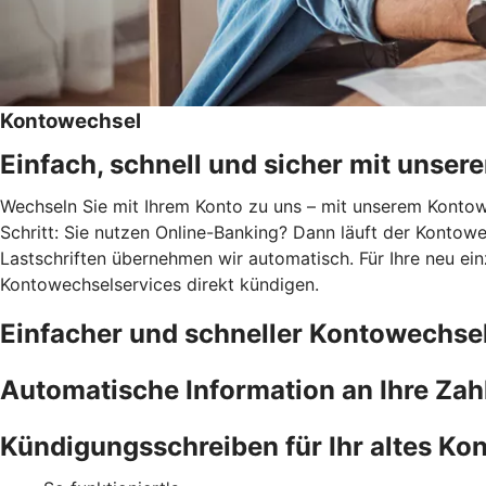
Kontowechsel
Einfach, schnell und sicher mit unse
Wechseln Sie mit Ihrem Konto zu uns – mit unserem Kontowec
Schritt: Sie nutzen Online-Banking? Dann läuft der Kontowe
Lastschriften übernehmen wir automatisch. Für Ihre neu ei
Kontowechselservices direkt kündigen.
Einfacher und schneller Kontowechse
Automatische Information an Ihre Za
Kündigungsschreiben für Ihr altes Kon