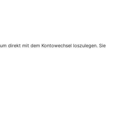
, um direkt mit dem Kontowechsel loszulegen. Sie