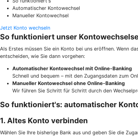
So funktioniert's
Automatischer Kontowechsel
Manueller Kontowechsel
Jetzt Konto wechseln
So funktioniert unser Kontowechselse
Als Erstes müssen Sie ein Konto bei uns eröffnen. Wenn das
entscheiden, wie Sie dann vorgehen:
Automatischer Kontowechsel mit Online-Banking
Schnell und bequem – mit den Zugangsdaten zum Onli
Manueller Kontowechsel ohne Online-Banking
Wir führen Sie Schritt für Schritt durch den Wechselp
So funktioniert's: automatischer Kon
1. Altes Konto verbinden
Wählen Sie Ihre bisherige Bank aus und geben Sie die Zuga