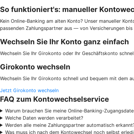
So funktioniert's: manueller Kontowe
Kein Online-Banking am alten Konto? Unser manueller Kontow
passenden Zahlungspartner aus — von Versicherungen bis En
Wechseln Sie Ihr Konto ganz einfach
Wechseln Sie Ihr Girokonto oder Ihr Geschäftskonto schn
Girokonto wechseln
Wechseln Sie Ihr Girokonto schnell und bequem mit dem a
Jetzt Girokonto wechseln
FAQ zum Kontowechselservice
Warum brauchen Sie meine Online-Banking-Zugangsdate
Welche Daten werden verarbeitet?
Werden alle meine Zahlungspartner automatisch erkannt
Was muss ich nach dem Kontowechsel noch selbst erled