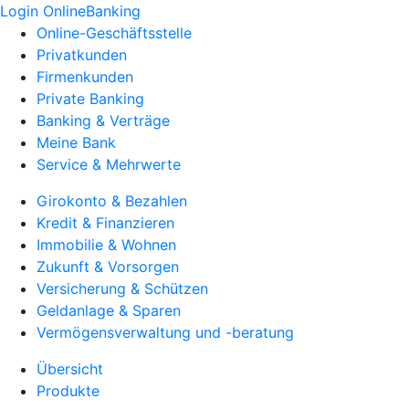
Login OnlineBanking
Online-Geschäftsstelle
Privatkunden
Firmenkunden
Private Banking
Banking & Verträge
Meine Bank
Service & Mehrwerte
Girokonto & Bezahlen
Kredit & Finanzieren
Immobilie & Wohnen
Zukunft & Vorsorgen
Versicherung & Schützen
Geldanlage & Sparen
Vermögensverwaltung und -beratung
Übersicht
Produkte