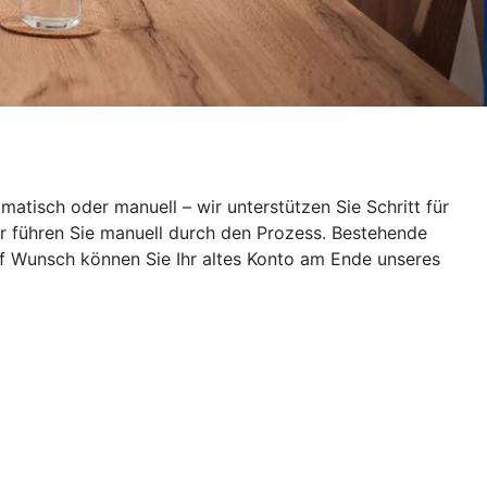
atisch oder manuell – wir unterstützen Sie Schritt für
wir führen Sie manuell durch den Prozess. Bestehende
uf Wunsch können Sie Ihr altes Konto am Ende unseres