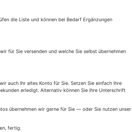
rüfen die Liste und können bei Bedarf Ergänzungen
n wir für Sie versenden und welche Sie selbst übernehmen
ir auch Ihr altes Konto für Sie. Setzen Sie einfach Ihre
kunden erledigt. Alternativ können Sie Ihre Unterschrift
ontos übernehmen wir gerne für Sie — oder Sie nutzen unser
n, fertig.