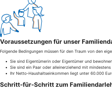
Voraussetzungen für unser Familiend
Folgende Bedingungen müssen für den Traum von den eigene
Sie sind Eigentümerin oder Eigentümer und bewohnen 
Sie sind ein Paar oder alleinerziehend mit mindestens 
Ihr Netto-Haushaltseinkommen liegt unter 60.000 Euro
Schritt-für-Schritt zum Familiendarle