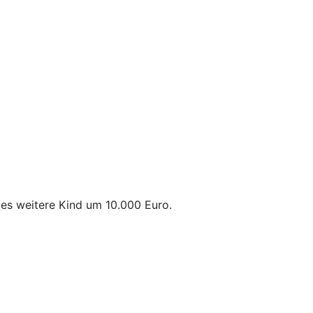
des weitere Kind um 10.000 Euro.