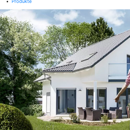
Produkte