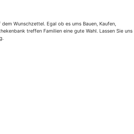
f dem Wunschzettel. Egal ob es ums Bauen, Kaufen,
hekenbank treffen Familien eine gute Wahl. Lassen Sie uns
g.