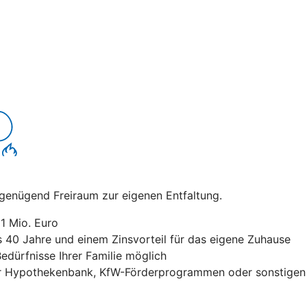
t genügend Freiraum zur eigenen Entfaltung.
1 Mio. Euro
is 40 Jahre und einem Zinsvorteil für das eigene Zuhause
edürfnisse Ihrer Familie möglich
 Hypothekenbank, KfW-Förderprogrammen oder sonstigen F