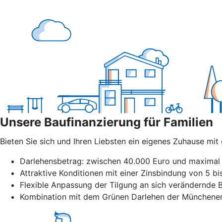
Unsere Baufinanzierung für Familien
Bieten Sie sich und Ihren Liebsten ein eigenes Zuhause mi
Darlehensbetrag: zwischen 40.000 Euro und maximal 
Attraktive Konditionen mit einer Zinsbindung von 5 b
Flexible Anpassung der Tilgung an sich verändernde B
Kombination mit dem Grünen Darlehen der Münchener