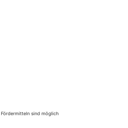
ördermitteln sind möglich