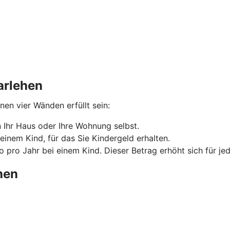
arlehen
n vier Wänden erfüllt sein:
Ihr Haus oder Ihre Wohnung selbst.
einem Kind, für das Sie Kindergeld erhalten.
 pro Jahr bei einem Kind. Dieser Betrag erhöht sich für je
hen