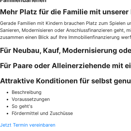
Familiendarlehen
Mehr Platz für die Familie mit unsere
Gerade Familien mit Kindern brauchen Platz zum Spielen u
Sanieren, Modernisieren oder Anschlussfinanzieren geht, 
zusammen einen Blick auf Ihre Immobilienfinanzierung werfe
Für Neubau, Kauf, Modernisierung od
Für Paare oder Alleinerziehende mit 
Attraktive Konditionen für selbst gen
Beschreibung
Voraussetzungen
So geht's
Fördermittel und Zuschüsse
Jetzt Termin vereinbaren