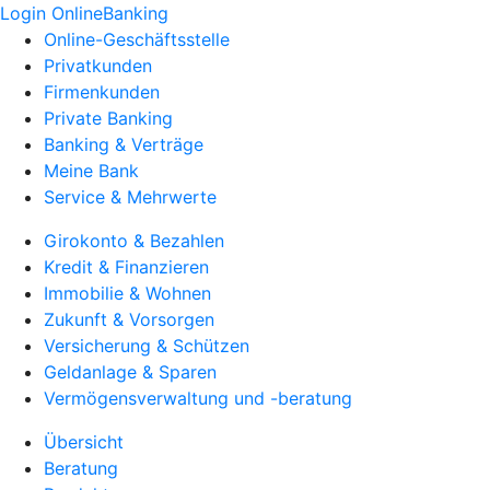
Login OnlineBanking
Online-Geschäftsstelle
Privatkunden
Firmenkunden
Private Banking
Banking & Verträge
Meine Bank
Service & Mehrwerte
Girokonto & Bezahlen
Kredit & Finanzieren
Immobilie & Wohnen
Zukunft & Vorsorgen
Versicherung & Schützen
Geldanlage & Sparen
Vermögensverwaltung und -beratung
Übersicht
Beratung